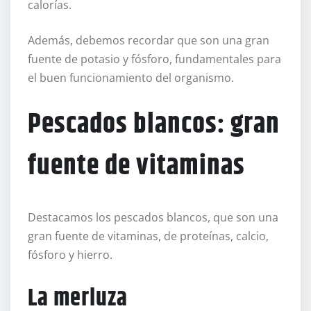
calorías.
Además, debemos recordar que son una gran
fuente de potasio y fósforo, fundamentales para
el buen funcionamiento del organismo.
Pescados blancos: gran
fuente de vitaminas
Destacamos los pescados blancos, que son una
gran fuente de vitaminas, de proteínas, calcio,
fósforo y hierro.
La merluza