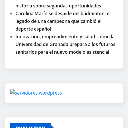
historia sobre segundas oportunidades
Carolina Marín se despide del bádminton: el
legado de una campeona que cambió el
deporte español
Innovación, emprendimiento y salud: cómo la
Universidad de Granada prepara a los futuros
sanitarios para el nuevo modelo asistencial