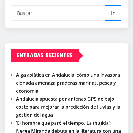
Ir
ENTRADAS RECIENTES
Alga asiática en Andalucía: cómo una invasora
clonada amenaza praderas marinas, pesca y
economía
Andalucía apuesta por antenas GPS de bajo
coste para mejorar la predicción de lluvias y la
gestión del agua
‘El hombre que paró el tiempo. La (hu)ida’:
Nerea Miranda debuta en la literatura con una