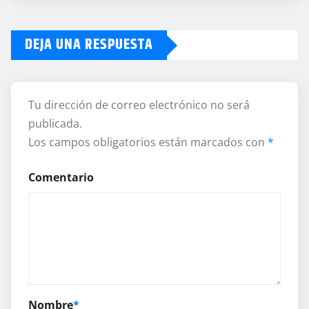
DEJA UNA RESPUESTA
Tu dirección de correo electrónico no será
publicada.
Los campos obligatorios están marcados con
*
Comentario
Nombre
*