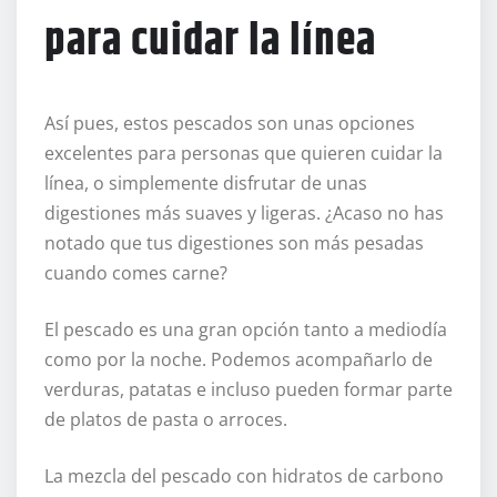
para cuidar la línea
Así pues, estos pescados son unas opciones
excelentes para personas que quieren cuidar la
línea, o simplemente disfrutar de unas
digestiones más suaves y ligeras. ¿Acaso no has
notado que tus digestiones son más pesadas
cuando comes carne?
El pescado es una gran opción tanto a mediodía
como por la noche. Podemos acompañarlo de
verduras, patatas e incluso pueden formar parte
de platos de pasta o arroces.
La mezcla del pescado con hidratos de carbono