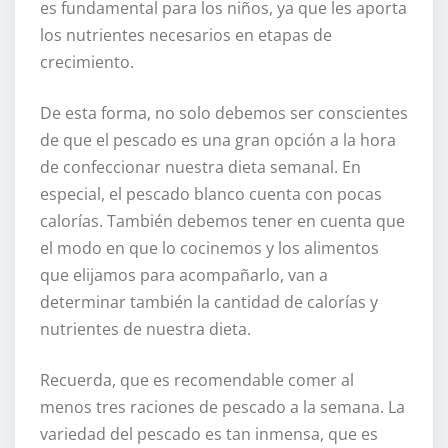
es fundamental para los niños, ya que les aporta
los nutrientes necesarios en etapas de
crecimiento.
De esta forma, no solo debemos ser conscientes
de que el pescado es una gran opción a la hora
de confeccionar nuestra dieta semanal. En
especial, el pescado blanco cuenta con pocas
calorías. También debemos tener en cuenta que
el modo en que lo cocinemos y los alimentos
que elijamos para acompañarlo, van a
determinar también la cantidad de calorías y
nutrientes de nuestra dieta.
Recuerda, que es recomendable comer al
menos tres raciones de pescado a la semana. La
variedad del pescado es tan inmensa, que es