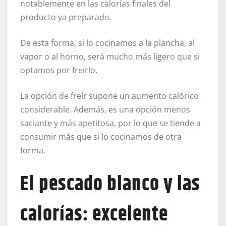
notablemente en las calorías finales del
producto ya preparado.
De esta forma, si lo cocinamos a la plancha, al
vapor o al horno, será mucho más ligero que si
optamos por freírlo.
La opción de freír supone un aumento calórico
considerable. Además, es una opción menos
saciante y más apetitosa, por lo que se tiende a
consumir más que si lo cocinamos de otra
forma.
El pescado blanco y las
calorías: excelente