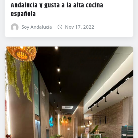
Andalucía y gusta a la alta cocina
española
Soy Andalucía
Nov 17, 2022