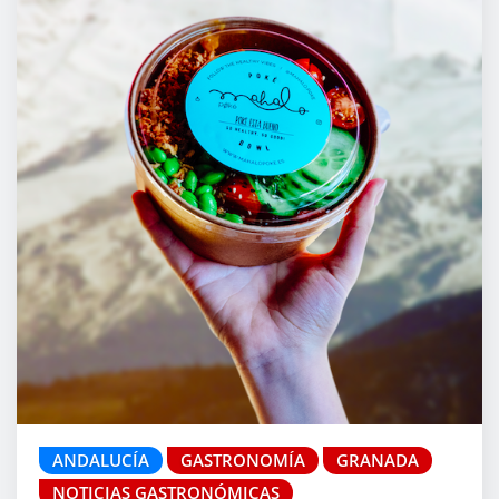
ANDALUCÍA
GASTRONOMÍA
GRANADA
NOTICIAS GASTRONÓMICAS