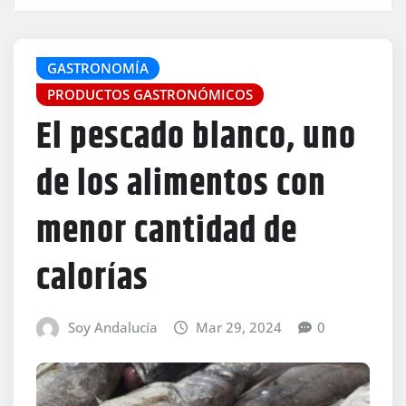
GASTRONOMÍA
PRODUCTOS GASTRONÓMICOS
El pescado blanco, uno
de los alimentos con
menor cantidad de
calorías
Soy Andalucía
Mar 29, 2024
0