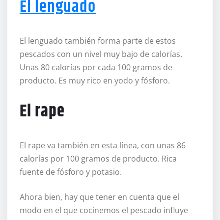
El lenguado
El lenguado también forma parte de estos
pescados con un nivel muy bajo de calorías.
Unas 80 calorías por cada 100 gramos de
producto. Es muy rico en yodo y fósforo.
El rape
El rape va también en esta línea, con unas 86
calorías por 100 gramos de producto. Rica
fuente de fósforo y potasio.
Ahora bien, hay que tener en cuenta que el
modo en el que cocinemos el pescado influye