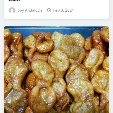
Soy Andalucía
Feb 3, 2021