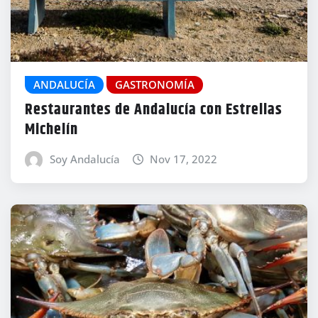
ANDALUCÍA
GASTRONOMÍA
Restaurantes de Andalucía con Estrellas
Michelín
Soy Andalucía
Nov 17, 2022