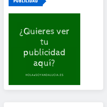
PUBLICIDAD