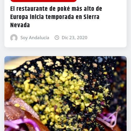
El restaurante de poké más alto de
Europa inicia temporada en Sierra
Nevada
Soy Andalucía
Dic 23, 2020