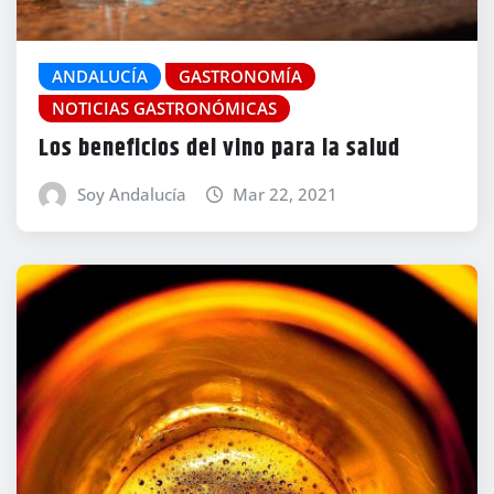
ANDALUCÍA
GASTRONOMÍA
NOTICIAS GASTRONÓMICAS
Los beneficios del vino para la salud
Soy Andalucía
Mar 22, 2021