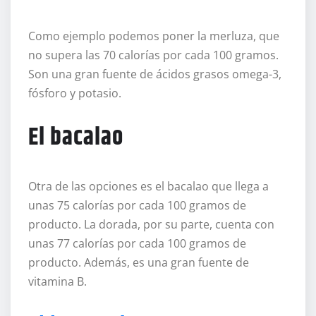
Como ejemplo podemos poner la merluza, que
no supera las 70 calorías por cada 100 gramos.
Son una gran fuente de ácidos grasos omega-3,
fósforo y potasio.
El bacalao
Otra de las opciones es el bacalao que llega a
unas 75 calorías por cada 100 gramos de
producto. La dorada, por su parte, cuenta con
unas 77 calorías por cada 100 gramos de
producto. Además, es una gran fuente de
vitamina B.