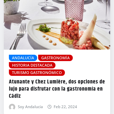
ANDALUCÍA
GASTRONOMÍA
HISTORIA DESTACADA
TURISMO GASTRONÓMICO
Atunante y Chez Lumière, dos opciones de
lujo para disfrutar con la gastronomía en
Cádiz
Soy Andalucía
Feb 22, 2024