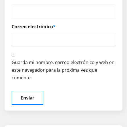
Correo electrónico
*
Guarda mi nombre, correo electrónico y web en
este navegador para la próxima vez que
comente.