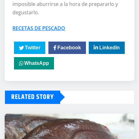
imposible aburrirse a la hora de prepararlo y
degustarlo.
RECETAS DE PESCADO
Twitter
Facebook
LinkedIn
WhatsApp
RELATED STORY