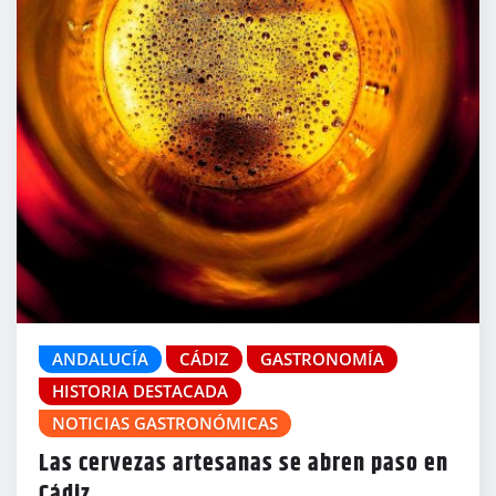
ANDALUCÍA
CÁDIZ
GASTRONOMÍA
HISTORIA DESTACADA
NOTICIAS GASTRONÓMICAS
Las cervezas artesanas se abren paso en
Cádiz