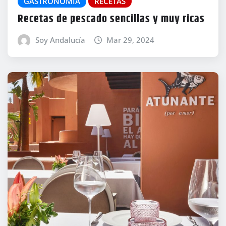
GASTRONOMÍA
RECETAS
Recetas de pescado sencillas y muy ricas
Soy Andalucía
Mar 29, 2024