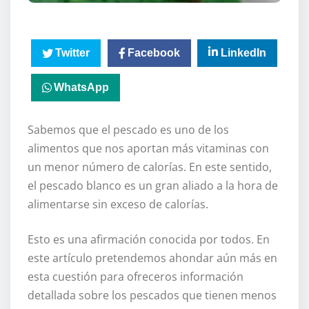
Twitter
Facebook
LinkedIn
WhatsApp
Sabemos que el pescado es uno de los
alimentos que nos aportan más vitaminas con
un menor número de calorías. En este sentido,
el pescado blanco es un gran aliado a la hora de
alimentarse sin exceso de calorías.
Esto es una afirmación conocida por todos. En
este artículo pretendemos ahondar aún más en
esta cuestión para ofreceros información
detallada sobre los pescados que tienen menos