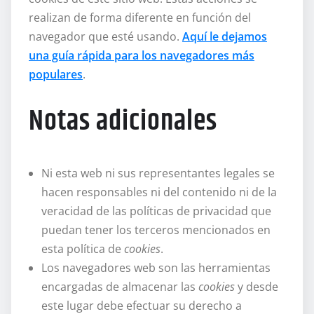
realizan de forma diferente en función del
navegador que esté usando.
Aquí le dejamos
una guía rápida para los navegadores más
populares
.
Notas adicionales
Ni esta web ni sus representantes legales se
hacen responsables ni del contenido ni de la
veracidad de las políticas de privacidad que
puedan tener los terceros mencionados en
esta política de
cookies
.
Los navegadores web son las herramientas
encargadas de almacenar las
cookies
y desde
este lugar debe efectuar su derecho a