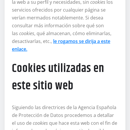
la web a su perfil y necesidades, sin
cookies
los
servicios ofrecidos por cualquier página se
verían mermados notablemente. Si desea
consultar más información sobre qué son
las
cookies
, qué almacenan, cómo eliminarlas,
desactivarlas, etc.,
le rogamos se dirija a este
enlace.
Cookies utilizadas en
este sitio web
Siguiendo las directrices de la Agencia Española
de Protección de Datos procedemos a detallar
el uso de
cookies
que hace esta web con el fin de