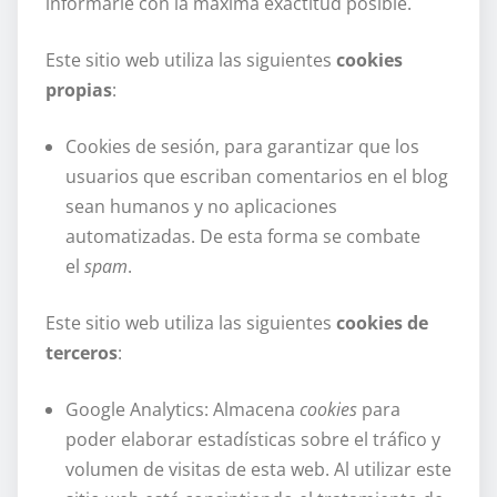
informarle con la máxima exactitud posible.
Este sitio web utiliza las siguientes
cookies
propias
:
Cookies de sesión, para garantizar que los
usuarios que escriban comentarios en el blog
sean humanos y no aplicaciones
automatizadas. De esta forma se combate
el
spam
.
Este sitio web utiliza las siguientes
cookies de
terceros
:
Google Analytics: Almacena
cookies
para
poder elaborar estadísticas sobre el tráfico y
volumen de visitas de esta web. Al utilizar este