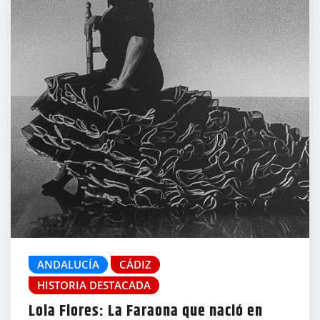
ANDALUCÍA
CÁDIZ
HISTORIA DESTACADA
Lola Flores: La Faraona que nació en