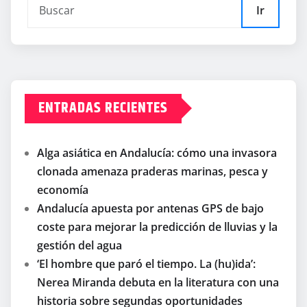
Ir
ENTRADAS RECIENTES
Alga asiática en Andalucía: cómo una invasora
clonada amenaza praderas marinas, pesca y
economía
Andalucía apuesta por antenas GPS de bajo
coste para mejorar la predicción de lluvias y la
gestión del agua
‘El hombre que paró el tiempo. La (hu)ida’:
Nerea Miranda debuta en la literatura con una
historia sobre segundas oportunidades