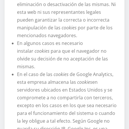
eliminación o desactivación de las mismas. Ni
esta web ni sus representantes legales
pueden garantizar la correcta o incorrecta
manipulación de las
cookies
por parte de los
mencionados navegadores.
En algunos casos es necesario
instalar
cookies
para que el navegador no
olvide su decisión de no aceptación de las
mismas.
En el caso de las
cookies
de Google Analytics,
esta empresa almacena las
cookies
en
servidores ubicados en Estados Unidos y se
compromete a no compartirla con terceros,
excepto en los casos en los que sea necesario
para el funcionamiento del sistema o cuando
la ley obligue a tal efecto. Según Google no
guarda su dirección IP. Google Inc. es una