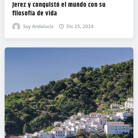
Jerez y conquistó el mundo con su
filosofía de vida
Soy Andalucía
Dic 25, 2024