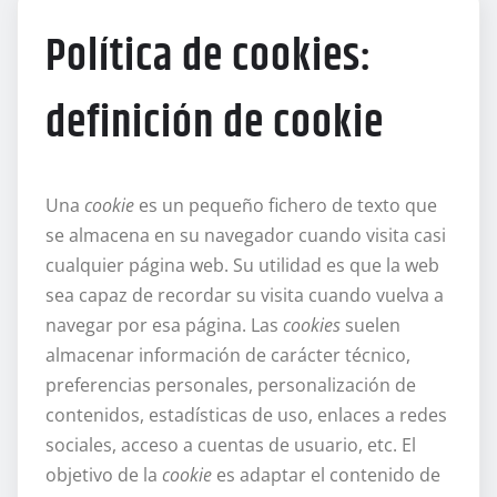
Política de cookies:
definición de cookie
Una
cookie
es un pequeño fichero de texto que
se almacena en su navegador cuando visita casi
cualquier página web. Su utilidad es que la web
sea capaz de recordar su visita cuando vuelva a
navegar por esa página. Las
cookies
suelen
almacenar información de carácter técnico,
preferencias personales, personalización de
contenidos, estadísticas de uso, enlaces a redes
sociales, acceso a cuentas de usuario, etc. El
objetivo de la
cookie
es adaptar el contenido de