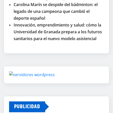
Carolina Marín se despide del bádminton: el
legado de una campeona que cambió el
deporte español
Innovación, emprendimiento y salud: cómo la
Universidad de Granada prepara a los futuros
sanitarios para el nuevo modelo asistencial
PUBLICIDAD