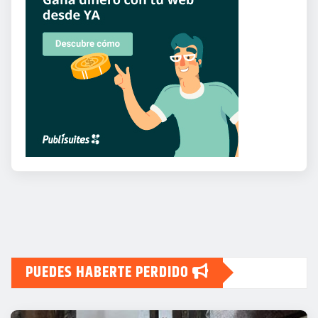
PUEDES HABERTE PERDIDO