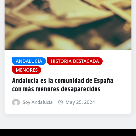
ANDALUCÍA
HISTORIA DESTACADA
MENORES
Andalucía es la comunidad de España
con más menores desaparecidos
Soy Andalucía
May 25, 2024