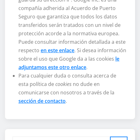
compañía adherida al Acuerdo de Puerto
Seguro que garantiza que todos los datos
transferidos serán tratados con un nivel de
protección acorde a la normativa europea.
Puede consultar información detallada a este
respecto
en este enlace
. Si desea información
sobre el uso que Google da a las cookies
le
adjuntamos este otro enlace
.
Para cualquier duda o consulta acerca de
esta política de
cookies
no dude en
comunicarse con nosotros a través de la
sección de contacto
.