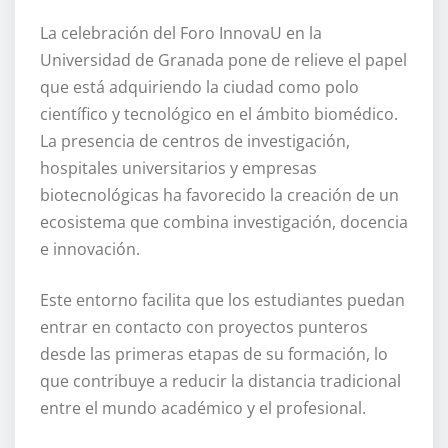
La celebración del Foro InnovaU en la
Universidad de Granada pone de relieve el papel
que está adquiriendo la ciudad como polo
científico y tecnológico en el ámbito biomédico.
La presencia de centros de investigación,
hospitales universitarios y empresas
biotecnológicas ha favorecido la creación de un
ecosistema que combina investigación, docencia
e innovación.
Este entorno facilita que los estudiantes puedan
entrar en contacto con proyectos punteros
desde las primeras etapas de su formación, lo
que contribuye a reducir la distancia tradicional
entre el mundo académico y el profesional.