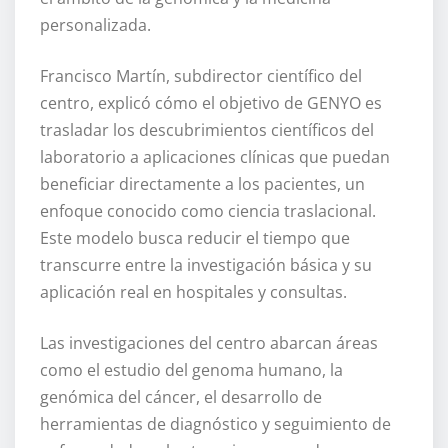
personalizada.
Francisco Martín, subdirector científico del
centro, explicó cómo el objetivo de GENYO es
trasladar los descubrimientos científicos del
laboratorio a aplicaciones clínicas que puedan
beneficiar directamente a los pacientes, un
enfoque conocido como ciencia traslacional.
Este modelo busca reducir el tiempo que
transcurre entre la investigación básica y su
aplicación real en hospitales y consultas.
Las investigaciones del centro abarcan áreas
como el estudio del genoma humano, la
genómica del cáncer, el desarrollo de
herramientas de diagnóstico y seguimiento de