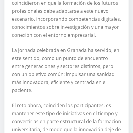
coincidieron en que la formación de los futuros
profesionales debe adaptarse a este nuevo
escenario, incorporando competencias digitales,
conocimientos sobre investigación y una mayor
conexión con el entorno empresarial.
La jornada celebrada en Granada ha servido, en
este sentido, como un punto de encuentro
entre generaciones y sectores distintos, pero
con un objetivo común: impulsar una sanidad
más innovadora, eficiente y centrada en el
paciente.
El reto ahora, coinciden los participantes, es
mantener este tipo de iniciativas en el tiempo y
convertirlas en parte estructural de la formación
universitaria, de modo que la innovación deje de