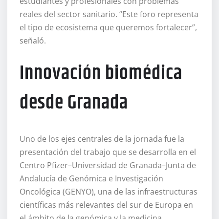
estudiantes y profesionales con problemas
reales del sector sanitario. “Este foro representa
el tipo de ecosistema que queremos fortalecer”,
señaló.
Innovación biomédica
desde Granada
Uno de los ejes centrales de la jornada fue la
presentación del trabajo que se desarrolla en el
Centro Pfizer–Universidad de Granada–Junta de
Andalucía de Genómica e Investigación
Oncológica (GENYO), una de las infraestructuras
científicas más relevantes del sur de Europa en
el ámbito de la genómica y la medicina