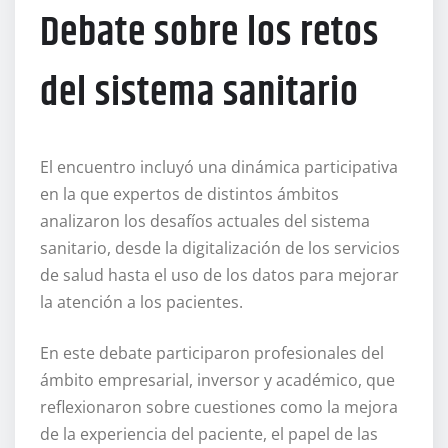
Debate sobre los retos
del sistema sanitario
El encuentro incluyó una dinámica participativa
en la que expertos de distintos ámbitos
analizaron los desafíos actuales del sistema
sanitario, desde la digitalización de los servicios
de salud hasta el uso de los datos para mejorar
la atención a los pacientes.
En este debate participaron profesionales del
ámbito empresarial, inversor y académico, que
reflexionaron sobre cuestiones como la mejora
de la experiencia del paciente, el papel de las