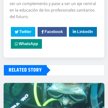
ser un complemento y pase a ser un eje central
en la educación de los profesionales sanitarios
del futuro.
Twitter
Facebook
LinkedIn
WhatsApp
RELATED STORY