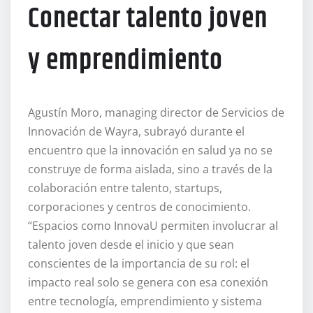
Conectar talento joven
y emprendimiento
Agustín Moro, managing director de Servicios de
Innovación de Wayra, subrayó durante el
encuentro que la innovación en salud ya no se
construye de forma aislada, sino a través de la
colaboración entre talento, startups,
corporaciones y centros de conocimiento.
“Espacios como InnovaU permiten involucrar al
talento joven desde el inicio y que sean
conscientes de la importancia de su rol: el
impacto real solo se genera con esa conexión
entre tecnología, emprendimiento y sistema