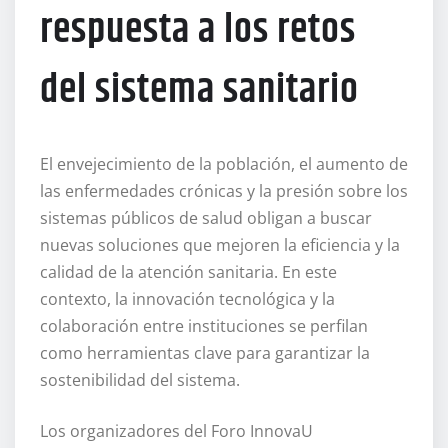
respuesta a los retos
del sistema sanitario
El envejecimiento de la población, el aumento de
las enfermedades crónicas y la presión sobre los
sistemas públicos de salud obligan a buscar
nuevas soluciones que mejoren la eficiencia y la
calidad de la atención sanitaria. En este
contexto, la innovación tecnológica y la
colaboración entre instituciones se perfilan
como herramientas clave para garantizar la
sostenibilidad del sistema.
Los organizadores del Foro InnovaU