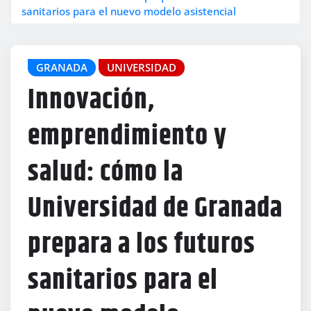
sanitarios para el nuevo modelo asistencial
GRANADA
UNIVERSIDAD
Innovación,
emprendimiento y
salud: cómo la
Universidad de Granada
prepara a los futuros
sanitarios para el