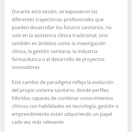
Durante esta sesión, se expusieron las
diferentes trayectorias profesionales que
pueden desarrollar los futuros sanitarios, no
solo en la asistencia clínica tradicional, sino
también en ámbitos como la investigación
clínica, la gestión sanitaria, la industria
farmacéutica o el desarrollo de proyectos
innovadores.
Este cambio de paradigma refleja la evolución
del propio sistema sanitario, donde perfiles
híbridos capaces de combinar conocimientos
clínicos con habilidades en tecnología, gestión o
emprendimiento están adquiriendo un papel
cada vez más relevante.