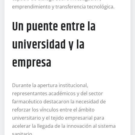
emprendimiento y transferencia tecnológica.
Un puente entre la
universidad y la
empresa
Durante la apertura institucional,
representantes académicos y del sector
farmacéutico destacaron la necesidad de
reforzar los vínculos entre el ámbito
universitario y el tejido empresarial para
acelerar la llegada de la innovación al sistema
sanitario.