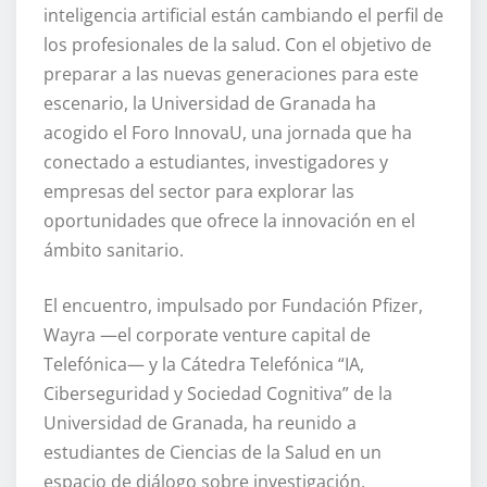
inteligencia artificial están cambiando el perfil de
los profesionales de la salud. Con el objetivo de
preparar a las nuevas generaciones para este
escenario, la Universidad de Granada ha
acogido el Foro InnovaU, una jornada que ha
conectado a estudiantes, investigadores y
empresas del sector para explorar las
oportunidades que ofrece la innovación en el
ámbito sanitario.
El encuentro, impulsado por Fundación Pfizer,
Wayra —el corporate venture capital de
Telefónica— y la Cátedra Telefónica “IA,
Ciberseguridad y Sociedad Cognitiva” de la
Universidad de Granada, ha reunido a
estudiantes de Ciencias de la Salud en un
espacio de diálogo sobre investigación,