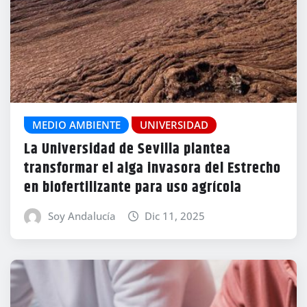
MEDIO AMBIENTE
UNIVERSIDAD
La Universidad de Sevilla plantea
transformar el alga invasora del Estrecho
en biofertilizante para uso agrícola
Soy Andalucía
Dic 11, 2025