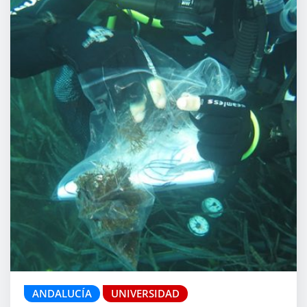
ANDALUCÍA
UNIVERSIDAD