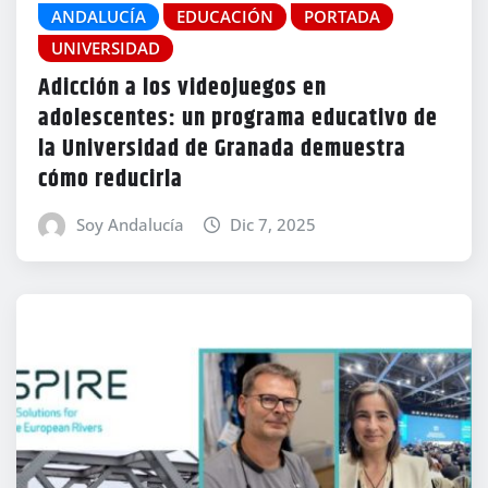
ANDALUCÍA
EDUCACIÓN
PORTADA
UNIVERSIDAD
Adicción a los videojuegos en
adolescentes: un programa educativo de
la Universidad de Granada demuestra
cómo reducirla
Soy Andalucía
Dic 7, 2025