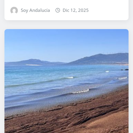
Soy Andalucía
Dic 12, 2025