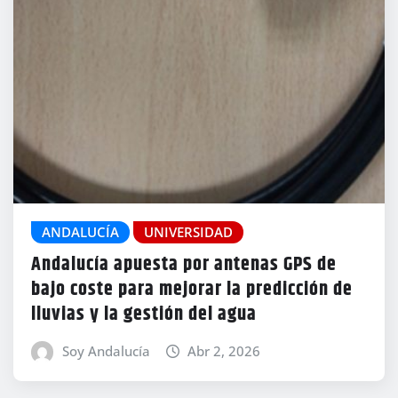
ANDALUCÍA
UNIVERSIDAD
Andalucía apuesta por antenas GPS de
bajo coste para mejorar la predicción de
lluvias y la gestión del agua
Soy Andalucía
Abr 2, 2026