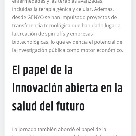
enfermedades y las terapias avanzadas,
incluidas la terapia génica y celular. Además,
desde GENYO se han impulsado proyectos de
transferencia tecnológica que han dado lugar a
la creación de spin-offs y empresas
biotecnológicas, lo que evidencia el potencial de
la investigación pública como motor económico.
El papel de la
innovación abierta en la
salud del futuro
La jornada también abordó el papel de la