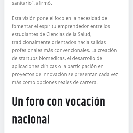
sanitario”, afirmó.
Esta visión pone el foco en la necesidad de
fomentar el espíritu emprendedor entre los
estudiantes de Ciencias de la Salud,
tradicionalmente orientados hacia salidas
profesionales más convencionales. La creación
de startups biomédicas, el desarrollo de
aplicaciones clínicas o la participación en
proyectos de innovación se presentan cada vez
más como opciones reales de carrera.
Un foro con vocación
nacional