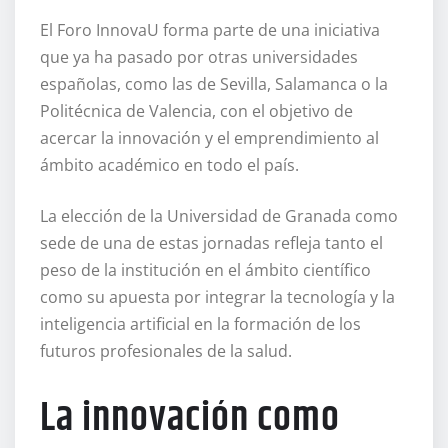
El Foro InnovaU forma parte de una iniciativa
que ya ha pasado por otras universidades
españolas, como las de Sevilla, Salamanca o la
Politécnica de Valencia, con el objetivo de
acercar la innovación y el emprendimiento al
ámbito académico en todo el país.
La elección de la Universidad de Granada como
sede de una de estas jornadas refleja tanto el
peso de la institución en el ámbito científico
como su apuesta por integrar la tecnología y la
inteligencia artificial en la formación de los
futuros profesionales de la salud.
La innovación como