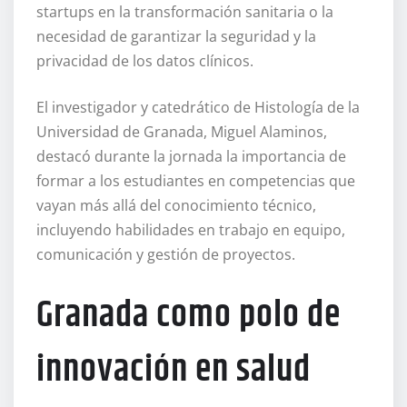
startups en la transformación sanitaria o la
necesidad de garantizar la seguridad y la
privacidad de los datos clínicos.
El investigador y catedrático de Histología de la
Universidad de Granada, Miguel Alaminos,
destacó durante la jornada la importancia de
formar a los estudiantes en competencias que
vayan más allá del conocimiento técnico,
incluyendo habilidades en trabajo en equipo,
comunicación y gestión de proyectos.
Granada como polo de
innovación en salud