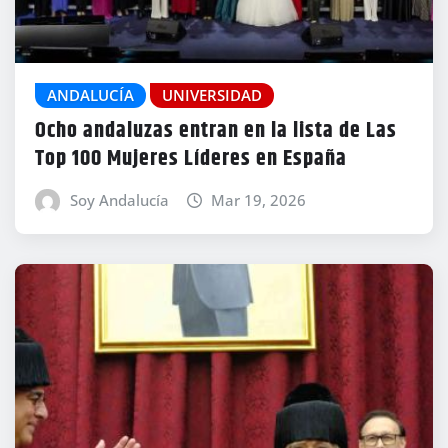
ANDALUCÍA
UNIVERSIDAD
Ocho andaluzas entran en la lista de Las
Top 100 Mujeres Líderes en España
Soy Andalucía
Mar 19, 2026