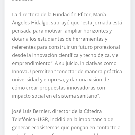
La directora de la Fundación Pfizer, María
Ángeles Hidalgo, subrayó que “esta jornada está
pensada para motivar, ampliar horizontes y
dotar a los estudiantes de herramientas y
referentes para construir un futuro profesional
desde la innovación científica y tecnológica, y el
emprendimiento”. A su juicio, iniciativas como
InnovaU permiten “conectar de manera práctica
universidad y empresa, y dar una visión de
cómo crear propuestas innovadoras con
impacto social en el sistema sanitario”.
José Luis Bernier, director de la Cátedra
Telefónica–UGR, incidió en la importancia de
generar ecosistemas que pongan en contacto a