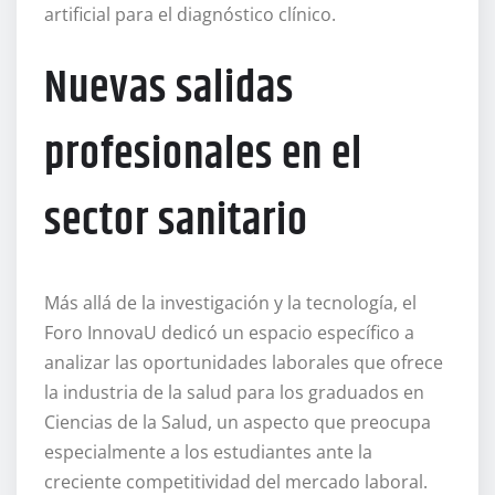
artificial para el diagnóstico clínico.
Nuevas salidas
profesionales en el
sector sanitario
Más allá de la investigación y la tecnología, el
Foro InnovaU dedicó un espacio específico a
analizar las oportunidades laborales que ofrece
la industria de la salud para los graduados en
Ciencias de la Salud, un aspecto que preocupa
especialmente a los estudiantes ante la
creciente competitividad del mercado laboral.