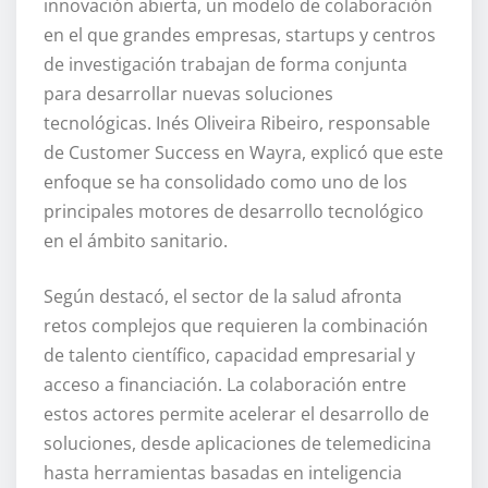
innovación abierta, un modelo de colaboración
en el que grandes empresas, startups y centros
de investigación trabajan de forma conjunta
para desarrollar nuevas soluciones
tecnológicas. Inés Oliveira Ribeiro, responsable
de Customer Success en Wayra, explicó que este
enfoque se ha consolidado como uno de los
principales motores de desarrollo tecnológico
en el ámbito sanitario.
Según destacó, el sector de la salud afronta
retos complejos que requieren la combinación
de talento científico, capacidad empresarial y
acceso a financiación. La colaboración entre
estos actores permite acelerar el desarrollo de
soluciones, desde aplicaciones de telemedicina
hasta herramientas basadas en inteligencia