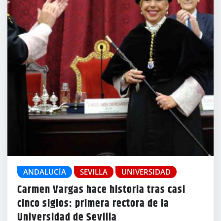
ANDALUCÍA
SEVILLA
UNIVERSIDAD
Carmen Vargas hace historia tras casi
cinco siglos: primera rectora de la
Universidad de Sevilla