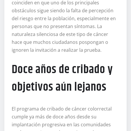
coinciden en que uno de los principales
obstáculos sigue siendo la falta de percepción
del riesgo entre la población, especialmente en
personas que no presentan síntomas. La
naturaleza silenciosa de este tipo de cáncer
hace que muchos ciudadanos pospongan o
ignoren la invitación a realizar la prueba.
Doce años de cribado y
objetivos aún lejanos
El programa de cribado de cáncer colorrectal
cumple ya más de doce años desde su
implantación progresiva en las comunidades