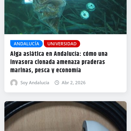
ANDALUCÍA
UNIVERSIDAD
Alga asiática en Andalucía: cómo una
invasora clonada amenaza praderas
marinas, pesca y economía
Soy Andalucía
Abr 2, 2026