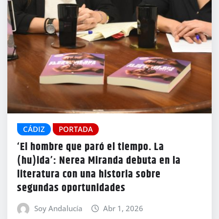
CÁDIZ
PORTADA
‘El hombre que paró el tiempo. La
(hu)ida’: Nerea Miranda debuta en la
literatura con una historia sobre
segundas oportunidades
Soy Andalucía
Abr 1, 2026