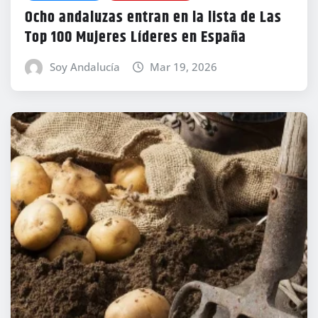
Ocho andaluzas entran en la lista de Las
Top 100 Mujeres Líderes en España
Soy Andalucía
Mar 19, 2026