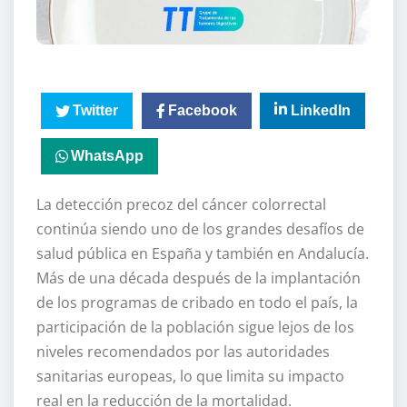
Twitter
Facebook
LinkedIn
WhatsApp
La detección precoz del cáncer colorrectal
continúa siendo uno de los grandes desafíos de
salud pública en España y también en Andalucía.
Más de una década después de la implantación
de los programas de cribado en todo el país, la
participación de la población sigue lejos de los
niveles recomendados por las autoridades
sanitarias europeas, lo que limita su impacto
real en la reducción de la mortalidad.