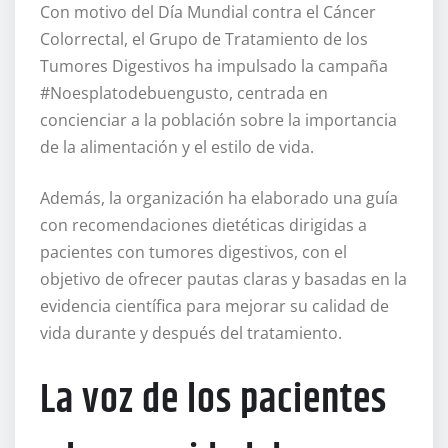
Con motivo del Día Mundial contra el Cáncer
Colorrectal, el Grupo de Tratamiento de los
Tumores Digestivos ha impulsado la campaña
#Noesplatodebuengusto, centrada en
concienciar a la población sobre la importancia
de la alimentación y el estilo de vida.
Además, la organización ha elaborado una guía
con recomendaciones dietéticas dirigidas a
pacientes con tumores digestivos, con el
objetivo de ofrecer pautas claras y basadas en la
evidencia científica para mejorar su calidad de
vida durante y después del tratamiento.
La voz de los pacientes