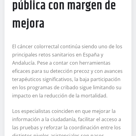
pública con margen de
mejora
El cáncer colorrectal continúa siendo uno de los
principales retos sanitarios en España y
Andalucía. Pese a contar con herramientas
eficaces para su detección precoz y con avances
terapéuticos significativos, la baja participación
en los programas de cribado sigue limitando su
impacto en la reducción de la mortalidad.
Los especialistas coinciden en que mejorar la
información a la ciudadanía, facilitar el acceso a
las pruebas y reforzar la coordinación entre los
distintos niveles asistenciales son pasos