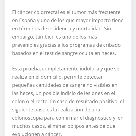
El cáncer colorrectal es el tumor más frecuente
en España y uno de los que mayor impacto tiene
en términos de incidencia y mortalidad. Sin
embargo, también es uno de los más
prevenibles gracias a los programas de cribado
basados en el test de sangre oculta en heces.
Esta prueba, completamente indolora y que se
realiza en el domicilio, permite detectar
pequeñas cantidades de sangre no visibles en
las heces, un posible indicio de lesiones en el
colon o el recto. En caso de resultado positivo, el
siguiente paso es la realización de una
colonoscopia para confirmar el diagnóstico y, en
muchos casos, eliminar pólipos antes de que
evolucionen a cáncer.