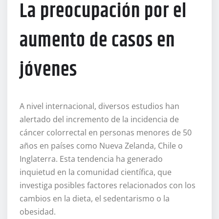
La preocupación por el
aumento de casos en
jóvenes
A nivel internacional, diversos estudios han
alertado del incremento de la incidencia de
cáncer colorrectal en personas menores de 50
años en países como Nueva Zelanda, Chile o
Inglaterra. Esta tendencia ha generado
inquietud en la comunidad científica, que
investiga posibles factores relacionados con los
cambios en la dieta, el sedentarismo o la
obesidad.