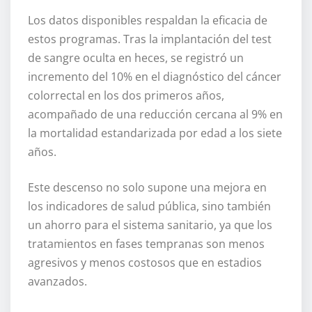
Los datos disponibles respaldan la eficacia de
estos programas. Tras la implantación del test
de sangre oculta en heces, se registró un
incremento del 10% en el diagnóstico del cáncer
colorrectal en los dos primeros años,
acompañado de una reducción cercana al 9% en
la mortalidad estandarizada por edad a los siete
años.
Este descenso no solo supone una mejora en
los indicadores de salud pública, sino también
un ahorro para el sistema sanitario, ya que los
tratamientos en fases tempranas son menos
agresivos y menos costosos que en estadios
avanzados.