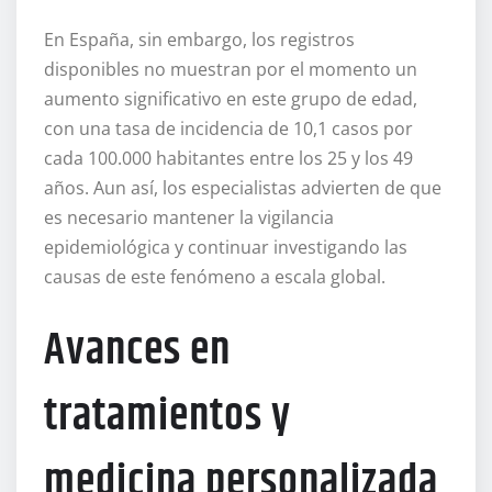
En España, sin embargo, los registros
disponibles no muestran por el momento un
aumento significativo en este grupo de edad,
con una tasa de incidencia de 10,1 casos por
cada 100.000 habitantes entre los 25 y los 49
años. Aun así, los especialistas advierten de que
es necesario mantener la vigilancia
epidemiológica y continuar investigando las
causas de este fenómeno a escala global.
Avances en
tratamientos y
medicina personalizada