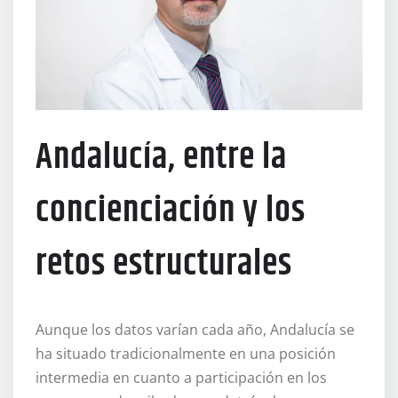
Andalucía, entre la
concienciación y los
retos estructurales
Aunque los datos varían cada año, Andalucía se
ha situado tradicionalmente en una posición
intermedia en cuanto a participación en los