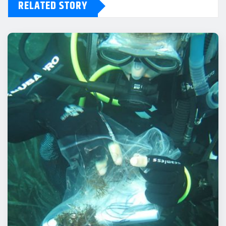
RELATED STORY