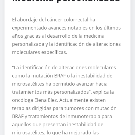
El abordaje del cáncer colorrectal ha
experimentado avances notables en los últimos
años gracias al desarrollo de la medicina
personalizada y la identificación de alteraciones
moleculares específicas.
“La identificación de alteraciones moleculares
como la mutación BRAF o la inestabilidad de
microsatélites ha permitido avanzar hacia
tratamientos más personalizados”, explica la
oncóloga Elena Elez. Actualmente existen
terapias dirigidas para tumores con mutación
BRAF y tratamientos de inmunoterapia para
aquellos que presentan inestabilidad de
microsatélites, lo que ha mejorado las