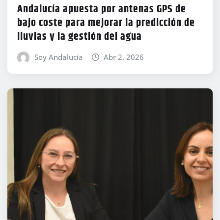
Andalucía apuesta por antenas GPS de
bajo coste para mejorar la predicción de
lluvias y la gestión del agua
Soy Andalucía
Abr 2, 2026