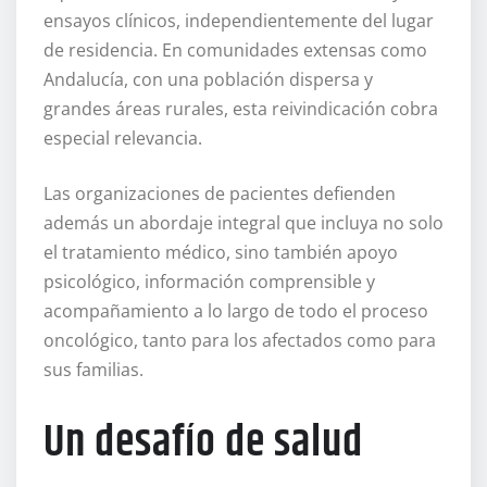
ensayos clínicos, independientemente del lugar
de residencia. En comunidades extensas como
Andalucía, con una población dispersa y
grandes áreas rurales, esta reivindicación cobra
especial relevancia.
Las organizaciones de pacientes defienden
además un abordaje integral que incluya no solo
el tratamiento médico, sino también apoyo
psicológico, información comprensible y
acompañamiento a lo largo de todo el proceso
oncológico, tanto para los afectados como para
sus familias.
Un desafío de salud