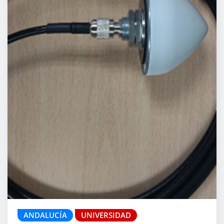
ANDALUCÍA
UNIVERSIDAD