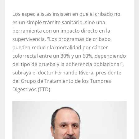
Los especialistas insisten en que el cribado no
es un simple trámite sanitario, sino una
herramienta con un impacto directo en la
supervivencia. “Los programas de cribado
pueden reducir la mortalidad por cáncer
colorrectal entre un 30% y un 60%, dependiendo
del tipo de prueba y la adherencia poblacional”,
subraya el doctor Fernando Rivera, presidente
del Grupo de Tratamiento de los Tumores
Digestivos (TTD).