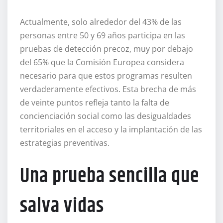
Actualmente, solo alrededor del 43% de las
personas entre 50 y 69 años participa en las
pruebas de detección precoz, muy por debajo
del 65% que la Comisión Europea considera
necesario para que estos programas resulten
verdaderamente efectivos. Esta brecha de más
de veinte puntos refleja tanto la falta de
concienciación social como las desigualdades
territoriales en el acceso y la implantación de las
estrategias preventivas.
Una prueba sencilla que
salva vidas