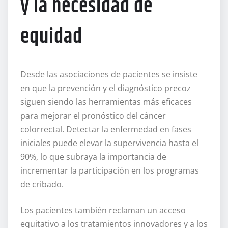
y la necesidad de
equidad
Desde las asociaciones de pacientes se insiste
en que la prevención y el diagnóstico precoz
siguen siendo las herramientas más eficaces
para mejorar el pronóstico del cáncer
colorrectal. Detectar la enfermedad en fases
iniciales puede elevar la supervivencia hasta el
90%, lo que subraya la importancia de
incrementar la participación en los programas
de cribado.
Los pacientes también reclaman un acceso
equitativo a los tratamientos innovadores y a los