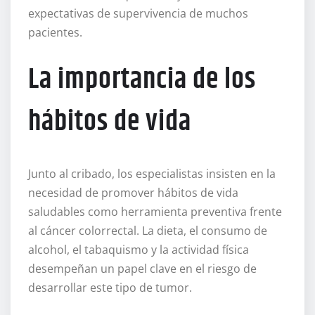
expectativas de supervivencia de muchos
pacientes.
La importancia de los
hábitos de vida
Junto al cribado, los especialistas insisten en la
necesidad de promover hábitos de vida
saludables como herramienta preventiva frente
al cáncer colorrectal. La dieta, el consumo de
alcohol, el tabaquismo y la actividad física
desempeñan un papel clave en el riesgo de
desarrollar este tipo de tumor.