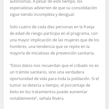
autónomas. A pesar de este tiempo, los
especialistas advierten de que su consolidación
sigue siendo incompleta y desigual.
Solo cuatro de cada diez personas en la franja
de edad de riesgo participa en el programa, con
una mayor implicación de las mujeres que de los
hombres, una tendencia que se repite en la
mayoría de iniciativas de prevención sanitaria.
“Estos datos nos recuerdan que el cribado no es
un trámite sanitario, sino una verdadera
oportunidad de vida para toda la población. Si el
tumor se detecta a tiempo, el porcentaje de
éxito en los tratamientos puede aumentar
notablemente”, señala Rivera.