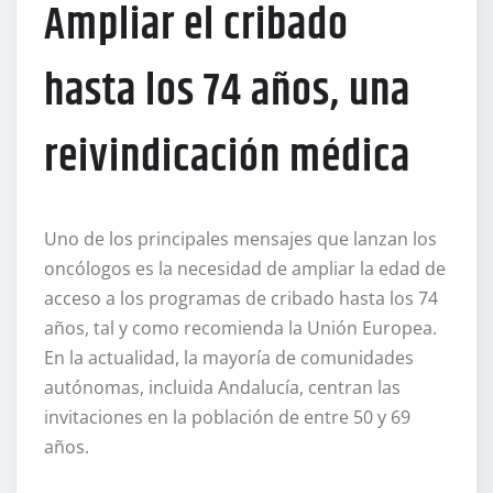
Ampliar el cribado
hasta los 74 años, una
reivindicación médica
Uno de los principales mensajes que lanzan los
oncólogos es la necesidad de ampliar la edad de
acceso a los programas de cribado hasta los 74
años, tal y como recomienda la Unión Europea.
En la actualidad, la mayoría de comunidades
autónomas, incluida Andalucía, centran las
invitaciones en la población de entre 50 y 69
años.