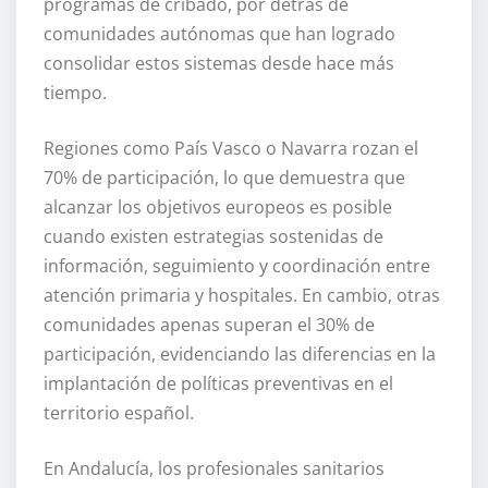
programas de cribado, por detrás de
comunidades autónomas que han logrado
consolidar estos sistemas desde hace más
tiempo.
Regiones como País Vasco o Navarra rozan el
70% de participación, lo que demuestra que
alcanzar los objetivos europeos es posible
cuando existen estrategias sostenidas de
información, seguimiento y coordinación entre
atención primaria y hospitales. En cambio, otras
comunidades apenas superan el 30% de
participación, evidenciando las diferencias en la
implantación de políticas preventivas en el
territorio español.
En Andalucía, los profesionales sanitarios