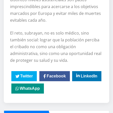
imprescindibles para acercarse a los objetivos
marcados por Europa y evitar miles de muertes
evitables cada año.
El reto, subrayan, no es solo médico, sino
también social: lograr que la población perciba
el cribado no como una obligación
administrativa, sino como una oportunidad real
de proteger su salud y su vida.
Twitter
Facebook
LinkedIn
WhatsApp