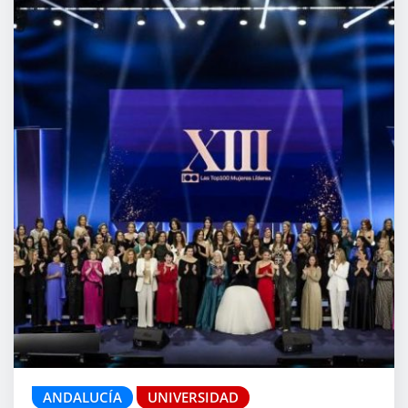
ANDALUCÍA
UNIVERSIDAD