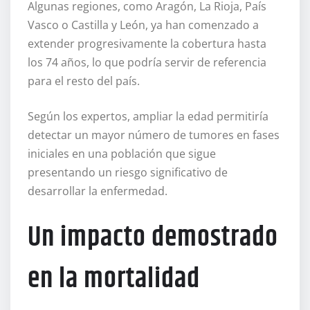
Algunas regiones, como Aragón, La Rioja, País
Vasco o Castilla y León, ya han comenzado a
extender progresivamente la cobertura hasta
los 74 años, lo que podría servir de referencia
para el resto del país.
Según los expertos, ampliar la edad permitiría
detectar un mayor número de tumores en fases
iniciales en una población que sigue
presentando un riesgo significativo de
desarrollar la enfermedad.
Un impacto demostrado
en la mortalidad