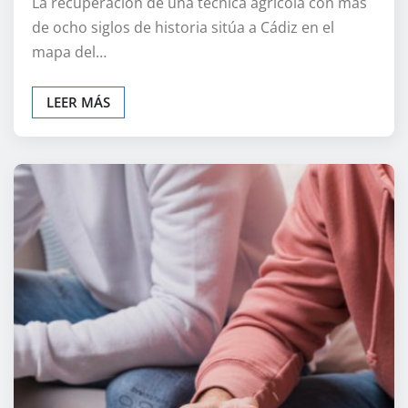
La recuperación de una técnica agrícola con más
de ocho siglos de historia sitúa a Cádiz en el
mapa del…
LEER MÁS