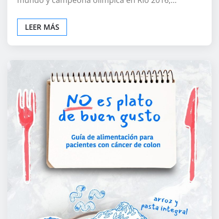
LEER MÁS