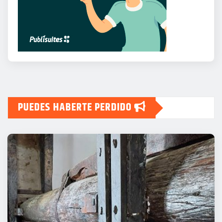
PUEDES HABERTE PERDIDO