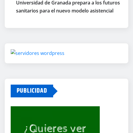
Universidad de Granada prepara a los futuros
sanitarios para el nuevo modelo asistencial
PUBLICIDAD