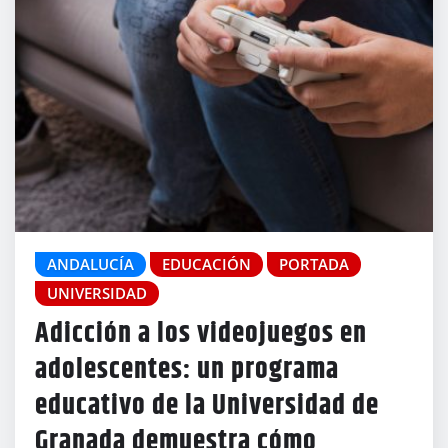
ANDALUCÍA
EDUCACIÓN
PORTADA
UNIVERSIDAD
Adicción a los videojuegos en
adolescentes: un programa
educativo de la Universidad de
Granada demuestra cómo