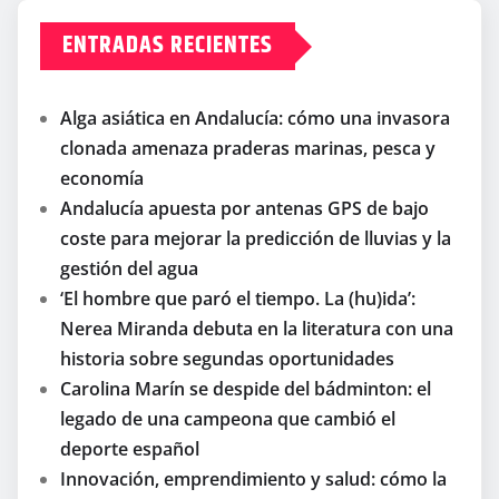
ENTRADAS RECIENTES
Alga asiática en Andalucía: cómo una invasora
clonada amenaza praderas marinas, pesca y
economía
Andalucía apuesta por antenas GPS de bajo
coste para mejorar la predicción de lluvias y la
gestión del agua
‘El hombre que paró el tiempo. La (hu)ida’:
Nerea Miranda debuta en la literatura con una
historia sobre segundas oportunidades
Carolina Marín se despide del bádminton: el
legado de una campeona que cambió el
deporte español
Innovación, emprendimiento y salud: cómo la