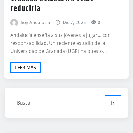
reducirla
Soy Andalucía
Dic 7, 2025
0
Andalucía enseña a sus jóvenes a jugar… con
responsabilidad. Un reciente estudio de la
Universidad de Granada (UGR) ha puesto…
LEER MÁS
Ir