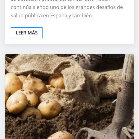
continúa siendo uno de los grandes desafíos de
salud pública en España y también…
LEER MÁS