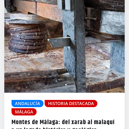
ANDALUCÍA
HISTORIA DESTACADA
MÁLAGA
Montes de Málaga: del xarab al malaquí