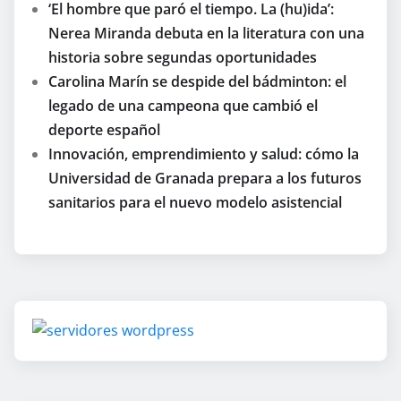
‘El hombre que paró el tiempo. La (hu)ida’:
Nerea Miranda debuta en la literatura con una
historia sobre segundas oportunidades
Carolina Marín se despide del bádminton: el
legado de una campeona que cambió el
deporte español
Innovación, emprendimiento y salud: cómo la
Universidad de Granada prepara a los futuros
sanitarios para el nuevo modelo asistencial