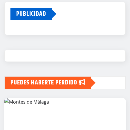
PUBLICIDAD
PUEDES HABERTE PERDIDO