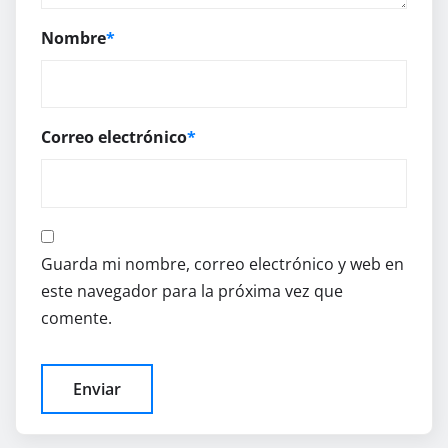
Nombre
*
Correo electrónico
*
Guarda mi nombre, correo electrónico y web en
este navegador para la próxima vez que
comente.