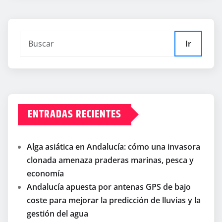
Ir
ENTRADAS RECIENTES
Alga asiática en Andalucía: cómo una invasora
clonada amenaza praderas marinas, pesca y
economía
Andalucía apuesta por antenas GPS de bajo
coste para mejorar la predicción de lluvias y la
gestión del agua