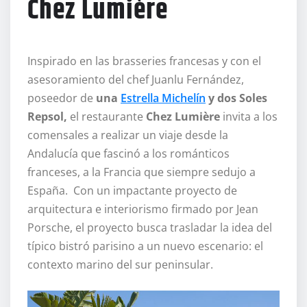
Chez Lumière
Inspirado en las brasseries francesas y con el
asesoramiento del chef Juanlu Fernández,
poseedor de
una
Estrella Michelín
y dos Soles
Repsol,
el restaurante
Chez Lumière
invita a los
comensales a realizar un viaje desde la
Andalucía que fascinó a los románticos
franceses, a la Francia que siempre sedujo a
España. Con un impactante proyecto de
arquitectura e interiorismo firmado por Jean
Porsche, el proyecto busca trasladar la idea del
típico bistró parisino a un nuevo escenario: el
contexto marino del sur peninsular.