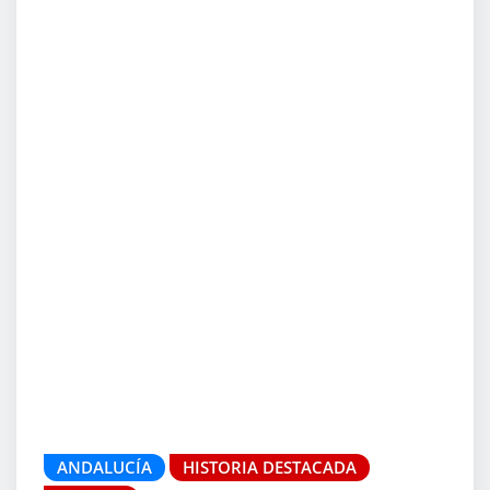
ANDALUCÍA
HISTORIA DESTACADA