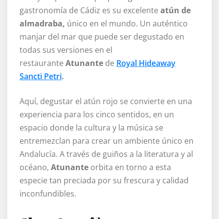
gastronomía de Cádiz es su excelente
atún de
almadraba,
único en el mundo. Un auténtico
manjar del mar que puede ser degustado en
todas sus versiones en el
restaurante
Atunante
de
Royal Hideaway
Sancti Petri
.
Aquí, degustar el atún rojo se convierte en una
experiencia para los cinco sentidos, en un
espacio donde la cultura y la música se
entremezclan para crear un ambiente único en
Andalucía. A través de guiños a la literatura y al
océano,
Atunante
orbita en torno a esta
especie tan preciada por su frescura y calidad
inconfundibles.