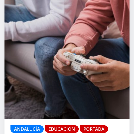
ANDALUCÍA
EDUCACIÓN
PORTADA