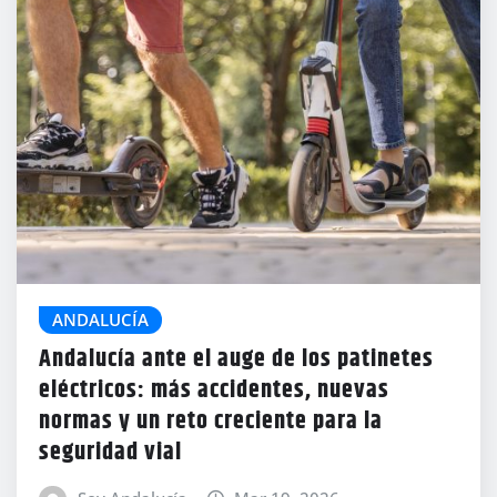
ANDALUCÍA
Andalucía ante el auge de los patinetes
eléctricos: más accidentes, nuevas
normas y un reto creciente para la
seguridad vial