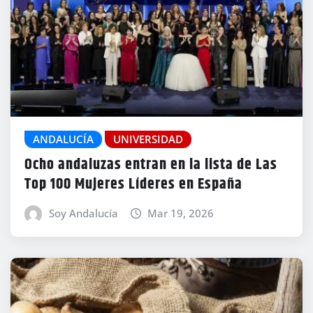
ANDALUCÍA
UNIVERSIDAD
Ocho andaluzas entran en la lista de Las
Top 100 Mujeres Líderes en España
Soy Andalucía
Mar 19, 2026