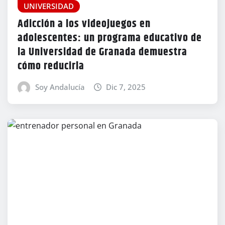
UNIVERSIDAD
Adicción a los videojuegos en
adolescentes: un programa educativo de
la Universidad de Granada demuestra
cómo reducirla
Soy Andalucía
Dic 7, 2025