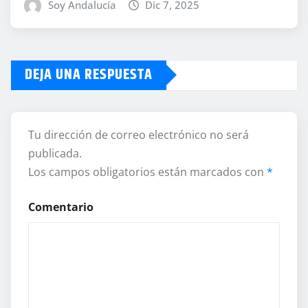
Soy Andalucía
Dic 7, 2025
DEJA UNA RESPUESTA
Tu dirección de correo electrónico no será
publicada.
Los campos obligatorios están marcados con
*
Comentario