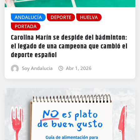
ANDALUCÍA
DEPORTE
HUELVA
PORTADA
Carolina Marín se despide del bádminton:
el legado de una campeona que cambió el
deporte español
Soy Andalucía
Abr 1, 2026