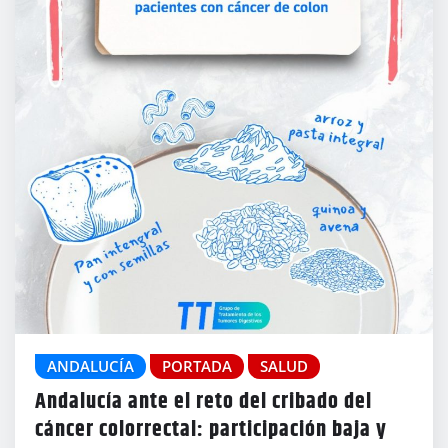
ANDALUCÍA
PORTADA
SALUD
Andalucía ante el reto del cribado del
cáncer colorrectal: participación baja y