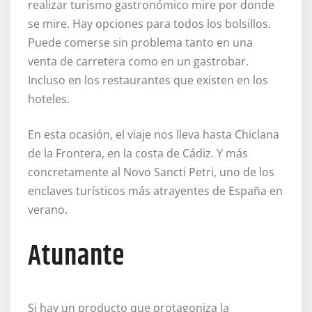
realizar turismo gastronómico mire por donde
se mire. Hay opciones para todos los bolsillos.
Puede comerse sin problema tanto en una
venta de carretera como en un gastrobar.
Incluso en los restaurantes que existen en los
hoteles.
En esta ocasión, el viaje nos lleva hasta Chiclana
de la Frontera, en la costa de Cádiz. Y más
concretamente al Novo Sancti Petri, uno de los
enclaves turísticos más atrayentes de España en
verano.
Atunante
Si hay un producto que protagoniza la