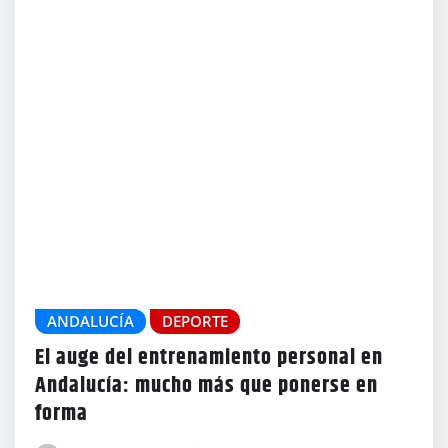
ANDALUCÍA
DEPORTE
El auge del entrenamiento personal en
Andalucía: mucho más que ponerse en
forma