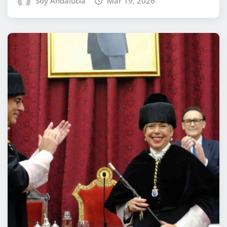
Soy Andalucía
Mar 19, 2026