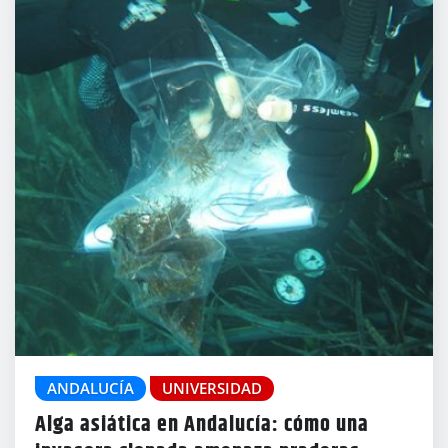
ANDALUCÍA
UNIVERSIDAD
Alga asiática en Andalucía: cómo una