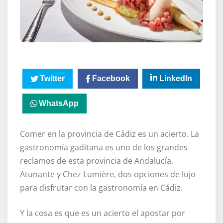
Twitter
Facebook
LinkedIn
WhatsApp
Comer en la provincia de Cádiz es un acierto. La
gastronomía gaditana es uno de los grandes
reclamos de esta provincia de Andalucía.
Atunante y Chez Lumière, dos opciones de lujo
para disfrutar con la gastronomía en Cádiz.
Y la cosa es que es un acierto el apostar por