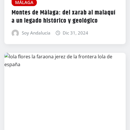
MÁLAGA
Montes de Málaga: del xarab al malaquí
a un legado histórico y geológico
Soy Andalucía
Dic 31, 2024