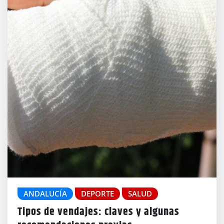
ANDALUCÍA
DEPORTE
SALUD
Tipos de vendajes: claves y algunas