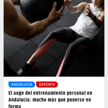
ANDALUCÍA
DEPORTE
El auge del entrenamiento personal en
Andalucía: mucho más que ponerse en
forma