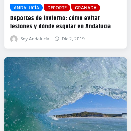
ANDALUCÍA
DEPORTE
GRANADA
Deportes de invierno: cómo evitar
lesiones y dónde esquiar en Andalucía
Soy Andalucía
Dic 2, 2019