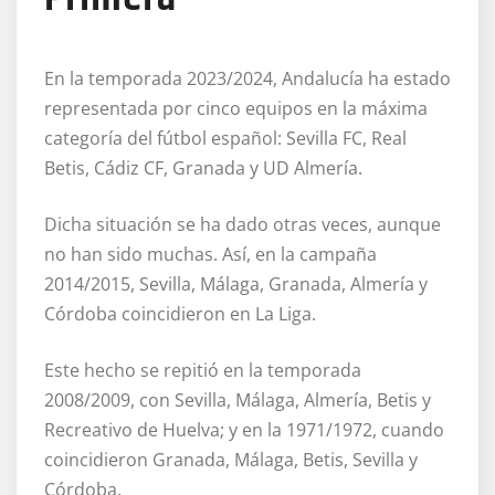
En la temporada 2023/2024, Andalucía ha estado
representada por cinco equipos en la máxima
categoría del fútbol español: Sevilla FC, Real
Betis, Cádiz CF, Granada y UD Almería.
Dicha situación se ha dado otras veces, aunque
no han sido muchas. Así, en la campaña
2014/2015, Sevilla, Málaga, Granada, Almería y
Córdoba coincidieron en La Liga.
Este hecho se repitió en la temporada
2008/2009, con Sevilla, Málaga, Almería, Betis y
Recreativo de Huelva; y en la 1971/1972, cuando
coincidieron Granada, Málaga, Betis, Sevilla y
Córdoba.