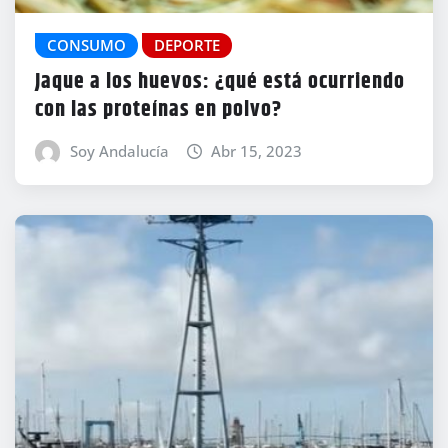
CONSUMO
DEPORTE
Jaque a los huevos: ¿qué está ocurriendo
con las proteínas en polvo?
Soy Andalucía
Abr 15, 2023