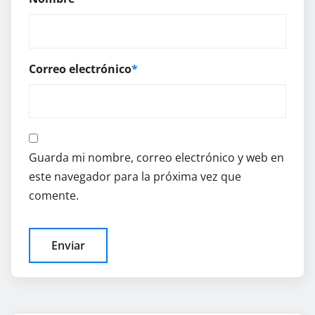
Correo electrónico
*
Guarda mi nombre, correo electrónico y web en
este navegador para la próxima vez que
comente.