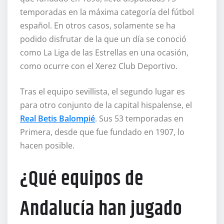
temporadas en la máxima categoría del fútbol
español. En otros casos, solamente se ha
podido disfrutar de la que un día se conoció
como La Liga de las Estrellas en una ocasión,
como ocurre con el Xerez Club Deportivo.
Tras el equipo sevillista, el segundo lugar es
para otro conjunto de la capital hispalense, el
Real Betis Balompié
. Sus 53 temporadas en
Primera, desde que fue fundado en 1907, lo
hacen posible.
¿Qué equipos de
Andalucía han jugado