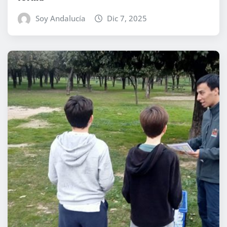
Soy Andalucía
Dic 7, 2025