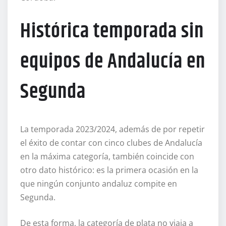
Histórica temporada sin
equipos de Andalucía en
Segunda
La temporada 2023/2024, además de por repetir
el éxito de contar con cinco clubes de Andalucía
en la máxima categoría, también coincide con
otro dato histórico: es la primera ocasión en la
que ningún conjunto andaluz compite en
Segunda.
De esta forma, la categoría de plata no viaja a