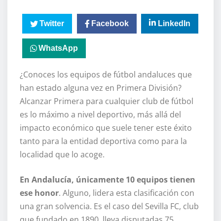
Twitter
Facebook
LinkedIn
WhatsApp
¿Conoces los equipos de fútbol andaluces que
han estado alguna vez en Primera División?
Alcanzar Primera para cualquier club de fútbol
es lo máximo a nivel deportivo, más allá del
impacto económico que suele tener este éxito
tanto para la entidad deportiva como para la
localidad que lo acoge.
En Andalucía, únicamente 10 equipos tienen
ese honor
. Alguno, lidera esta clasificación con
una gran solvencia. Es el caso del Sevilla FC, club
que fundado en 1890, lleva disputadas 75