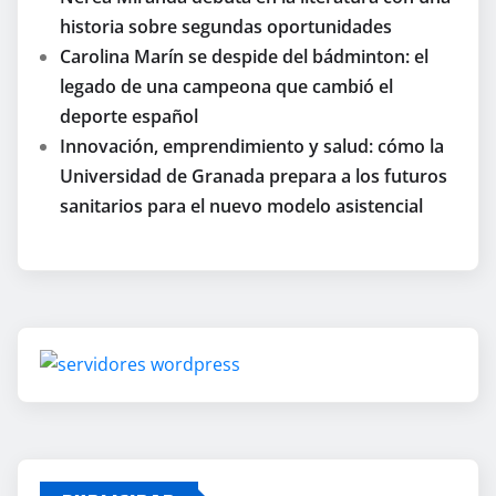
historia sobre segundas oportunidades
Carolina Marín se despide del bádminton: el
legado de una campeona que cambió el
deporte español
Innovación, emprendimiento y salud: cómo la
Universidad de Granada prepara a los futuros
sanitarios para el nuevo modelo asistencial