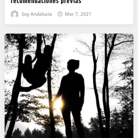
recomendaciones previas
Soy Andalucía
Mar 7, 2021