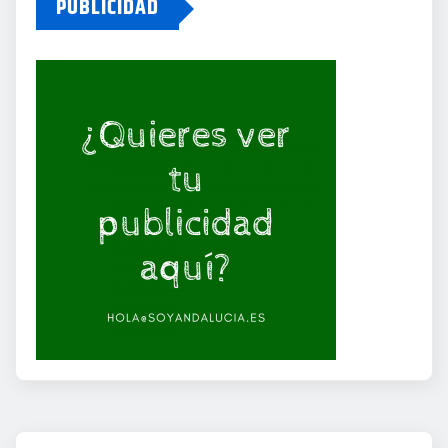
PUBLICIDAD