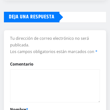
DEJA UNA RESPUESTA
Tu dirección de correo electrónico no será
publicada.
Los campos obligatorios están marcados con
*
Comentario
Nombre
*