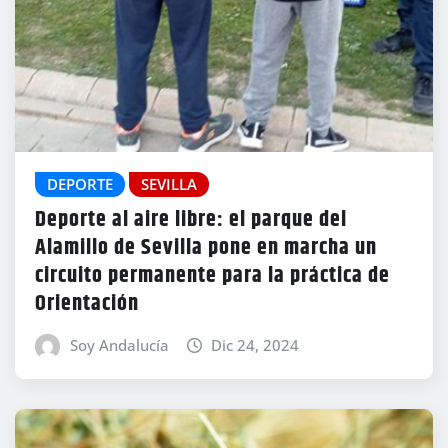
DEPORTE
SEVILLA
Deporte al aire libre: el parque del
Alamillo de Sevilla pone en marcha un
circuito permanente para la práctica de
Orientación
Soy Andalucía
Dic 24, 2024