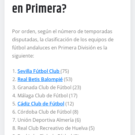
en Primera?
Por orden, según el número de temporadas
disputadas, la clasificación de los equipos de
fútbol andaluces en Primera División es la
siguiente:
Sevilla Fútbol Club
(75)
Real Betis Balompié
(53)
Granada Club de Fútbol (23)
Málaga Club de Fútbol (17)
Cádiz Club de Fútbol
(12)
Córdoba Club de Fútbol (8)
Unión Deportiva Almería (6)
Real Club Recreativo de Huelva (5)