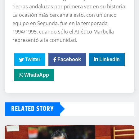
tierras andaluzas por primera vez en su historia.
La ocasión más cercana a esto, con un único
equipo en Segunda, fue en la temporada
1994/1995, cuando sólo el Atlético Marbella
representó a la comunidad.
Twitter
Facebook
LinkedIn
WhatsApp
RELATED STORY