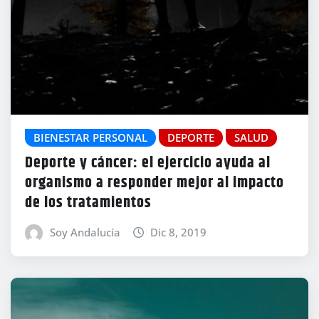
BIENESTAR PERSONAL
DEPORTE
SALUD
Deporte y cáncer: el ejercicio ayuda al
organismo a responder mejor al impacto
de los tratamientos
Soy Andalucía
Dic 8, 2019