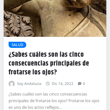
SALUD
¿Sabes cuáles son las cinco
consecuencias principales de
frotarse los ojos?
Soy Andalucía
Dic 14, 2022
0
¿Sabes cuáles son las cinco consecuencias
principales de frotarse los ojos? Frotarse los ojos
es uno de los actos reflejos…