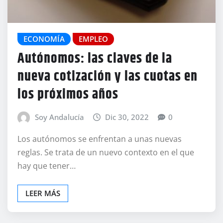
ECONOMÍA
EMPLEO
Autónomos: las claves de la
nueva cotización y las cuotas en
los próximos años
Soy Andalucía
Dic 30, 2022
0
Los autónomos se enfrentan a unas nuevas
reglas. Se trata de un nuevo contexto en el que
hay que tener…
LEER MÁS