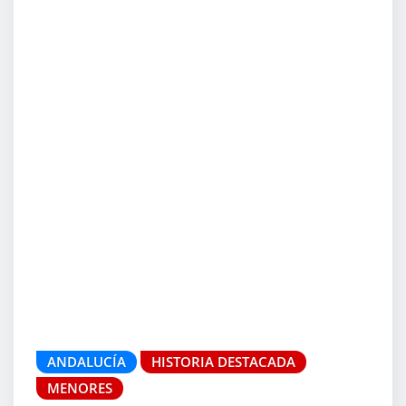
ANDALUCÍA
HISTORIA DESTACADA
MENORES