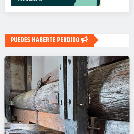
PUEDES HABERTE PERDIDO