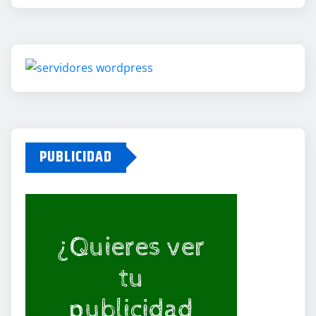
PUBLICIDAD