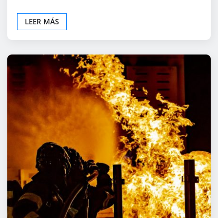
LEER MÁS