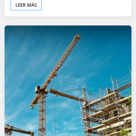
LEER MÁS