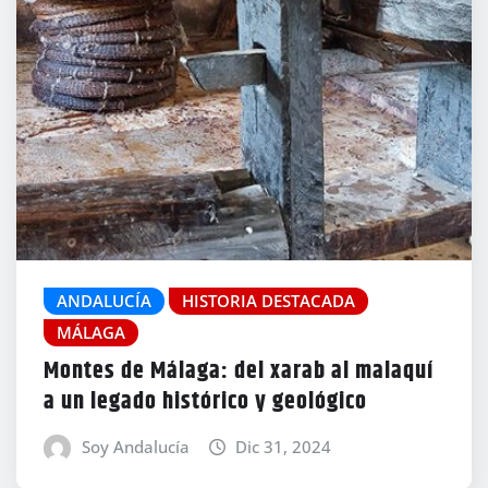
ANDALUCÍA
HISTORIA DESTACADA
MÁLAGA
Montes de Málaga: del xarab al malaquí
a un legado histórico y geológico
Soy Andalucía
Dic 31, 2024