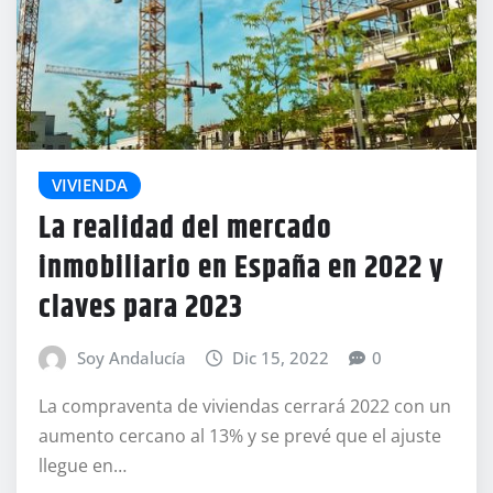
VIVIENDA
La realidad del mercado
inmobiliario en España en 2022 y
claves para 2023
Soy Andalucía
Dic 15, 2022
0
La compraventa de viviendas cerrará 2022 con un
aumento cercano al 13% y se prevé que el ajuste
llegue en…