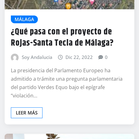
MÁLAGA
¿Qué pasa con el proyecto de
Rojas-Santa Tecla de Málaga?
Soy Andalucía
Dic 22, 2022
0
La presidencia del Parlamento Europeo ha
admitido a trámite una pregunta parlamentaria
del partido Verdes Equo bajo el epígrafe
“violación…
LEER MÁS