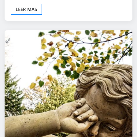
LEER MÁS