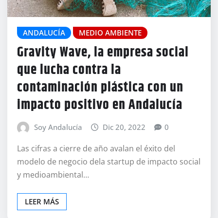
ANDALUCÍA
MEDIO AMBIENTE
Gravity Wave, la empresa social
que lucha contra la
contaminación plástica con un
impacto positivo en Andalucía
Soy Andalucía
Dic 20, 2022
0
Las cifras a cierre de año avalan el éxito del
modelo de negocio dela startup de impacto social
y medioambiental…
LEER MÁS