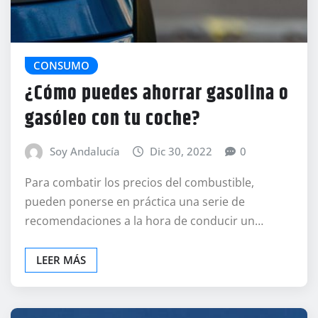
CONSUMO
¿Cómo puedes ahorrar gasolina o
gasóleo con tu coche?
Soy Andalucía
Dic 30, 2022
0
Para combatir los precios del combustible,
pueden ponerse en práctica una serie de
recomendaciones a la hora de conducir un…
LEER MÁS