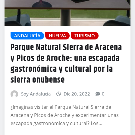
ANDALUCÍA
HUELVA
TURISMO
Parque Natural Sierra de Aracena
y Picos de Aroche: una escapada
gastronómica y cultural por la
sierra onubense
Soy Andalucía
Dic 20, 2022
0
¿Imaginas visitar el Parque Natural Sierra de
Aracena y Picos de Aroche y experimentar unas
escapada gastronómica y cultural? Los…