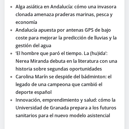
Alga asiática en Andalucía: cómo una invasora
clonada amenaza praderas marinas, pesca y
economía
Andalucía apuesta por antenas GPS de bajo
coste para mejorar la predicción de lluvias y la
gestión del agua
‘El hombre que paró el tiempo. La (hu)ida’:
Nerea Miranda debuta en la literatura con una
historia sobre segundas oportunidades
Carolina Marín se despide del bádminton: el
legado de una campeona que cambió el
deporte español
Innovación, emprendimiento y salud: cómo la
Universidad de Granada prepara a los futuros
sanitarios para el nuevo modelo asistencial