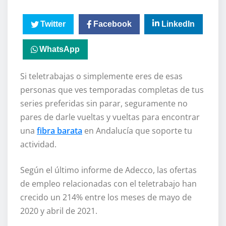
Twitter
Facebook
LinkedIn
WhatsApp
Si teletrabajas o simplemente eres de esas
personas que ves temporadas completas de tus
series preferidas sin parar, seguramente no
pares de darle vueltas y vueltas para encontrar
una
fibra barata
en Andalucía que soporte tu
actividad.
Según el último informe de Adecco, las ofertas
de empleo relacionadas con el teletrabajo han
crecido un 214% entre los meses de mayo de
2020 y abril de 2021.