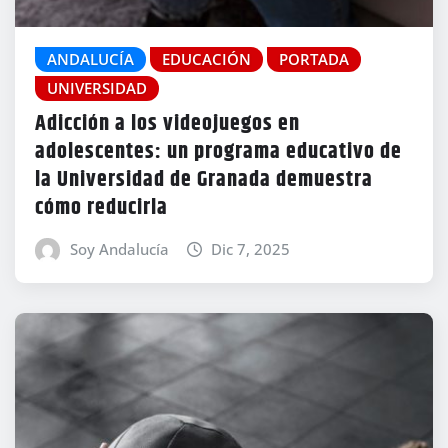
ANDALUCÍA
EDUCACIÓN
PORTADA
UNIVERSIDAD
Adicción a los videojuegos en
adolescentes: un programa educativo de
la Universidad de Granada demuestra
cómo reducirla
Soy Andalucía
Dic 7, 2025