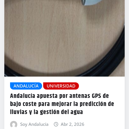
ANDALUCÍA
UNIVERSIDAD
Andalucía apuesta por antenas GPS de
bajo coste para mejorar la predicción de
lluvias y la gestión del agua
Soy Andalucía
Abr 2, 2026