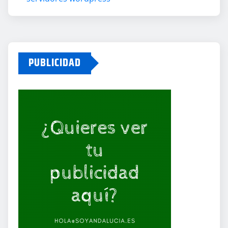
PUBLICIDAD