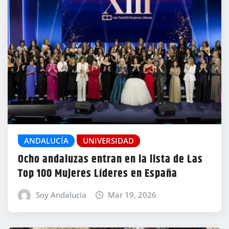
ANDALUCÍA
UNIVERSIDAD
Ocho andaluzas entran en la lista de Las
Top 100 Mujeres Líderes en España
Soy Andalucía
Mar 19, 2026