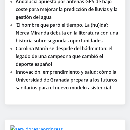
Andalucía apuesta por antenas GPS de bajo
coste para mejorar la predicción de lluvias y la
gestión del agua
‘El hombre que paró el tiempo. La (hu)ida’:
Nerea Miranda debuta en la literatura con una
historia sobre segundas oportunidades
Carolina Marín se despide del bádminton: el
legado de una campeona que cambió el
deporte español
Innovación, emprendimiento y salud: cómo la
Universidad de Granada prepara a los futuros
sanitarios para el nuevo modelo asistencial