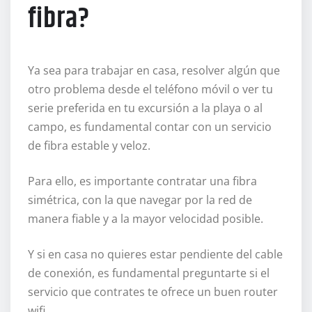
fibra?
Ya sea para trabajar en casa, resolver algún que
otro problema desde el teléfono móvil o ver tu
serie preferida en tu excursión a la playa o al
campo, es fundamental contar con un servicio
de fibra estable y veloz.
Para ello, es importante contratar una fibra
simétrica, con la que navegar por la red de
manera fiable y a la mayor velocidad posible.
Y si en casa no quieres estar pendiente del cable
de conexión, es fundamental preguntarte si el
servicio que contrates te ofrece un buen router
wifi.