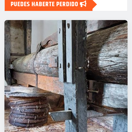
PUEDES HABERTE PERDIDO