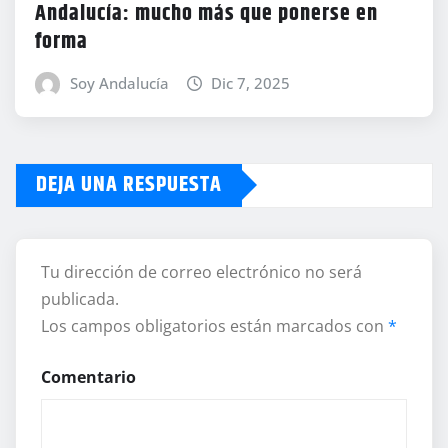
Andalucía: mucho más que ponerse en
forma
Soy Andalucía
Dic 7, 2025
DEJA UNA RESPUESTA
Tu dirección de correo electrónico no será
publicada.
Los campos obligatorios están marcados con
*
Comentario