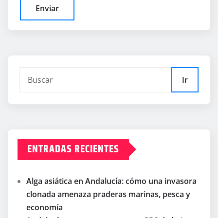
Ir
ENTRADAS RECIENTES
Alga asiática en Andalucía: cómo una invasora
clonada amenaza praderas marinas, pesca y
economía