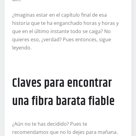
¿Imaginas estar en el capítulo final de esa
historia que te ha enganchado horas y horas y
que en el último instante todo se caiga? No
quieres eso, ¿verdad? Pues entonces, sigue
leyendo.
Claves para encontrar
una fibra barata fiable
¿Aún no te has decidido? Pues te
recomendamos que no lo dejes para mañana.