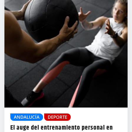
ANDALUCÍA
DEPORTE
El auge del entrenamiento personal en