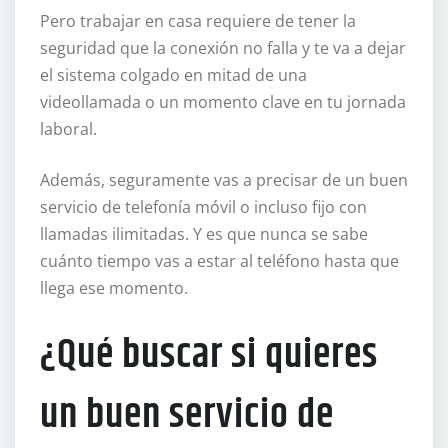
Pero trabajar en casa requiere de tener la
seguridad que la conexión no falla y te va a dejar
el sistema colgado en mitad de una
videollamada o un momento clave en tu jornada
laboral.
Además, seguramente vas a precisar de un buen
servicio de telefonía móvil o incluso fijo con
llamadas ilimitadas. Y es que nunca se sabe
cuánto tiempo vas a estar al teléfono hasta que
llega ese momento.
¿Qué buscar si quieres
un buen servicio de