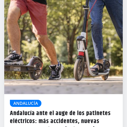
ANDALUCÍA
Andalucía ante el auge de los patinetes
eléctricos: más accidentes, nuevas