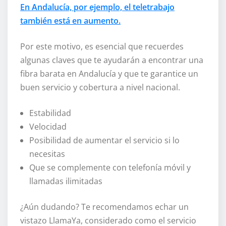
En Andalucía, por ejemplo, el teletrabajo
también está en aumento.
Por este motivo, es esencial que recuerdes
algunas claves que te ayudarán a encontrar una
fibra barata en Andalucía y que te garantice un
buen servicio y cobertura a nivel nacional.
Estabilidad
Velocidad
Posibilidad de aumentar el servicio si lo
necesitas
Que se complemente con telefonía móvil y
llamadas ilimitadas
¿Aún dudando? Te recomendamos echar un
vistazo LlamaYa, considerado como el servicio