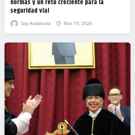
normas y un reto creciente para la
seguridad vial
Soy Andalucía
Mar 19, 2026