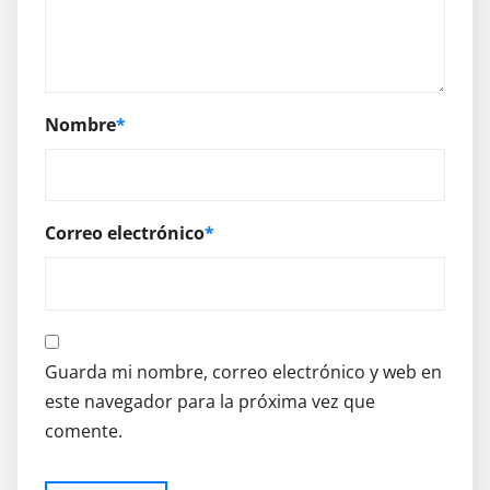
Nombre
*
Correo electrónico
*
Guarda mi nombre, correo electrónico y web en
este navegador para la próxima vez que
comente.