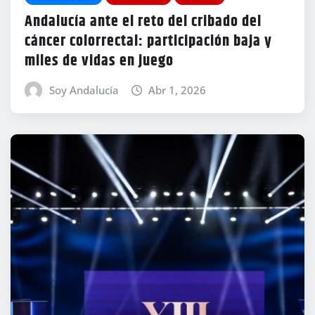
Andalucía ante el reto del cribado del
cáncer colorrectal: participación baja y
miles de vidas en juego
Soy Andalucía
Abr 1, 2026