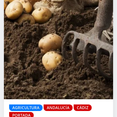
AGRICULTURA
ANDALUCÍA
CÁDIZ
PORTADA