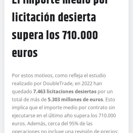
El importe medio por
licitación desierta
supera los 710.000
euros
Por estos motivos, como refleja el estudio
realizado por DoubleTrade, en 2022 han
quedado
7.463 licitaciones desiertas
por un
total de más de
5.303 millones de euros
. Esto
implica que el importe medio por contrato sin
ejecutarse en el último año supera los 710.000
euros. Además, cerca del 95% de las
operaciones no incluye una revisión de precios;