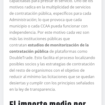
capacitadas para prestar el servicio. Uno de los
motivos radica en la multiplicidad de servicios
de contratación pública, específicos para cada
Administración; lo que provoca que cada
municipio o cada CCAA pueda funcionar con
independencia. Por este motivo cada vez son
más las instituciones públicas que
contratan
estudios de monitorización de la
contratación pública
de plataformas como
DoubleTrade. Esto facilita el proceso localizando
posibles socios y las estrategias de contratación
del resto de organismos con el objetivo de
reducir al mínimo las licitaciones que se quedan
desiertas y cumplir con los principios señalados
en la ley de transparencia.