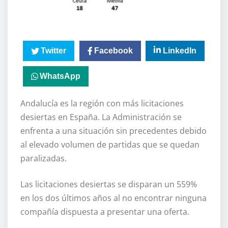
Twitter
Facebook
LinkedIn
WhatsApp
Andalucía es la región con más licitaciones
desiertas en España. La Administración se
enfrenta a una situación sin precedentes debido
al elevado volumen de partidas que se quedan
paralizadas.
Las licitaciones desiertas se disparan un 559%
en los dos últimos años al no encontrar ninguna
compañía dispuesta a presentar una oferta.