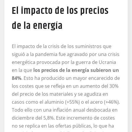
El impacto de los precios
de la energía
El impacto de la crisis de los suministros que
siguió a la pandemia fue agravado por una crisis
energética provocada por la guerra de Ucrania
en la que
los precios de la energía subieron un
84%
. Esto ha producido un mayor encarecido de
los costes que se refleja en un aumento del 30%
del precio de los materiales y se agudiza en
casos como el aluminio (+55%) o el acero (+46%).
Todo ello con una inflación anual desbocada en
diciembre del 5,8%. Este incremento de costes
no se replica en las ofertas públicas, lo que ha