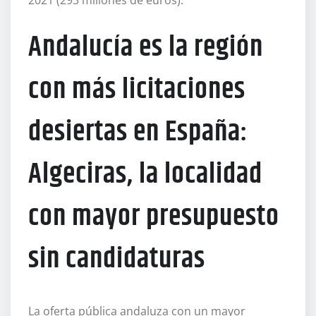
2021 (293 millones de euros).
Andalucía es la región
con más licitaciones
desiertas en España:
Algeciras, la localidad
con mayor presupuesto
sin candidaturas
La oferta pública andaluza con un mayor