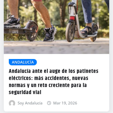
ANDALUCÍA
Andalucía ante el auge de los patinetes
eléctricos: más accidentes, nuevas
normas y un reto creciente para la
seguridad vial
Soy Andalucía
Mar 19, 2026