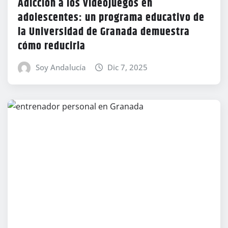
Adicción a los videojuegos en
adolescentes: un programa educativo de
la Universidad de Granada demuestra
cómo reducirla
Soy Andalucía
Dic 7, 2025