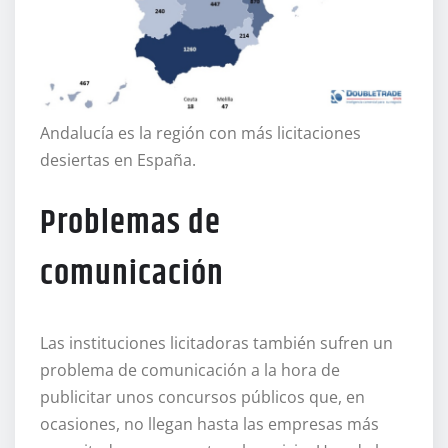
Andalucía es la región con más licitaciones
desiertas en España.
Problemas de
comunicación
Las instituciones licitadoras también sufren un
problema de comunicación a la hora de
publicitar unos concursos públicos que, en
ocasiones, no llegan hasta las empresas más