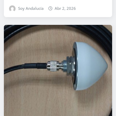
Soy Andalucía
Abr 2, 2026