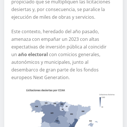
propiciado que se multipliquen las licitaciones
desiertas y, por consecuencia, se paralice la
ejecución de miles de obras y servicios.
Este contexto, heredado del año pasado,
amenaza con empañar un 2023 con altas
expectativas de inversión pública al coincidir
un
año electoral
con comicios generales,
autonómicos y municipales, junto al
desembarco de gran parte de los fondos
europeos Next Generation.