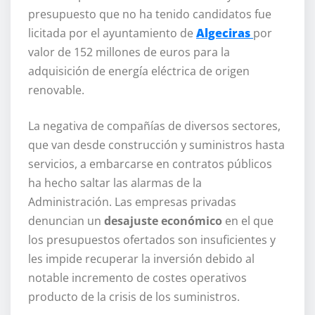
presupuesto que no ha tenido candidatos fue
licitada por el ayuntamiento de
Algeciras
por
valor de 152 millones de euros para la
adquisición de energía eléctrica de origen
renovable.
La negativa de compañías de diversos sectores,
que van desde construcción y suministros hasta
servicios, a embarcarse en contratos públicos
ha hecho saltar las alarmas de la
Administración. Las empresas privadas
denuncian un
desajuste económico
en el que
los presupuestos ofertados son insuficientes y
les impide recuperar la inversión debido al
notable incremento de costes operativos
producto de la crisis de los suministros.