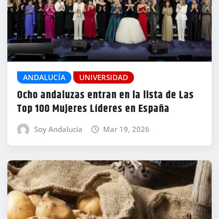
ANDALUCÍA
UNIVERSIDAD
Ocho andaluzas entran en la lista de Las
Top 100 Mujeres Líderes en España
Soy Andalucía
Mar 19, 2026