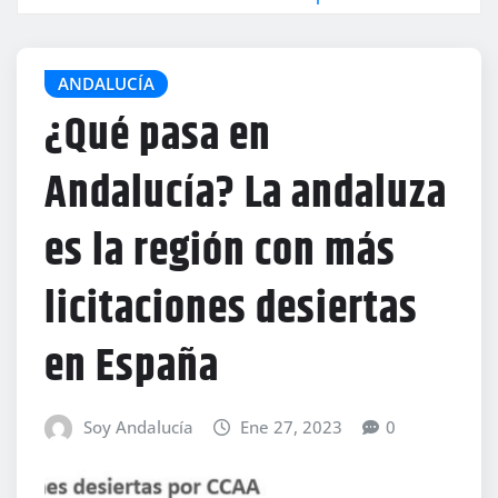
ANDALUCÍA
¿Qué pasa en
Andalucía? La andaluza
es la región con más
licitaciones desiertas
en España
Soy Andalucía
Ene 27, 2023
0