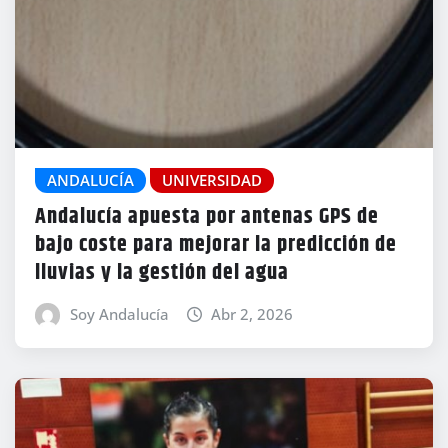
ANDALUCÍA
UNIVERSIDAD
Andalucía apuesta por antenas GPS de
bajo coste para mejorar la predicción de
lluvias y la gestión del agua
Soy Andalucía
Abr 2, 2026