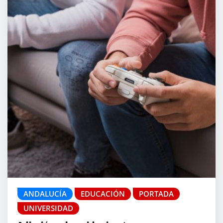
ANDALUCÍA
EDUCACIÓN
PORTADA
UNIVERSIDAD