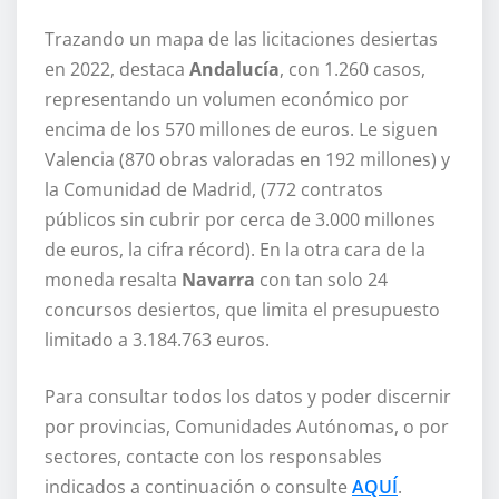
Trazando un mapa de las licitaciones desiertas
en 2022, destaca
Andalucía
, con 1.260 casos,
representando un volumen económico por
encima de los 570 millones de euros. Le siguen
Valencia (870 obras valoradas en 192 millones) y
la Comunidad de Madrid, (772 contratos
públicos sin cubrir por cerca de 3.000 millones
de euros, la cifra récord). En la otra cara de la
moneda resalta
Navarra
con tan solo 24
concursos desiertos, que limita el presupuesto
limitado a 3.184.763 euros.
Para consultar todos los datos y poder discernir
por provincias, Comunidades Autónomas, o por
sectores, contacte con los responsables
indicados a continuación o consulte
AQUÍ
.