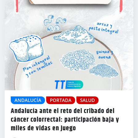
ANDALUCÍA
PORTADA
SALUD
Andalucía ante el reto del cribado del
cáncer colorrectal: participación baja y
miles de vidas en juego