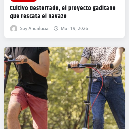
Cultivo Desterrado, el proyecto gaditano
que rescata el navazo
Soy Andalucía
Mar 19, 2026