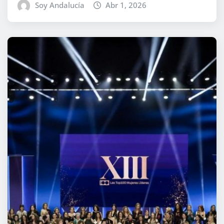
Soy Andalucía
Abr 1, 2026