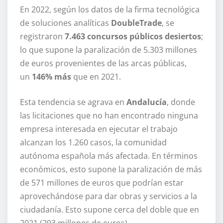
En 2022, según los datos de la firma tecnológica
de soluciones analíticas
DoubleTrade
, se
registraron
7.463 concursos públicos desiertos
;
lo que supone la paralización de 5.303 millones
de euros provenientes de las arcas públicas,
un
146% más
que en 2021.
Esta tendencia se agrava en
Andalucía
, donde
las licitaciones que no han encontrado ninguna
empresa interesada en ejecutar el trabajo
alcanzan los 1.260 casos, la comunidad
autónoma española más afectada. En términos
económicos, esto supone la paralización de más
de 571 millones de euros que podrían estar
aprovechándose para dar obras y servicios a la
ciudadanía. Esto supone cerca del doble que en