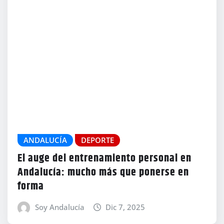
ANDALUCÍA
DEPORTE
El auge del entrenamiento personal en
Andalucía: mucho más que ponerse en
forma
Soy Andalucía
Dic 7, 2025