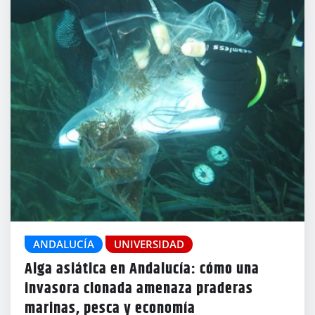
ANDALUCÍA
UNIVERSIDAD
Alga asiática en Andalucía: cómo una
invasora clonada amenaza praderas
marinas, pesca y economía