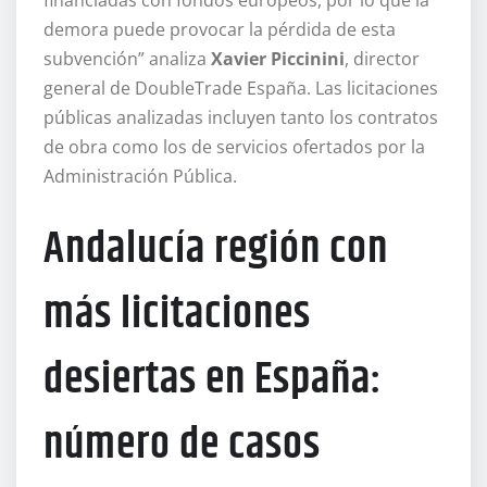
demora puede provocar la pérdida de esta
subvención” analiza
Xavier Piccinini
, director
general de DoubleTrade España. Las licitaciones
públicas analizadas incluyen tanto los contratos
de obra como los de servicios ofertados por la
Administración Pública.
Andalucía región con
más licitaciones
desiertas en España:
número de casos