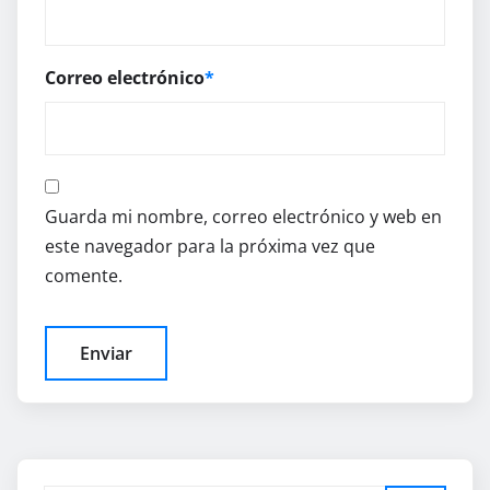
Correo electrónico
*
Guarda mi nombre, correo electrónico y web en
este navegador para la próxima vez que
comente.