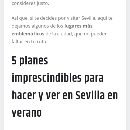
consideres justo.
Así que, si te decides por visitar Sevilla, aquí te
dejamos algunos de los
lugares más
emblemáticos
de la ciudad, que no pueden
faltar en tu ruta.
5 planes
imprescindibles para
hacer y ver en Sevilla en
verano