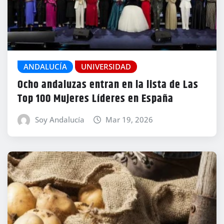
ANDALUCÍA
UNIVERSIDAD
Ocho andaluzas entran en la lista de Las
Top 100 Mujeres Líderes en España
Soy Andalucía
Mar 19, 2026