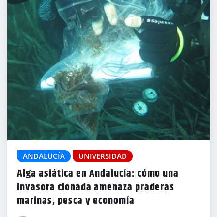
ANDALUCÍA
UNIVERSIDAD
Alga asiática en Andalucía: cómo una
invasora clonada amenaza praderas
marinas, pesca y economía