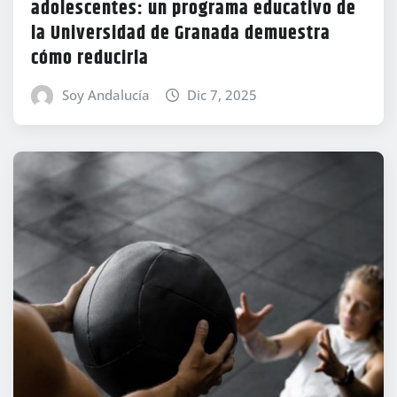
adolescentes: un programa educativo de
la Universidad de Granada demuestra
cómo reducirla
Soy Andalucía
Dic 7, 2025