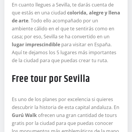
En cuanto llegues a Sevilla, te darás cuenta de
que estás en una ciudad
colorida, alegre y llena
de arte
. Todo ello acompañado por un
ambiente cálido en el que te sentirás como en
casa; por eso, Sevilla se ha convertido en un
lugar imprescindible
para visitar en España.
Aquí te dejamos los 5 lugares más importantes
de la ciudad para que puedas crear tu ruta.
Free tour por Sevilla
Es uno de los planes por excelencia si quieres
descubrir la historia de esta capital andaluza. En
Gurú Walk
ofrecen una gran cantidad de tours
gratis por la ciudad para que puedas conocer
los monumentos más emblemáticos de la mano