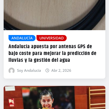
ANDALUCÍA
UNIVERSIDAD
Andalucía apuesta por antenas GPS de
bajo coste para mejorar la predicción de
lluvias y la gestión del agua
Soy Andalucía
Abr 2, 2026