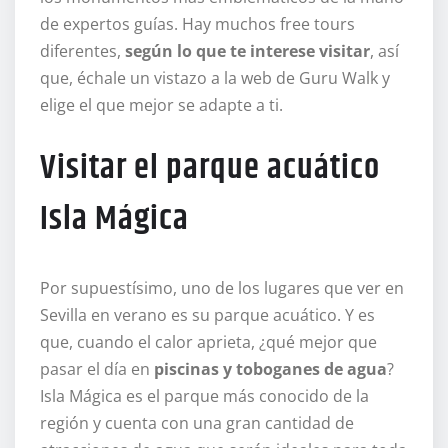
de expertos guías. Hay muchos free tours
diferentes,
según lo que te interese visitar
, así
que, échale un vistazo a la web de Guru Walk y
elige el que mejor se adapte a ti.
Visitar el parque acuático
Isla Mágica
Por supuestísimo, uno de los lugares que ver en
Sevilla en verano es su parque acuático. Y es
que, cuando el calor aprieta, ¿qué mejor que
pasar el día en
piscinas y toboganes de agua
?
Isla Mágica es el parque más conocido de la
región y cuenta con una gran cantidad de