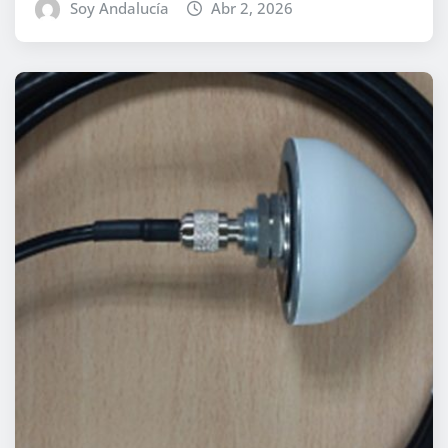
Soy Andalucía
Abr 2, 2026