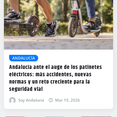
ANDALUCÍA
Andalucía ante el auge de los patinetes
eléctricos: más accidentes, nuevas
normas y un reto creciente para la
seguridad vial
Soy Andalucía
Mar 19, 2026