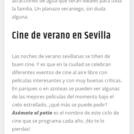
atracciones de agua que serán ideales para toda
la familia. Un planazo veraniego, sin duda
alguna.
Cine de verano en Sevilla
Las noches de verano sevillanas se tiñen de
buen cine. Y es que en la ciudad se celebran
diferentes eventos de cine al aire libre con
películas interesantes y con muy buenas críticas.
En parques o en azoteas se pueden ver algunas
de las mejores películas del momento bajo el
cielo estrellado, ¿qué más se puede pedir?
Asómate al patio
es el nombre de este ciclo de
cine que se programa cada año. ¡No te lo
pierdas!