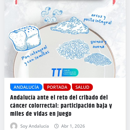
ANDALUCÍA
PORTADA
SALUD
Andalucía ante el reto del cribado del
cáncer colorrectal: participación baja y
miles de vidas en juego
Soy Andalucía
Abr 1, 2026