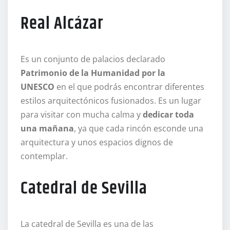
Real Alcázar
Es un conjunto de palacios declarado
Patrimonio de la Humanidad por la
UNESCO
en el que podrás encontrar diferentes
estilos arquitectónicos fusionados. Es un lugar
para visitar con mucha calma y
dedicar toda
una mañana
, ya que cada rincón esconde una
arquitectura y unos espacios dignos de
contemplar.
Catedral de Sevilla
La catedral de Sevilla es una de las