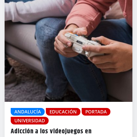
ANDALUCÍA
EDUCACIÓN
PORTADA
UNIVERSIDAD
Adicción a los videojuegos en