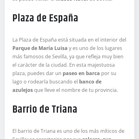
Plaza de España
La Plaza de España está situada en el interior del
Parque de María Luisa
y es uno de los lugares
más famosos de Sevilla, ya que refleja muy bien
el carácter de la ciudad. En esta majestuosa
plaza, puedes dar un
paseo en barca
por su
lago o rodearla buscando el
banco de
azulejos
que lleve el nombre de tu provincia.
Barrio de Triana
El barrio de Triana es uno de los más míticos de