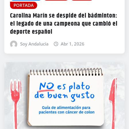
PORTADA
Carolina Marín se despide del bádminton:
el legado de una campeona que cambió el
deporte español
Soy Andalucía
Abr 1, 2026