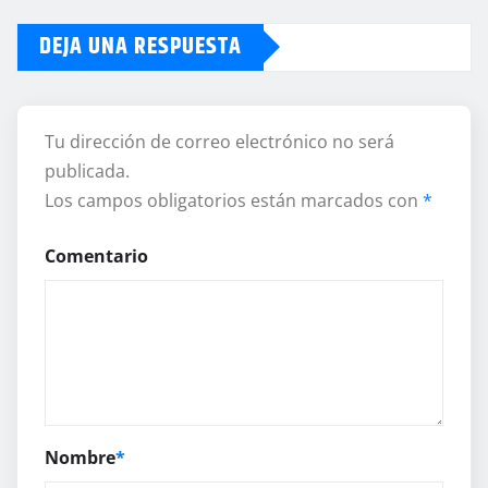
DEJA UNA RESPUESTA
Tu dirección de correo electrónico no será
publicada.
Los campos obligatorios están marcados con
*
Comentario
Nombre
*