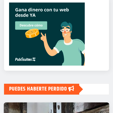
PUEDES HABERTE PERDIDO