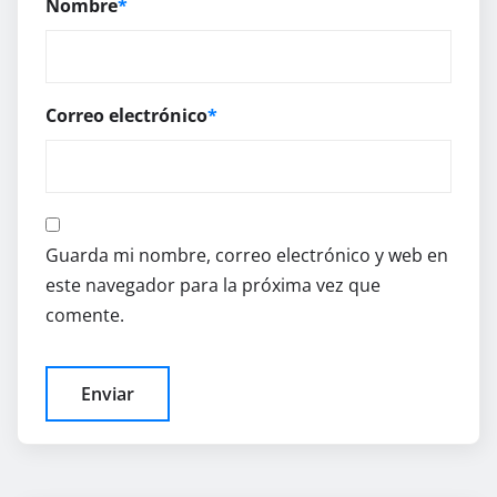
Nombre
*
Correo electrónico
*
Guarda mi nombre, correo electrónico y web en
este navegador para la próxima vez que
comente.