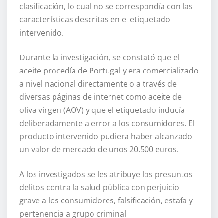
clasificación, lo cual no se correspondía con las
características descritas en el etiquetado
intervenido.
Durante la investigación, se constató que el
aceite procedía de Portugal y era comercializado
a nivel nacional directamente o a través de
diversas páginas de internet como aceite de
oliva virgen (AOV) y que el etiquetado inducía
deliberadamente a error a los consumidores. El
producto intervenido pudiera haber alcanzado
un valor de mercado de unos 20.500 euros.
A los investigados se les atribuye los presuntos
delitos contra la salud pública con perjuicio
grave a los consumidores, falsificación, estafa y
pertenencia a grupo criminal