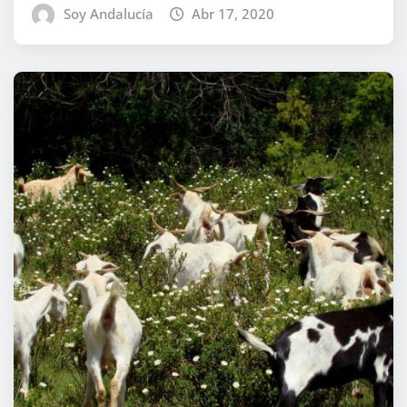
Soy Andalucía
Abr 17, 2020