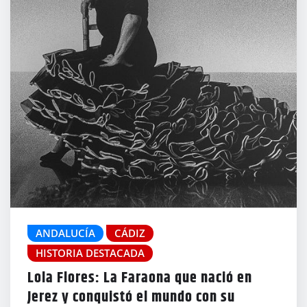
ANDALUCÍA
CÁDIZ
HISTORIA DESTACADA
Lola Flores: La Faraona que nació en
Jerez y conquistó el mundo con su