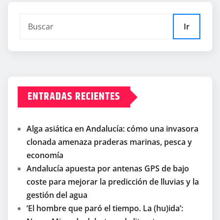
Ir
ENTRADAS RECIENTES
Alga asiática en Andalucía: cómo una invasora
clonada amenaza praderas marinas, pesca y
economía
Andalucía apuesta por antenas GPS de bajo
coste para mejorar la predicción de lluvias y la
gestión del agua
‘El hombre que paró el tiempo. La (hu)ida’: