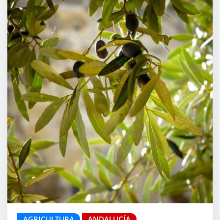
AGRICULTURA
ANDALUCÍA