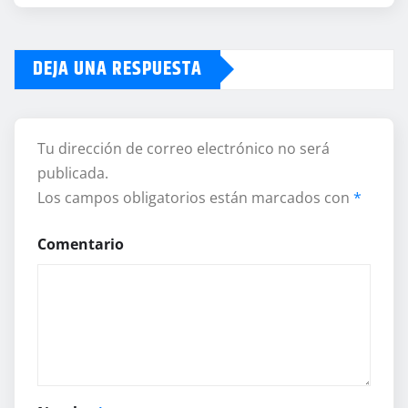
DEJA UNA RESPUESTA
Tu dirección de correo electrónico no será
publicada.
Los campos obligatorios están marcados con
*
Comentario