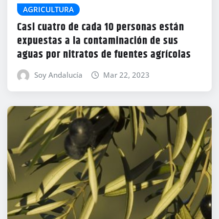
AGRICULTURA
Casi cuatro de cada 10 personas están
expuestas a la contaminación de sus
aguas por nitratos de fuentes agrícolas
Soy Andalucía
Mar 22, 2023