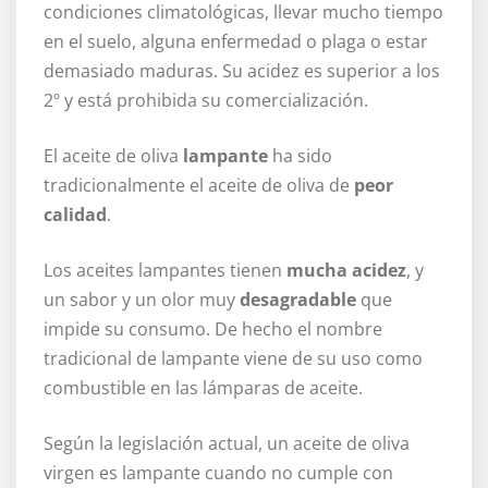
condiciones climatológicas, llevar mucho tiempo
en el suelo, alguna enfermedad o plaga o estar
demasiado maduras. Su acidez es superior a los
2º y está prohibida su comercialización.
El aceite de oliva
lampante
ha sido
tradicionalmente el aceite de oliva de
peor
calidad
.
Los aceites lampantes tienen
mucha acidez
, y
un sabor y un olor muy
desagradable
que
impide su consumo. De hecho el nombre
tradicional de lampante viene de su uso como
combustible en las lámparas de aceite.
Según la legislación actual, un aceite de oliva
virgen es lampante cuando no cumple con