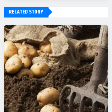
RELATED STORY