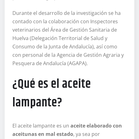
Durante el desarrollo de la investigación se ha
contado con la colaboración con Inspectores
veterinarios del Área de Gestión Sanitaria de
Huelva (Delegación Territorial de Salud y
Consumo de la Junta de Andalucía), así como
con personal de la Agencia de Gestión Agraria y
Pesquera de Andalucía (AGAPA).
¿Qué es el aceite
lampante?
El aceite lampante es un
aceite elaborado con
aceitunas en mal estado
, ya sea por