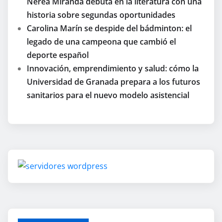
Nerea Miranda debuta en la literatura con una
historia sobre segundas oportunidades
Carolina Marín se despide del bádminton: el
legado de una campeona que cambió el
deporte español
Innovación, emprendimiento y salud: cómo la
Universidad de Granada prepara a los futuros
sanitarios para el nuevo modelo asistencial