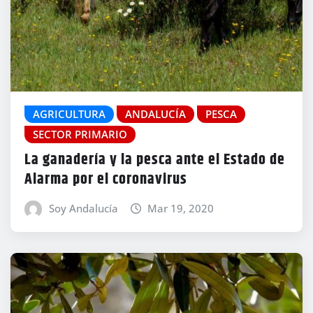
AGRICULTURA
ANDALUCÍA
PESCA
SECTOR PRIMARIO
La ganadería y la pesca ante el Estado de
Alarma por el coronavirus
Soy Andalucía
Mar 19, 2020