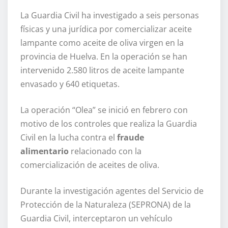
La Guardia Civil ha investigado a seis personas
físicas y una jurídica por comercializar aceite
lampante como aceite de oliva virgen en la
provincia de Huelva. En la operación se han
intervenido 2.580 litros de aceite lampante
envasado y 640 etiquetas.
La operación “Olea” se inició en febrero con
motivo de los controles que realiza la Guardia
Civil en la lucha contra el
fraude
alimentario
relacionado con la
comercialización de aceites de oliva.
Durante la investigación agentes del Servicio de
Protección de la Naturaleza (SEPRONA) de la
Guardia Civil, interceptaron un vehículo