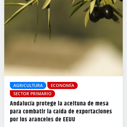
AGRICULTURA
ECONOMÍA
SECTOR PRIMARIO
Andalucía protege la aceituna de mesa
para combatir la caída de exportaciones
por los aranceles de EEUU