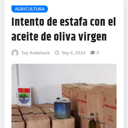
AGRICULTURA
Intento de estafa con el
aceite de oliva virgen
Soy Andalucía
Sep 6, 2024
0