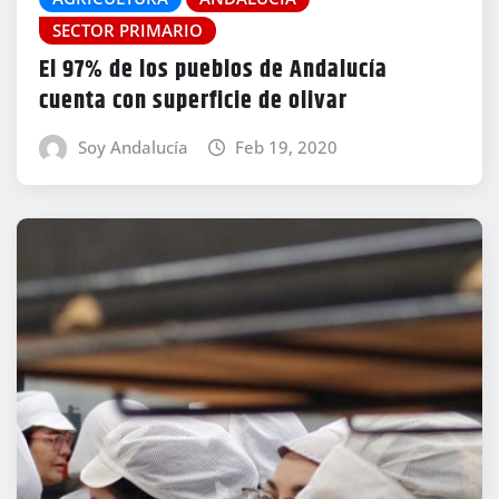
SECTOR PRIMARIO
El 97% de los pueblos de Andalucía
cuenta con superficie de olivar
Soy Andalucía
Feb 19, 2020