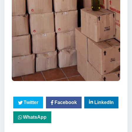
Twitter
Facebook
LinkedIn
WhatsApp