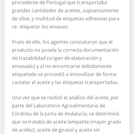
procedente de Portugal que transportaba
grandes cantidades de aceites, supuestamente
de oliva, y multitud de etiquetas adhesivas para
re- etiquetar los envases.
Fruto de ello, los agentes constataron que el
producto no poseía la correcta documentación
de trazabilidad (origen de elaboración y
envasado) y al no encontrarse debidamente
etiquetado se procedió a inmovilizar de forma
cautelar el aceite y las etiquetas transportadas.
Una vez que se realizó el análisis del aceite, por
parte del Laboratorio Agroalimentario de
Córdoba de la Junta de Andalucía, se determinó
que se trataba de aceite lampante (mayor grado
de acidez), aceite de girasol y aceite sin