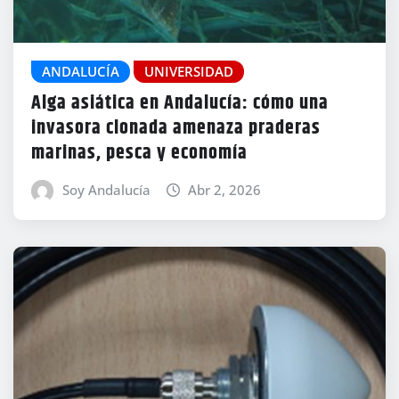
ANDALUCÍA
UNIVERSIDAD
Alga asiática en Andalucía: cómo una
invasora clonada amenaza praderas
marinas, pesca y economía
Soy Andalucía
Abr 2, 2026