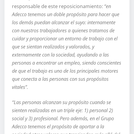
responsable de este reposicionamiento:
“en
Adecco tenemos un doble propósito para hacer que
los demás puedan alcanzar el suyo: internamente
con nuestros trabajadores a quienes tratamos de
cuidar y proporcionar un entorno de trabajo con el
que se sientan realizados y valorados, y
externamente con la sociedad, ayudando a las
personas a encontrar un empleo, siendo conscientes
de que el trabajo es uno de los principales motores
que conecta a las personas con sus propósitos
vitales”.
“Las personas alcanzan su propósito cuando se
sienten realizadas en un triple eje: 1) personal 2)
social y 3) profesional. Pero además, en el Grupo
Adecco tenemos el propósito de aportar a la