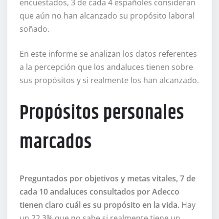
encuestados, 3 de cada 4 españoles consideran
que aún no han alcanzado su propósito laboral
soñado.
En este informe se analizan los datos referentes
a la percepción que los andaluces tienen sobre
sus propósitos y si realmente los han alcanzado.
Propósitos personales
marcados
Preguntados por objetivos y metas vitales, 7 de
cada 10 andaluces consultados por Adecco
tienen claro cuál es su propósito en la vida.
Hay
un 22,3% que no sabe si realmente tiene un