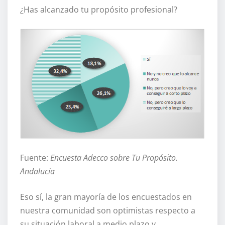
¿Has alcanzado tu propósito profesional?
Fuente:
Encuesta Adecco sobre Tu Propósito.
Andalucía
Eso sí, la gran mayoría de los encuestados en
nuestra comunidad son optimistas respecto a
su situación laboral a medio plazo y,