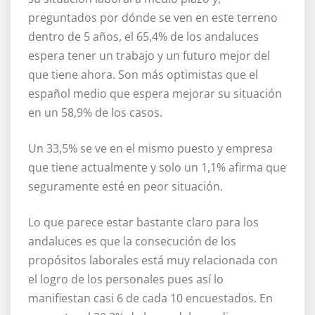
preguntados por dónde se ven en este terreno
dentro de 5 años, el 65,4% de los andaluces
espera tener un trabajo y un futuro mejor del
que tiene ahora. Son más optimistas que el
español medio que espera mejorar su situación
en un 58,9% de los casos.
Un 33,5% se ve en el mismo puesto y empresa
que tiene actualmente y solo un 1,1% afirma que
seguramente esté en peor situación.
Lo que parece estar bastante claro para los
andaluces es que la consecución de los
propósitos laborales está muy relacionada con
el logro de los personales pues así lo
manifiestan casi 6 de cada 10 encuestados. En