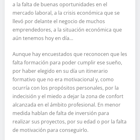
a la falta de buenas oportunidades en el
mercado laboral, a la crisis económica que se
llevó por delante el negocio de muchos
emprendedores, a la situación económica que
aún tenemos hoy en día…
Aunque hay encuestados que reconocen que les
falta formación para poder cumplir ese sueño,
por haber elegido en su día un itinerario
formativo que no era motivacional y, como
ocurría con los propósitos personales, por la
indecisión y el miedo a dejar la zona de confort
alcanzada en el ámbito profesional. En menor
medida hablan de falta de inversión para
realizar sus proyectos, por su edad o por la falta
de motivación para conseguirlo.