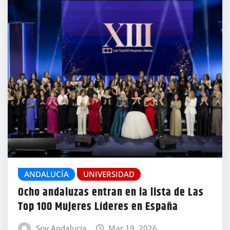
ANDALUCÍA
UNIVERSIDAD
Ocho andaluzas entran en la lista de Las
Top 100 Mujeres Líderes en España
Soy Andalucía
Mar 19, 2026