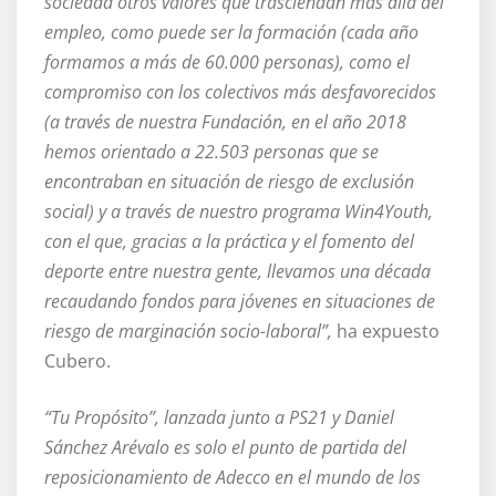
sociedad otros valores que trasciendan más allá del
empleo, como puede ser la formación (cada año
formamos a más de 60.000 personas), como el
compromiso con los colectivos más desfavorecidos
(a través de nuestra Fundación, en el año 2018
hemos orientado a 22.503 personas que se
encontraban en situación de riesgo de exclusión
social) y a través de nuestro programa Win4Youth,
con el que, gracias a la práctica y el fomento del
deporte entre nuestra gente, llevamos una década
recaudando fondos para jóvenes en situaciones de
riesgo de marginación socio-laboral”,
ha expuesto
Cubero.
“Tu Propósito”, lanzada junto a PS21 y Daniel
Sánchez Arévalo es solo el punto de partida del
reposicionamiento de Adecco en el mundo de los