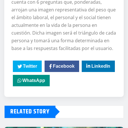
cuenta con 6 preguntas que, ponderadas,
arrojan una imagen representativa del peso que
el ámbito laboral, el personal y el social tienen
actualmente en la vida de la persona en
cuestión. Dicha imagen será el triángulo de cada
persona y tomará una forma determinada en
base a las respuestas facilitadas por el usuario.
Twitter
Facebook
LinkedIn
WhatsApp
RELATED STORY