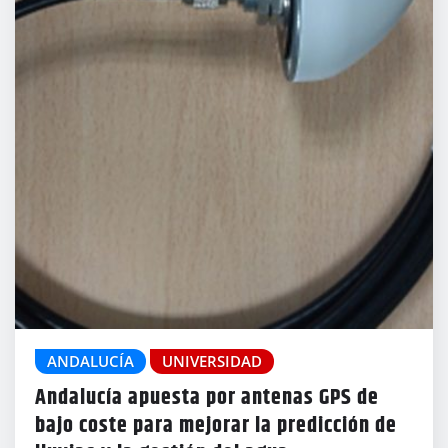
ANDALUCÍA
UNIVERSIDAD
Andalucía apuesta por antenas GPS de
bajo coste para mejorar la predicción de