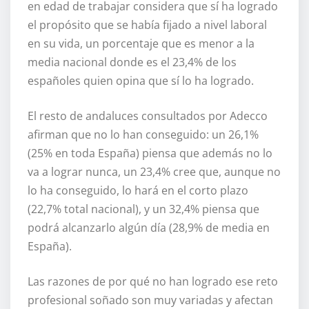
en edad de trabajar considera que sí ha logrado
el propósito que se había fijado a nivel laboral
en su vida, un porcentaje que es menor a la
media nacional donde es el 23,4% de los
españoles quien opina que sí lo ha logrado.
El resto de andaluces consultados por Adecco
afirman que no lo han conseguido: un 26,1%
(25% en toda España) piensa que además no lo
va a lograr nunca, un 23,4% cree que, aunque no
lo ha conseguido, lo hará en el corto plazo
(22,7% total nacional), y un 32,4% piensa que
podrá alcanzarlo algún día (28,9% de media en
España).
Las razones de por qué no han logrado ese reto
profesional soñado son muy variadas y afectan