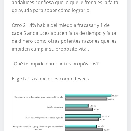
andaluces confiesa que lo que le frena es la falta
de ayuda para saber cómo lograrlo.
Otro 21,4% habla del miedo a fracasar y 1 de
cada 5 andaluces aducen falta de tiempo y falta
de dinero como otras potentes razones que les
impiden cumplir su propósito vital.
¿Qué te impide cumplir tus propósitos?
Elige tantas opciones como desees