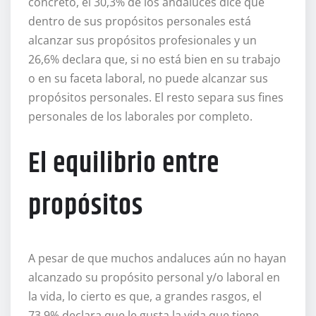
concreto, el 30,3% de los andaluces dice que
dentro de sus propósitos personales está
alcanzar sus propósitos profesionales y un
26,6% declara que, si no está bien en su trabajo
o en su faceta laboral, no puede alcanzar sus
propósitos personales. El resto separa sus fines
personales de los laborales por completo.
El equilibrio entre
propósitos
A pesar de que muchos andaluces aún no hayan
alcanzado su propósito personal y/o laboral en
la vida, lo cierto es que, a grandes rasgos, el
73,9% declara que le gusta la vida que tiene