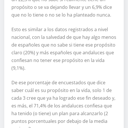
propósito o se va dejando llevar y un 6,9% dice
que no lo tiene o no se lo ha planteado nunca.
Esto es similar a los datos registrados a nivel
nacional, con la salvedad de que hay algo menos
de españoles que no sabe si tiene ese propósito
claro (20%) y más españoles que andaluces que
confiesan no tener ese propósito en la vida
(9,1%).
De ese porcentaje de encuestados que dice
saber cuál es su propósito en la vida, solo 1 de
cada 3 cree que ya ha logrado ese fin deseado y,
es más, el 71,4% de los andaluces confiesa que
ha tenido (o tiene) un plan para alcanzarlo (2
puntos porcentuales por debajo de la media