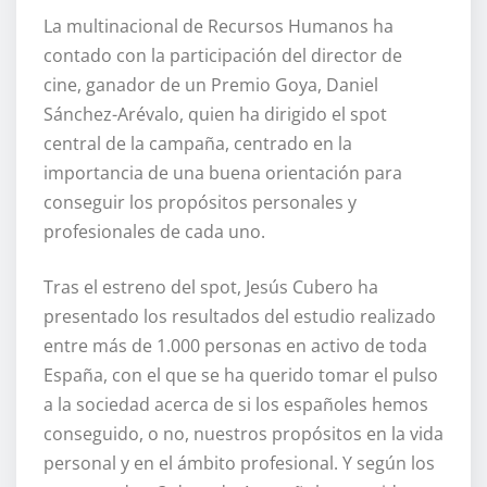
La multinacional de Recursos Humanos ha
contado con la participación del director de
cine, ganador de un Premio Goya, Daniel
Sánchez-Arévalo, quien ha dirigido el spot
central de la campaña, centrado en la
importancia de una buena orientación para
conseguir los propósitos personales y
profesionales de cada uno.
Tras el estreno del spot, Jesús Cubero ha
presentado los resultados del estudio realizado
entre más de 1.000 personas en activo de toda
España, con el que se ha querido tomar el pulso
a la sociedad acerca de si los españoles hemos
conseguido, o no, nuestros propósitos en la vida
personal y en el ámbito profesional. Y según los