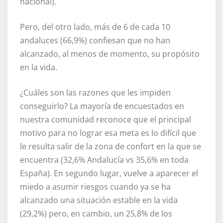
nacional).
Pero, del otro lado, más de 6 de cada 10
andaluces (66,9%) confiesan que no han
alcanzado, al menos de momento, su propósito
en la vida.
¿Cuáles son las razones que les impiden
conseguirlo? La mayoría de encuestados en
nuestra comunidad reconoce que el principal
motivo para no lograr esa meta es lo difícil que
le resulta salir de la zona de confort en la que se
encuentra (32,6% Andalucía vs 35,6% en toda
España). En segundo lugar, vuelve a aparecer el
miedo a asumir riesgos cuando ya se ha
alcanzado una situación estable en la vida
(29,2%) pero, en cambio, un 25,8% de los