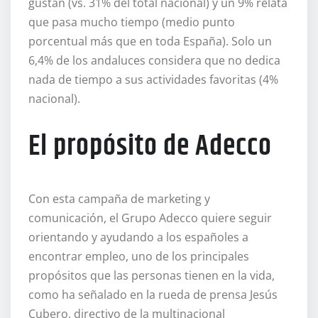
gustan (vs. 31% del total nacional) y un 9% relata
que pasa mucho tiempo (medio punto
porcentual más que en toda España). Solo un
6,4% de los andaluces considera que no dedica
nada de tiempo a sus actividades favoritas (4%
nacional).
El propósito de Adecco
Con esta campaña de marketing y
comunicación, el Grupo Adecco quiere seguir
orientando y ayudando a los españoles a
encontrar empleo, uno de los principales
propósitos que las personas tienen en la vida,
como ha señalado en la rueda de prensa Jesús
Cubero, directivo de la multinacional