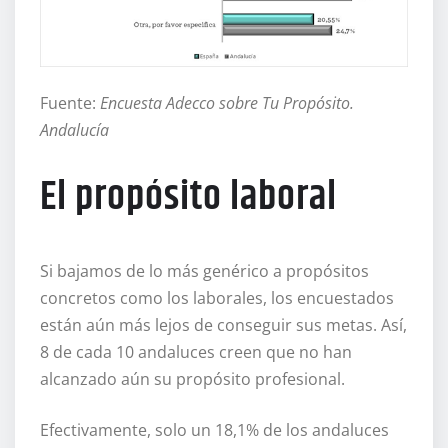
Fuente:
Encuesta Adecco sobre Tu Propósito.
Andalucía
El propósito laboral
Si bajamos de lo más genérico a propósitos
concretos como los laborales, los encuestados
están aún más lejos de conseguir sus metas. Así,
8 de cada 10 andaluces creen que no han
alcanzado aún su propósito profesional.
Efectivamente, solo un 18,1% de los andaluces