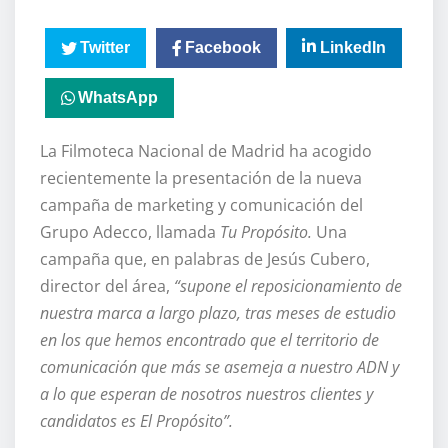
Twitter
Facebook
LinkedIn
WhatsApp
La Filmoteca Nacional de Madrid ha acogido
recientemente la presentación de la nueva
campaña de marketing y comunicación del
Grupo Adecco, llamada
Tu Propósito.
Una
campaña que, en palabras de Jesús Cubero,
director del área,
“supone el reposicionamiento de
nuestra marca a largo plazo, tras meses de estudio
en los que hemos encontrado que el territorio de
comunicación que más se asemeja a nuestro ADN y
a lo que esperan de nosotros nuestros clientes y
candidatos es El Propósito”.