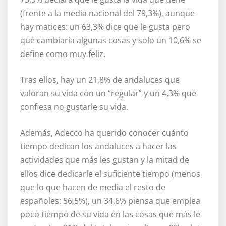
(frente a la media nacional del 79,3%), aunque
hay matices: un 63,3% dice que le gusta pero
que cambiaría algunas cosas y solo un 10,6% se
define como muy feliz.
Tras ellos, hay un 21,8% de andaluces que
valoran su vida con un “regular” y un 4,3% que
confiesa no gustarle su vida.
Además, Adecco ha querido conocer cuánto
tiempo dedican los andaluces a hacer las
actividades que más les gustan y la mitad de
ellos dice dedicarle el suficiente tiempo (menos
que lo que hacen de media el resto de
españoles: 56,5%), un 34,6% piensa que emplea
poco tiempo de su vida en las cosas que más le