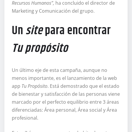
Recursos Humanos”,
ha concluido el director de
Marketing y Comunicación del grupo.
Un
site
para encontrar
Tu propósito
Un último eje de esta campaña, aunque no
menos importante, es el lanzamiento de la web
app
Tu Propósito
. Está demostrado que el estado
de bienestar y satisfacción de las personas viene
marcado por el perfecto equilibrio entre 3 áreas
diferenciadas: Área personal, Área social y Área
profesional.