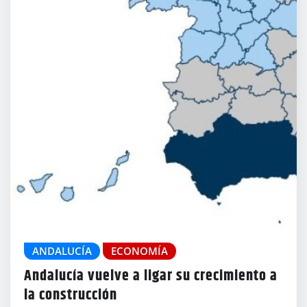
ANDALUCÍA
ECONOMÍA
Andalucía vuelve a ligar su crecimiento a
la construcción