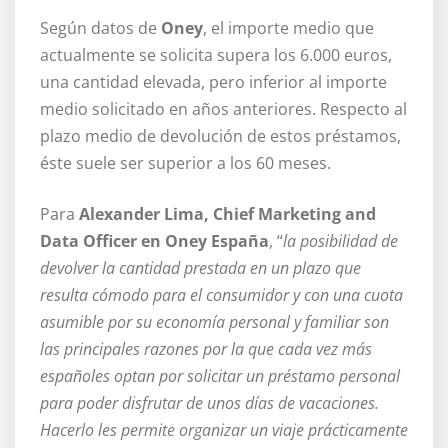
Según datos de
Oney
, el importe medio que
actualmente se solicita supera los 6.000 euros,
una cantidad elevada, pero inferior al importe
medio solicitado en años anteriores. Respecto al
plazo medio de devolución de estos préstamos,
éste suele ser superior a los 60 meses.
Para
Alexander Lima, Chief Marketing and
Data Officer en Oney España
,
“
la posibilidad de
devolver la cantidad prestada en un plazo que
resulta cómodo para el consumidor y con una cuota
asumible por su economía personal y familiar son
las principales razones por la que cada vez más
españoles optan por solicitar un préstamo personal
para poder disfrutar de unos días de vacaciones.
Hacerlo les permite organizar un viaje prácticamente