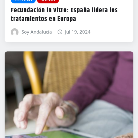
Fecundación in vitro: España lidera los
tratamientos en Europa
Soy Andalucía
Jul 19, 2024