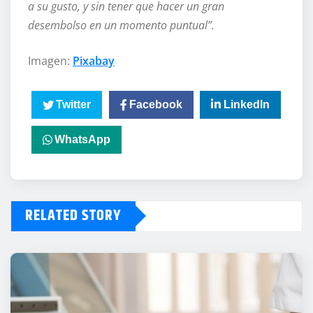
a su gusto, y sin tener que hacer un gran
desembolso en un momento puntual”.
Imagen:
Pixabay
Twitter
Facebook
LinkedIn
WhatsApp
RELATED STORY