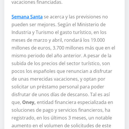
vacaciones financiadas.
Semana Santa
se acerca y las previsiones no
pueden ser mejores. Según el Ministerio de
Industria y Turismo el gasto turístico, en los
meses de marzo y abril, rondará los 19.000
millones de euros, 3.700 millones más que en el
mismo periodo del año anterior. A pesar de la
subida de los precios del sector turístico, son
pocos los españoles que renuncian a disfrutar
de unas merecidas vacaciones, y optan por
solicitar un préstamo personal para poder
disfrutar de unos días de descanso. Tal es así
que,
Oney,
entidad financiera especializada en
soluciones de pago y servicios financieros, ha
registrado, en los últimos 3 meses, un notable
aumento en el volumen de solicitudes de este