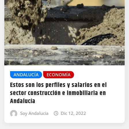
ANDALUCÍA
ECONOMÍA
Estos son los perfiles y salarios en el
sector construcción e inmobiliaria en
Andalucía
Soy Andalucía
Dic 12, 2022