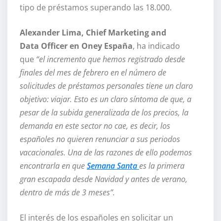
tipo de préstamos superando las 18.000.
Alexander Lima, Chief Marketing and
Data Officer en Oney España
,
ha indicado
que
“el incremento que hemos registrado desde
finales del mes de febrero en el número de
solicitudes de préstamos personales tiene un claro
objetivo: viajar. Esto es un claro síntoma de que, a
pesar de la subida generalizada de los precios, la
demanda en este sector no cae, es decir, los
españoles no quieren renunciar a sus periodos
vacacionales. Una de las razones de ello podemos
encontrarla en que
Semana Santa
es la primera
gran escapada desde Navidad y antes de verano,
dentro de más de 3 meses”.
El interés de los españoles en solicitar un