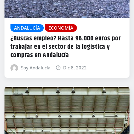
ANDALUCÍA
ECONOMÍA
¿Buscas empleo? Hasta 96.000 euros por
trabajar en el sector de la logística y
compras en Andalucía
Soy Andalucía
Dic 8, 2022