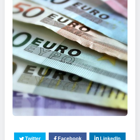
Twitter
Facebook
LinkedIn