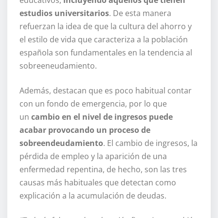
educativos,
incluyendo aquellos que tienen
estudios universitarios
. De esta manera
refuerzan la idea de que la cultura del ahorro y
el estilo de vida que caracteriza a la población
española son fundamentales en la tendencia al
sobreeneudamiento.
Además, destacan que es poco habitual contar
con un fondo de emergencia, por lo que
un
cambio en el nivel de ingresos puede
acabar provocando un proceso de
sobreendeudamiento
. El cambio de ingresos, la
pérdida de empleo y la aparición de una
enfermedad repentina, de hecho, son las tres
causas más habituales que detectan como
explicación a la acumulación de deudas.