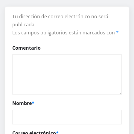
Tu dirección de correo electrónico no será
publicada.
Los campos obligatorios están marcados con
*
Comentario
Nombre
*
Correo electrónico
*