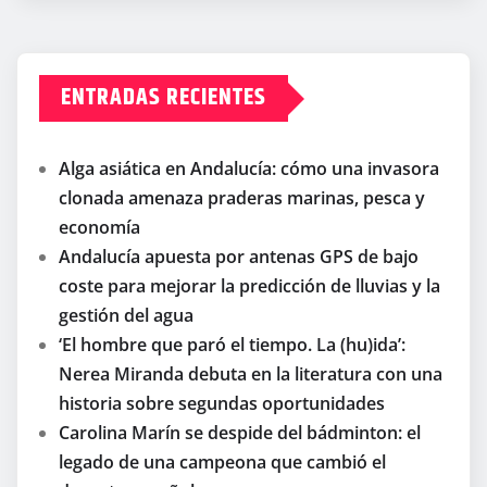
ENTRADAS RECIENTES
Alga asiática en Andalucía: cómo una invasora
clonada amenaza praderas marinas, pesca y
economía
Andalucía apuesta por antenas GPS de bajo
coste para mejorar la predicción de lluvias y la
gestión del agua
‘El hombre que paró el tiempo. La (hu)ida’:
Nerea Miranda debuta en la literatura con una
historia sobre segundas oportunidades
Carolina Marín se despide del bádminton: el
legado de una campeona que cambió el