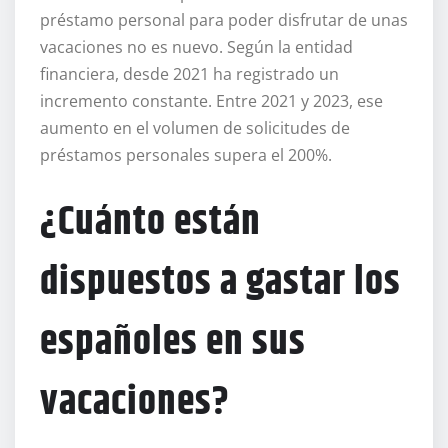
préstamo personal para poder disfrutar de unas
vacaciones no es nuevo. Según la entidad
financiera, desde 2021 ha registrado un
incremento constante. Entre 2021 y 2023, ese
aumento en el volumen de solicitudes de
préstamos personales supera el 200%.
¿Cuánto están
dispuestos a gastar los
españoles en sus
vacaciones?