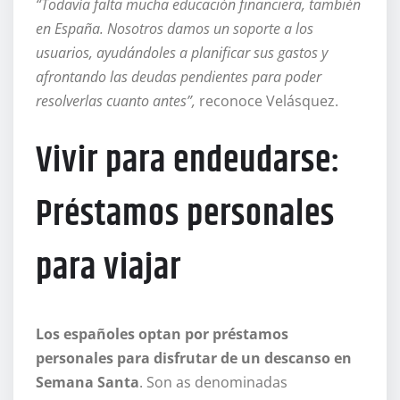
“Todavía falta mucha educación financiera, también
en España. Nosotros damos un soporte a los
usuarios, ayudándoles a planificar sus gastos y
afrontando las deudas pendientes para poder
resolverlas cuanto antes”,
reconoce Velásquez.
Vivir para endeudarse:
Préstamos personales
para viajar
Los españoles optan por préstamos
personales para disfrutar de un descanso en
Semana Santa
. Son as denominadas