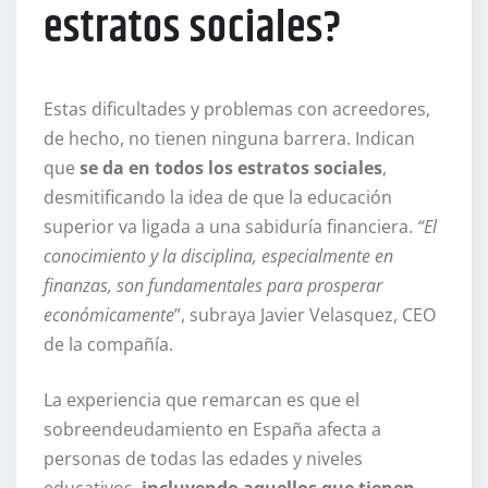
estratos sociales?
Estas dificultades y problemas con acreedores,
de hecho, no tienen ninguna barrera. Indican
que
se da en todos los estratos sociales
,
desmitificando la idea de que la educación
superior va ligada a una sabiduría financiera.
“El
conocimiento y la disciplina, especialmente en
finanzas, son fundamentales para prosperar
económicamente
”, subraya Javier Velasquez, CEO
de la compañía.
La experiencia que remarcan es que el
sobreendeudamiento en España afecta a
personas de todas las edades y niveles