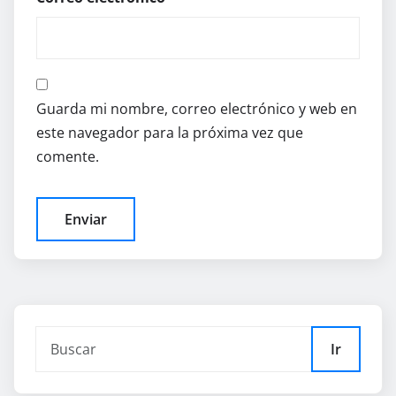
Guarda mi nombre, correo electrónico y web en
este navegador para la próxima vez que
comente.
Ir