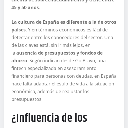
45 y 50 años
.
La cultura de España es diferente a la de otros
países
. Y en términos económicos es fácil de
detectar entre los conocedores del sector. Una
de las claves está, sin ir más lejos, en
la
ausencia de presupuestos y fondos de
ahorro
. Según indican desde Go Bravo, una
fintech especializada en asesoramiento
financiero para personas con deudas, en España
hace falta adaptar el estilo de vida a la situación
económica, además de reajustar los
presupuestos.
¿Influencia de los