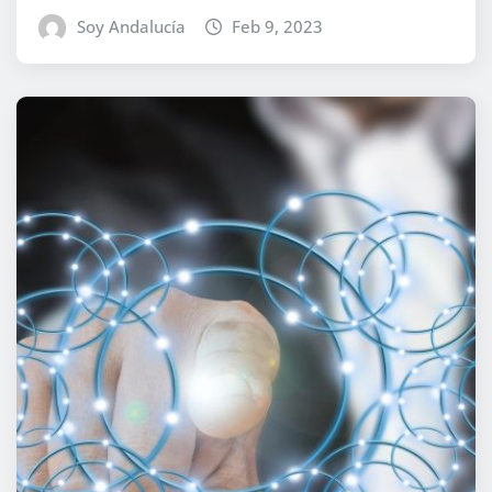
Soy Andalucía
Feb 9, 2023