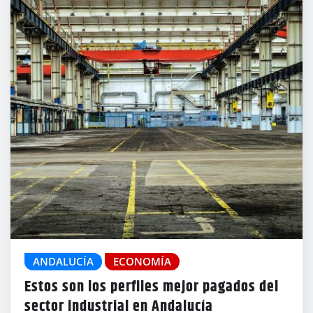
ANDALUCÍA
ECONOMÍA
Estos son los perfiles mejor pagados del
sector industrial en Andalucía