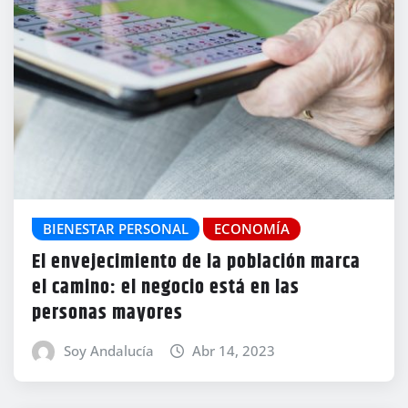
BIENESTAR PERSONAL
ECONOMÍA
El envejecimiento de la población marca
el camino: el negocio está en las
personas mayores
Soy Andalucía
Abr 14, 2023