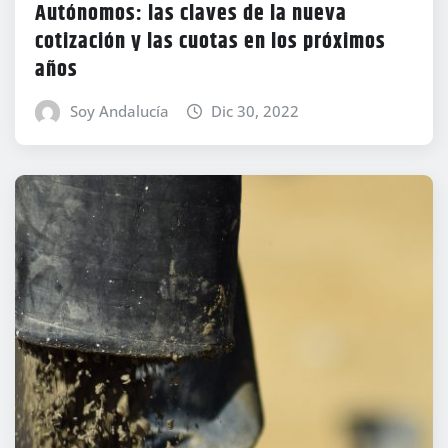
Autónomos: las claves de la nueva
cotización y las cuotas en los próximos
años
Soy Andalucía
Dic 30, 2022