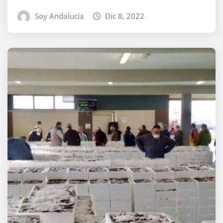
Soy Andalucía
Dic 8, 2022