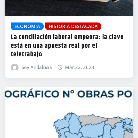
ECONOMÍA
HISTORIA DESTACADA
La conciliación laboral empeora: la clave
está en una apuesta real por el
teletrabajo
Soy Andalucía
Mar 22, 2023