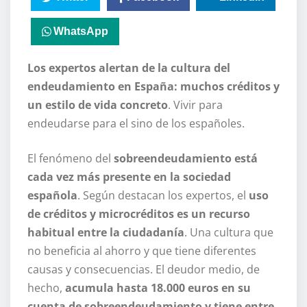
WhatsApp
Los expertos alertan de la cultura del
endeudamiento en España: muchos créditos y
un estilo de vida concreto
. Vivir para
endeudarse para el sino de los españoles.
El fenómeno del
sobreendeudamiento está
cada vez más presente en la sociedad
española
. Según destacan los expertos, el
uso
de créditos y microcréditos es un recurso
habitual entre la ciudadanía
. Una cultura que
no beneficia al ahorro y que tiene diferentes
causas y consecuencias. El deudor medio, de
hecho,
acumula hasta 18.000 euros en su
cuenta de sobreendeudamiento y tiene entre