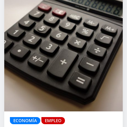
ECONOMÍA
EMPLEO