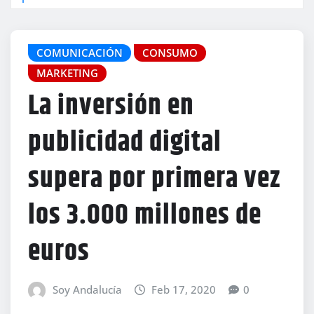
COMUNICACIÓN
CONSUMO
MARKETING
La inversión en
publicidad digital
supera por primera vez
los 3.000 millones de
euros
Soy Andalucía
Feb 17, 2020
0