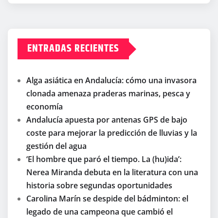
ENTRADAS RECIENTES
Alga asiática en Andalucía: cómo una invasora
clonada amenaza praderas marinas, pesca y
economía
Andalucía apuesta por antenas GPS de bajo
coste para mejorar la predicción de lluvias y la
gestión del agua
‘El hombre que paró el tiempo. La (hu)ida’:
Nerea Miranda debuta en la literatura con una
historia sobre segundas oportunidades
Carolina Marín se despide del bádminton: el
legado de una campeona que cambió el