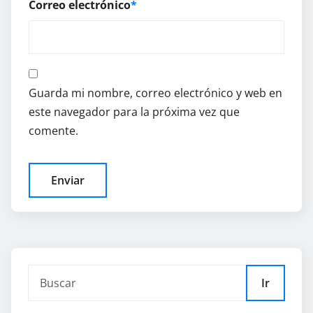
Correo electrónico
*
Guarda mi nombre, correo electrónico y web en
este navegador para la próxima vez que
comente.
Ir