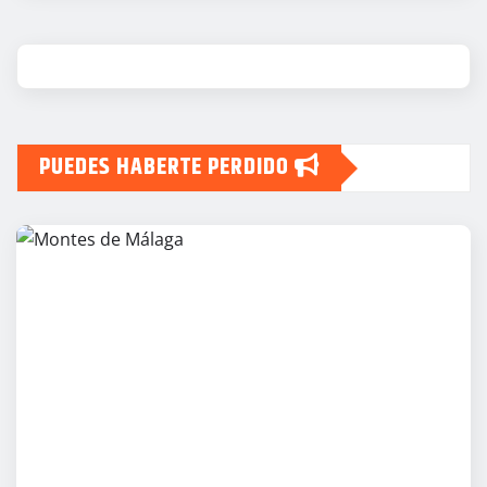
PUEDES HABERTE PERDIDO