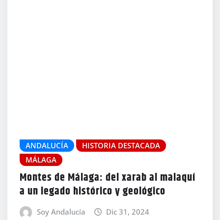
ANDALUCÍA
HISTORIA DESTACADA
MÁLAGA
Montes de Málaga: del xarab al malaquí
a un legado histórico y geológico
Soy Andalucía
Dic 31, 2024