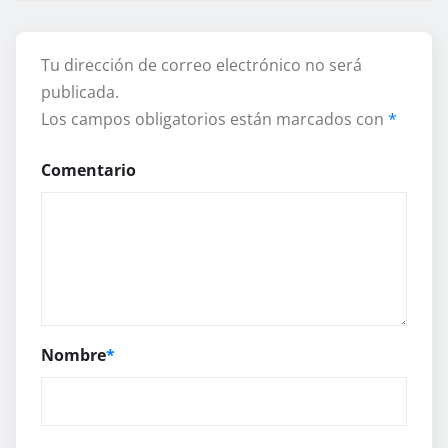
Tu dirección de correo electrónico no será
publicada.
Los campos obligatorios están marcados con
*
Comentario
Nombre
*