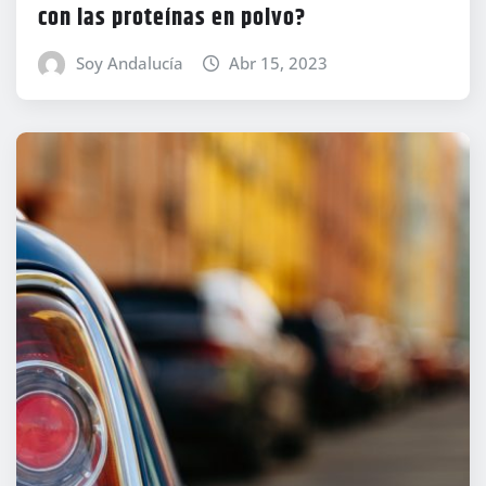
con las proteínas en polvo?
Soy Andalucía
Abr 15, 2023