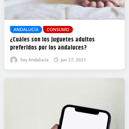
ANDALUCÍA
CONSUMO
¿Cuáles son los juguetes adultos
preferidos por los andaluces?
Soy Andalucía
Jun 27, 2021