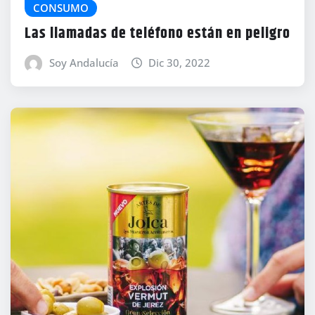
CONSUMO
Las llamadas de teléfono están en peligro
Soy Andalucía
Dic 30, 2022