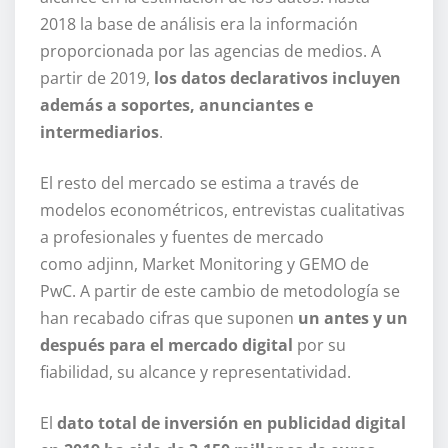
2018 la base de análisis era la información
proporcionada por las agencias de medios. A
partir de 2019,
los datos declarativos incluyen
además a soportes, anunciantes e
intermediarios
.
El resto del mercado se estima a través de
modelos econométricos, entrevistas cualitativas
a profesionales y fuentes de mercado
como adjinn, Market Monitoring y GEMO de
PwC. A partir de este cambio de metodología se
han recabado cifras que suponen
un antes y un
después para el mercado digital
por su
fiabilidad, su alcance y representatividad.
El
dato total de inversión en publicidad digital