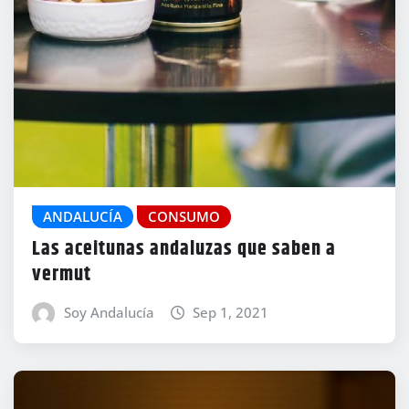
ANDALUCÍA
CONSUMO
Las aceitunas andaluzas que saben a
vermut
Soy Andalucía
Sep 1, 2021