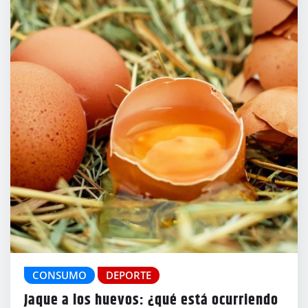
CONSUMO
DEPORTE
Jaque a los huevos: ¿qué está ocurriendo