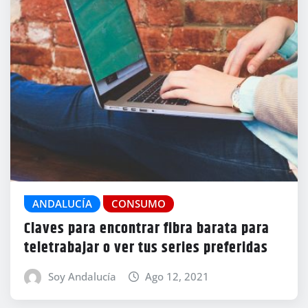
ANDALUCÍA
CONSUMO
Claves para encontrar fibra barata para
teletrabajar o ver tus series preferidas
Soy Andalucía
Ago 12, 2021