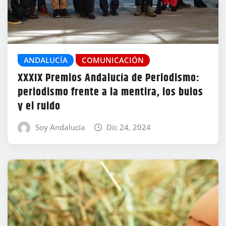
ANDALUCÍA
COMUNICACIÓN
XXXIX Premios Andalucía de Periodismo:
periodismo frente a la mentira, los bulos
y el ruido
Soy Andalucía
Dic 24, 2024