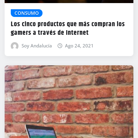
CONSUMO
Los cinco productos que más compran los
gamers a través de Internet
Soy Andalucía
Ago 24, 2021