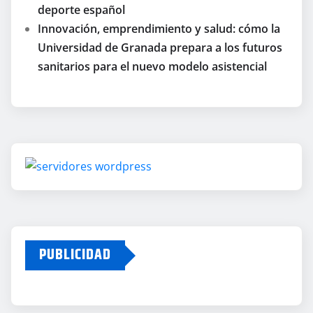
deporte español
Innovación, emprendimiento y salud: cómo la
Universidad de Granada prepara a los futuros
sanitarios para el nuevo modelo asistencial
PUBLICIDAD