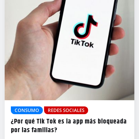
CONSUMO
REDES SOCIALES
¿Por qué Tik Tok es la app más bloqueada
por las familias?