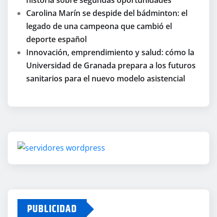
Carolina Marín se despide del bádminton: el
legado de una campeona que cambió el
deporte español
Innovación, emprendimiento y salud: cómo la
Universidad de Granada prepara a los futuros
sanitarios para el nuevo modelo asistencial
PUBLICIDAD