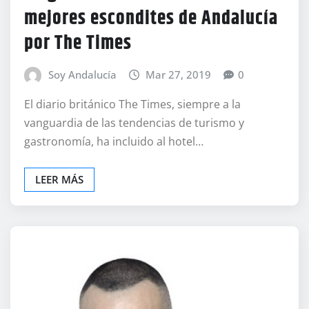
mejores escondites de Andalucía
por The Times
Soy Andalucía
Mar 27, 2019
0
El diario británico The Times, siempre a la
vanguardia de las tendencias de turismo y
gastronomía, ha incluido al hotel…
LEER MÁS