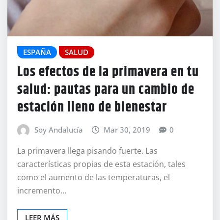
ESPAÑA
SALUD
Los efectos de la primavera en tu
salud: pautas para un cambio de
estación lleno de bienestar
Soy Andalucía
Mar 30, 2019
0
La primavera llega pisando fuerte. Las
características propias de esta estación, tales
como el aumento de las temperaturas, el
incremento…
LEER MÁS