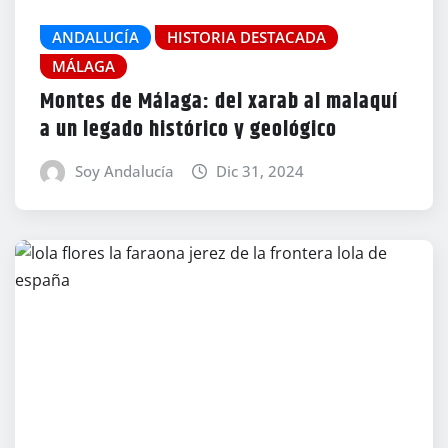
ANDALUCÍA
HISTORIA DESTACADA
MÁLAGA
Montes de Málaga: del xarab al malaquí
a un legado histórico y geológico
Soy Andalucía
Dic 31, 2024