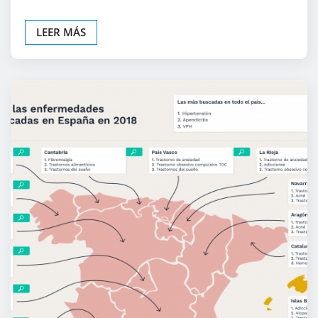
LEER MÁS