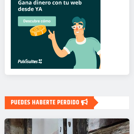
PUEDES HABERTE PERDIDO