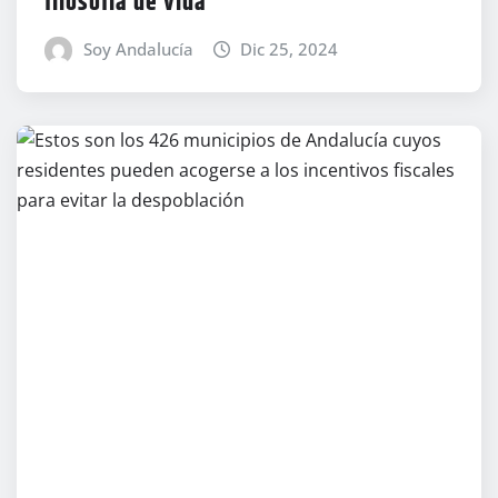
filosofía de vida
Soy Andalucía
Dic 25, 2024