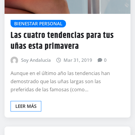
BIENESTAR PERSONAL
Las cuatro tendencias para tus
uñas esta primavera
Soy Andalucía
Mar 31, 2019
0
Aunque en el último año las tendencias han
demostrado que las uñas largas son las
preferidas de las famosas (como…
LEER MÁS