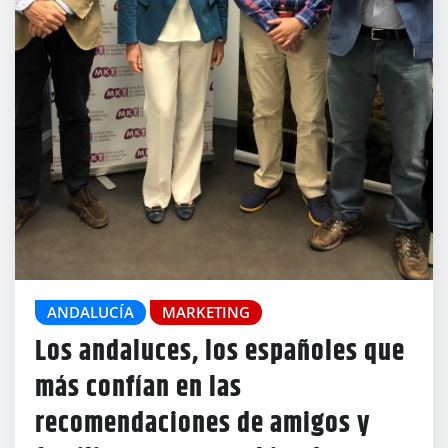
ANDALUCÍA
MARKETING
Los andaluces, los españoles que
más confían en las
recomendaciones de amigos y