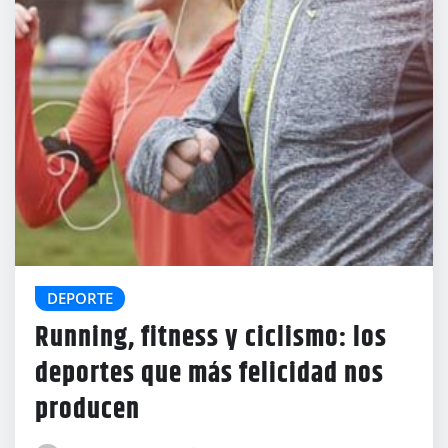
DEPORTE
Running, fitness y ciclismo: los
deportes que más felicidad nos
producen