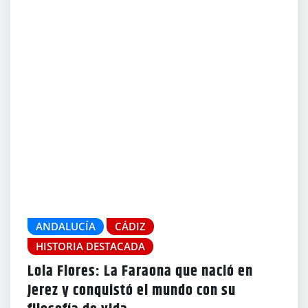
ANDALUCÍA
CÁDIZ
HISTORIA DESTACADA
Lola Flores: La Faraona que nació en
Jerez y conquistó el mundo con su