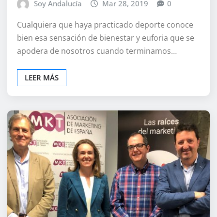
Soy Andalucía
Mar 28, 2019
0
Cualquiera que haya practicado deporte conoce
bien esa sensación de bienestar y euforia que se
apodera de nosotros cuando terminamos…
LEER MÁS