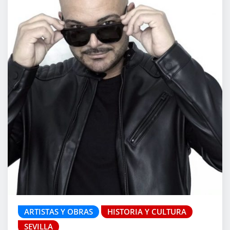
ARTISTAS Y OBRAS
HISTORIA Y CULTURA
SEVILLA