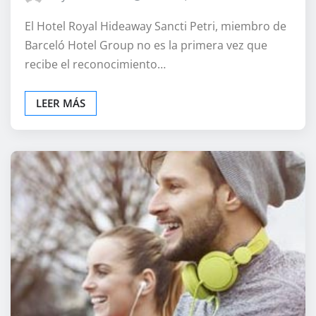
El Hotel Royal Hideaway Sancti Petri, miembro de
Barceló Hotel Group no es la primera vez que
recibe el reconocimiento…
LEER MÁS