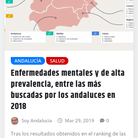
ANDALUCÍA
SALUD
Enfermedades mentales y de alta
prevalencia, entre las más
buscadas por los andaluces en
2018
Soy Andalucía
Mar 29, 2019
0
Tras los resultados obtenidos en el ranking de las