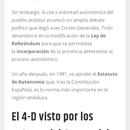
Sin embargo, la clara voluntad autonómica del
pueblo andaluz provocó un amplio debate
político que llegó a las Cortes Generales. Todo
desembocó en la modificación de la
Ley de
Referéndum
para que se permitiese
la
incorporación
de la provincia almeriense al
proceso autonómico.
Un año después, en 1981, se aprobó el
Estatuto
de Autonomía
que, tras la Constitución
Española, es la norma más importante en la
región andaluza.
El 4-D visto por los