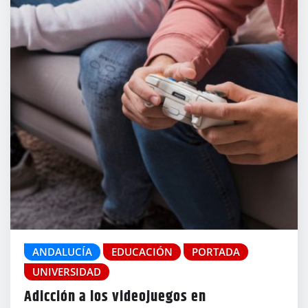
ANDALUCÍA
EDUCACIÓN
PORTADA
UNIVERSIDAD
Adicción a los videojuegos en