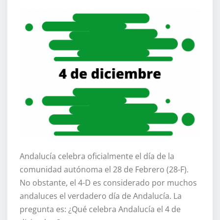
Andalucía celebra oficialmente el día de la
comunidad autónoma el 28 de Febrero (28-F).
No obstante, el 4-D es considerado por muchos
andaluces el verdadero día de Andalucía. La
pregunta es: ¿Qué celebra Andalucía el 4 de