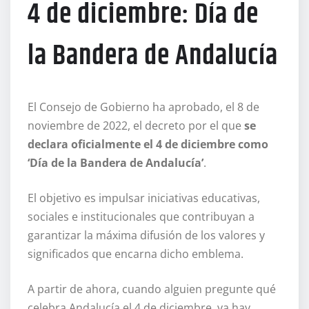
4 de diciembre: Día de
la Bandera de Andalucía
El Consejo de Gobierno ha aprobado, el 8 de
noviembre de 2022, el decreto por el que
se
declara oficialmente el 4 de diciembre como
‘Día de la Bandera de Andalucía’
.
El objetivo es impulsar iniciativas educativas,
sociales e institucionales que contribuyan a
garantizar la máxima difusión de los valores y
significados que encarna dicho emblema.
A partir de ahora, cuando alguien pregunte qué
celebra Andalucía el 4 de diciembre, ya hay