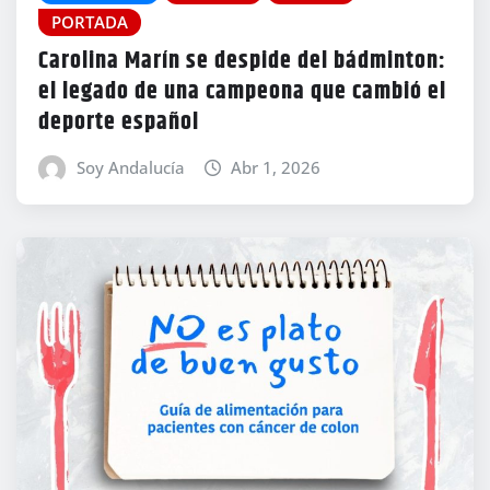
PORTADA
Carolina Marín se despide del bádminton:
el legado de una campeona que cambió el
deporte español
Soy Andalucía
Abr 1, 2026