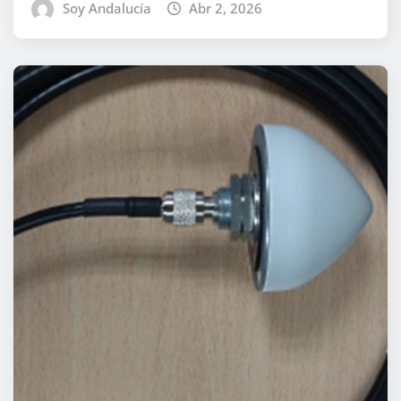
Soy Andalucía
Abr 2, 2026