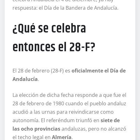
respuesta: el Día de la Bandera de Andalucía.
¿Qué se celebra
entonces el 28-F?
El 28 de febrero (28-F) es
oficialmente el Día de
Andalucía
.
La elección de dicha fecha responde a que fue el
28 de febrero de 1980 cuando el pueblo andaluz
acudió a las urnas para reivindicarse como
autonomía. El referéndum triunfó en
siete de
las ocho provincias
andaluzas, pero no alcanzó
el techo legal en
Almería
.