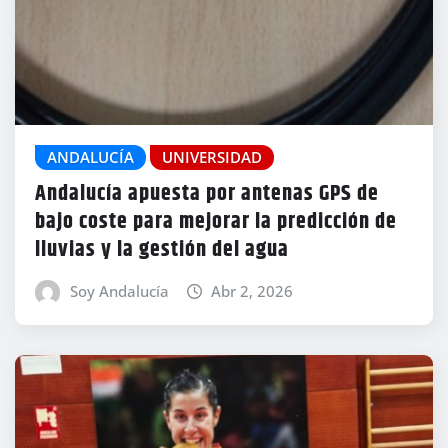
ANDALUCÍA
UNIVERSIDAD
Andalucía apuesta por antenas GPS de
bajo coste para mejorar la predicción de
lluvias y la gestión del agua
Soy Andalucía
Abr 2, 2026