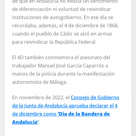
de que en Andalucía no existía un sentimiento
de diferenciación ni voluntad de reivindicar
instituciones de autogobierno. En ese día se
recordaba, además, el 4 de diciembre de 1868,
cuando el pueblo de Cádiz se alzó en armas
para reivindicar la República Federal.
El 4D también conmemora el asesinato del
trabajador Manuel José García Caparrós a
manos de la policía durante la manifestación
autonomista de Málaga.
En noviembre de 2022, el
Consejo de Gobierno
de la Junta de Andalucía aprueba declarar el 4
de diciembre como
‘Día de la Bandera de
Andalucía’
.