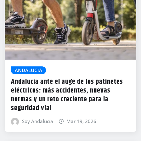
ANDALUCÍA
Andalucía ante el auge de los patinetes
eléctricos: más accidentes, nuevas
normas y un reto creciente para la
seguridad vial
Soy Andalucía
Mar 19, 2026