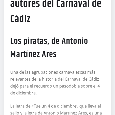
autores del Carnaval de
Cádiz
Los piratas, de Antonio
Martínez Ares
Una de las agrupaciones carnavalescas más
relevantes de la historia del Carnaval de Cádiz
dejó para el recuerdo un pasodoble sobre el 4
de diciembre.
La letra de «Fue un 4 de diciembre’, que lleva el
sello y la letra de Antonio Martínez Ares, es una