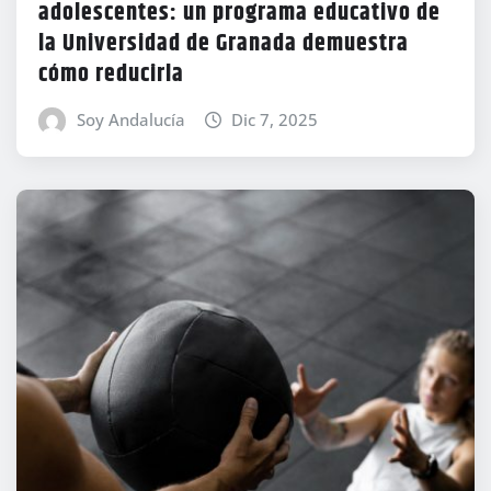
adolescentes: un programa educativo de
la Universidad de Granada demuestra
cómo reducirla
Soy Andalucía
Dic 7, 2025