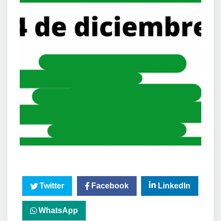
Twitter
Facebook
LinkedIn
WhatsApp