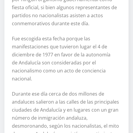
fiesta oficial, si bien algunos representantes de
partidos no nacionalistas asisten a actos
conmemorativos durante este día.
Fue escogida esta fecha porque las
manifestaciones que tuvieron lugar el 4 de
diciembre de 1977 en favor de la autonomía
de Andalucía son consideradas por el
nacionalismo como un acto de conciencia
nacional.
Durante ese día cerca de dos millones de
andaluces salieron a las calles de las principales
ciudades de Andalucía y en lugares con un gran
número de inmigración andaluza,
desmoronando, según los nacionalistas, el mito