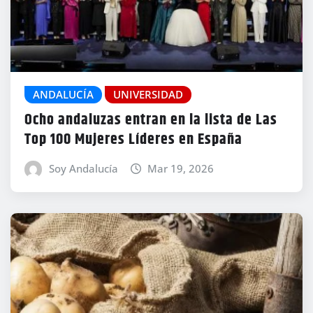
ANDALUCÍA
UNIVERSIDAD
Ocho andaluzas entran en la lista de Las
Top 100 Mujeres Líderes en España
Soy Andalucía
Mar 19, 2026