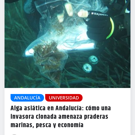
ANDALUCÍA
UNIVERSIDAD
Alga asiática en Andalucía: cómo una
invasora clonada amenaza praderas
marinas, pesca y economía