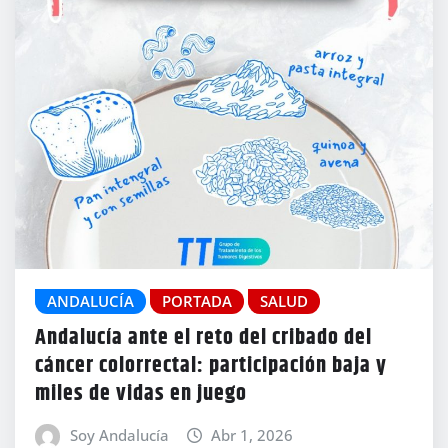
ANDALUCÍA
PORTADA
SALUD
Andalucía ante el reto del cribado del
cáncer colorrectal: participación baja y
miles de vidas en juego
Soy Andalucía
Abr 1, 2026