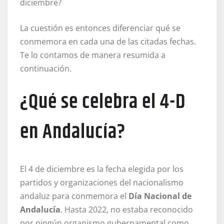
diciembre?
La cuestión es entonces diferenciar qué se
conmemora en cada una de las citadas fechas.
Te lo contamos de manera resumida a
continuación.
¿Qué se celebra el 4-D
en Andalucía?
El 4 de diciembre es la fecha elegida por los
partidos y organizaciones del nacionalismo
andaluz para conmemora el
Día Nacional de
Andalucía
. Hasta 2022, no estaba reconocido
por ningún organismo gubernamental como