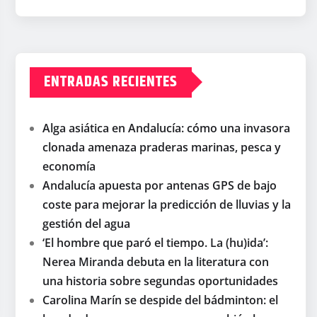
ENTRADAS RECIENTES
Alga asiática en Andalucía: cómo una invasora
clonada amenaza praderas marinas, pesca y
economía
Andalucía apuesta por antenas GPS de bajo
coste para mejorar la predicción de lluvias y la
gestión del agua
‘El hombre que paró el tiempo. La (hu)ida’:
Nerea Miranda debuta en la literatura con
una historia sobre segundas oportunidades
Carolina Marín se despide del bádminton: el