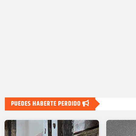
PUEDES HABERTE PERDIDO