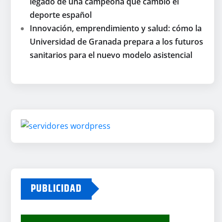
legado de una campeona que cambió el
deporte español
Innovación, emprendimiento y salud: cómo la
Universidad de Granada prepara a los futuros
sanitarios para el nuevo modelo asistencial
PUBLICIDAD