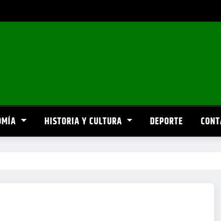
OMÍA
HISTORIA Y CULTURA
DEPORTE
CONT