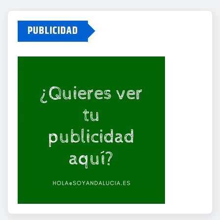
PUBLICIDAD