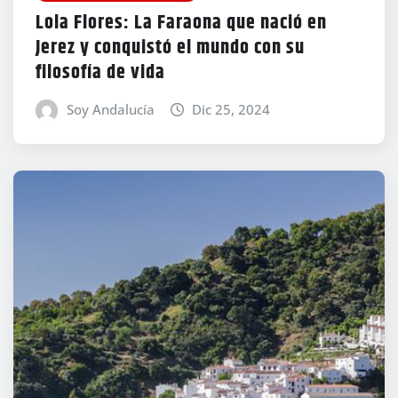
Lola Flores: La Faraona que nació en
Jerez y conquistó el mundo con su
filosofía de vida
Soy Andalucía
Dic 25, 2024