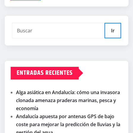
Ir
ENTRADAS RECIENTES
Alga asiática en Andalucía: cómo una invasora
clonada amenaza praderas marinas, pesca y
economía
Andalucía apuesta por antenas GPS de bajo
coste para mejorar la predicción de lluvias y la
gestión del agua