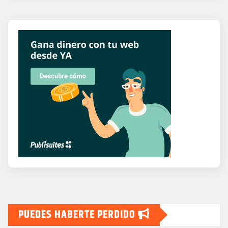
PUEDES HABERTE PERDIDO