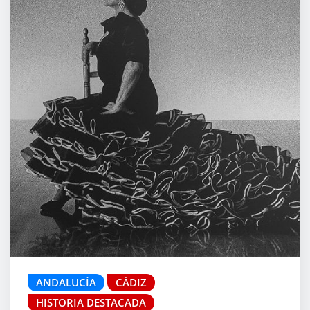
ANDALUCÍA
CÁDIZ
HISTORIA DESTACADA