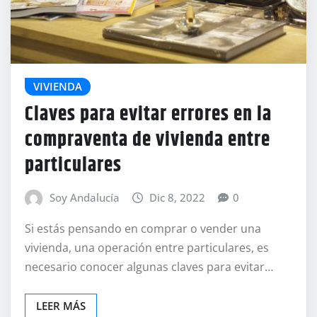
VIVIENDA
Claves para evitar errores en la
compraventa de vivienda entre
particulares
Soy Andalucía
Dic 8, 2022
0
Si estás pensando en comprar o vender una
vivienda, una operación entre particulares, es
necesario conocer algunas claves para evitar…
LEER MÁS