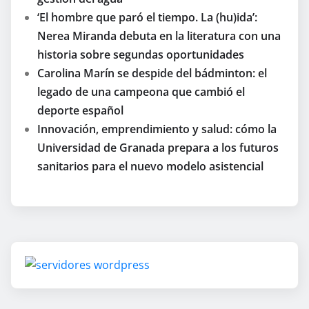
‘El hombre que paró el tiempo. La (hu)ida’:
Nerea Miranda debuta en la literatura con una
historia sobre segundas oportunidades
Carolina Marín se despide del bádminton: el
legado de una campeona que cambió el
deporte español
Innovación, emprendimiento y salud: cómo la
Universidad de Granada prepara a los futuros
sanitarios para el nuevo modelo asistencial