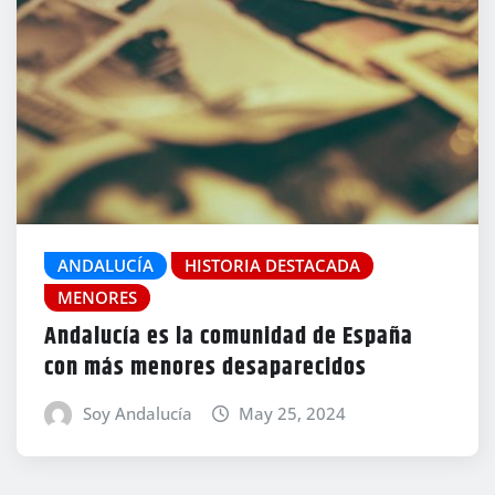
ANDALUCÍA
HISTORIA DESTACADA
MENORES
Andalucía es la comunidad de España
con más menores desaparecidos
Soy Andalucía
May 25, 2024