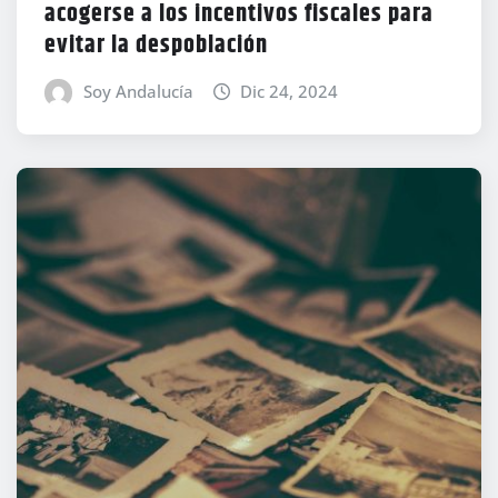
acogerse a los incentivos fiscales para
evitar la despoblación
Soy Andalucía
Dic 24, 2024