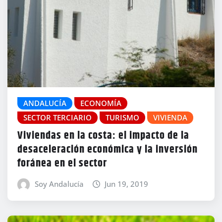
ANDALUCÍA
ECONOMÍA
SECTOR TERCIARIO
TURISMO
VIVIENDA
Viviendas en la costa: el impacto de la
desaceleración económica y la inversión
foránea en el sector
Soy Andalucía
Jun 19, 2019