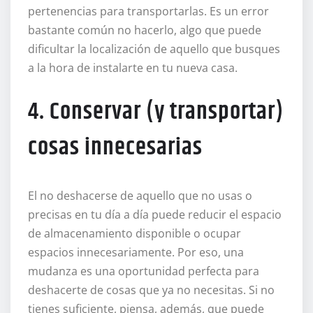
pertenencias para transportarlas. Es un error
bastante común no hacerlo, algo que puede
dificultar la localización de aquello que busques
a la hora de instalarte en tu nueva casa.
4. Conservar (y transportar)
cosas innecesarias
El no deshacerse de aquello que no usas o
precisas en tu día a día puede reducir el espacio
de almacenamiento disponible o ocupar
espacios innecesariamente. Por eso, una
mudanza es una oportunidad perfecta para
deshacerte de cosas que ya no necesitas. Si no
tienes suficiente, piensa, además, que puede