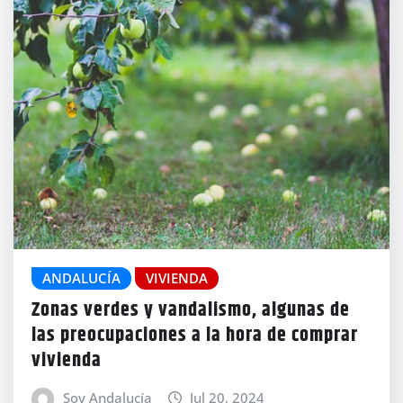
ANDALUCÍA
VIVIENDA
Zonas verdes y vandalismo, algunas de
las preocupaciones a la hora de comprar
vivienda
Soy Andalucía
Jul 20, 2024