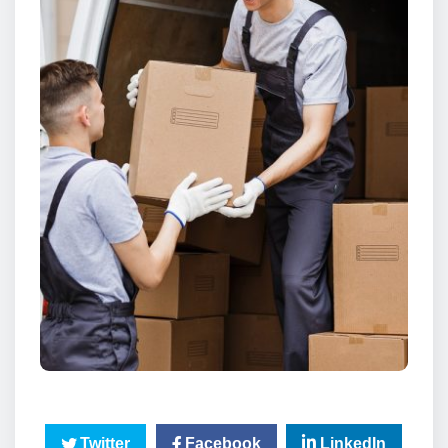
Twitter
Facebook
LinkedIn