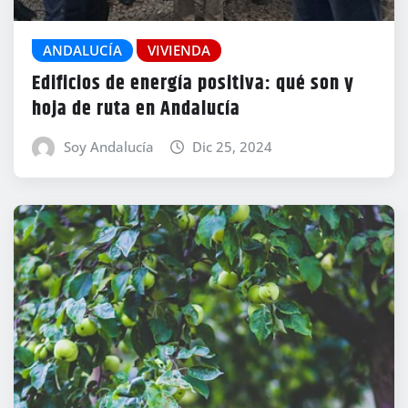
ANDALUCÍA
VIVIENDA
Edificios de energía positiva: qué son y
hoja de ruta en Andalucía
Soy Andalucía
Dic 25, 2024