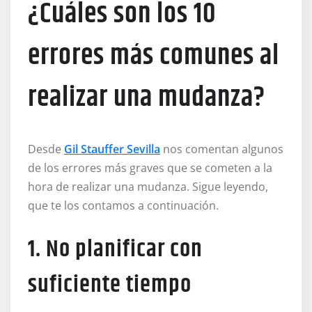
¿Cuáles son los 10
errores más comunes al
realizar una mudanza?
Desde
Gil Stauffer Sevilla
nos comentan algunos
de los errores más graves que se cometen a la
hora de realizar una mudanza. Sigue leyendo,
que te los contamos a continuación.
1. No planificar con
suficiente tiempo