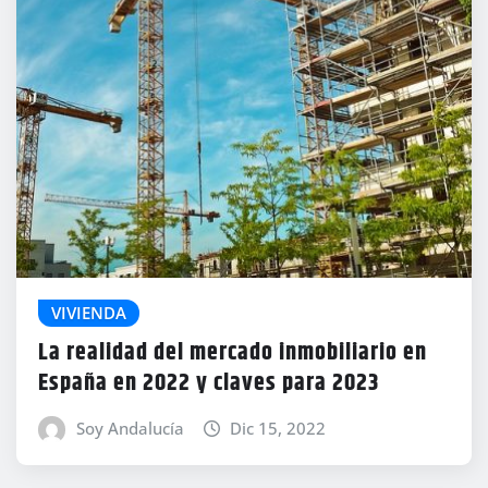
VIVIENDA
La realidad del mercado inmobiliario en
España en 2022 y claves para 2023
Soy Andalucía
Dic 15, 2022