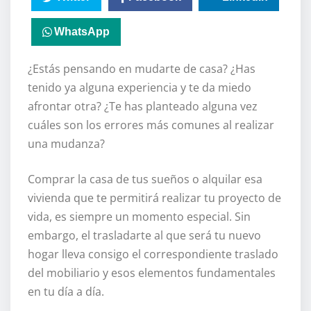
WhatsApp
¿Estás pensando en mudarte de casa? ¿Has
tenido ya alguna experiencia y te da miedo
afrontar otra? ¿Te has planteado alguna vez
cuáles son los errores más comunes al realizar
una mudanza?
Comprar la casa de tus sueños o alquilar esa
vivienda que te permitirá realizar tu proyecto de
vida, es siempre un momento especial. Sin
embargo, el trasladarte al que será tu nuevo
hogar lleva consigo el correspondiente traslado
del mobiliario y esos elementos fundamentales
en tu día a día.