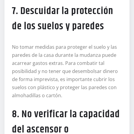
7. Descuidar la protección
de los suelos y paredes
No tomar medidas para proteger el suelo y las
paredes de la casa durante la mudanza puede
acarrear gastos extras. Para combatir tal
posibilidad y no tener que desembolsar dinero
de forma imprevista, es importante cubrir los
suelos con plástico y proteger las paredes con
almohadillas o cartón.
8. No verificar la capacidad
del ascensor o