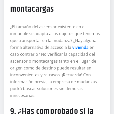
montacargas
¿El tamaño del ascensor existente en el
inmueble se adapta a los objetos que tenemos
que transportar en la mudanza? ¿Hay alguna
forma alternativa de acceso a la
vivienda
en
caso contrario? No verificar la capacidad del
ascensor o montacargas tanto en el lugar de
origen como de destino puede resultar en
inconvenientes y retrasos. ¡Recuerda! Con
información previa, la empresa de mudanzas
podrá buscar soluciones sin demoras
innecesarias.
9. ¿Has comprobado si la