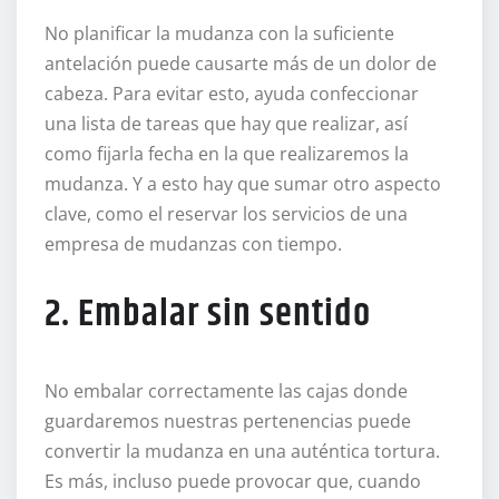
No planificar la mudanza con la suficiente
antelación puede causarte más de un dolor de
cabeza. Para evitar esto, ayuda confeccionar
una lista de tareas que hay que realizar, así
como fijarla fecha en la que realizaremos la
mudanza. Y a esto hay que sumar otro aspecto
clave, como el reservar los servicios de una
empresa de mudanzas con tiempo.
2. Embalar sin sentido
No embalar correctamente las cajas donde
guardaremos nuestras pertenencias puede
convertir la mudanza en una auténtica tortura.
Es más, incluso puede provocar que, cuando