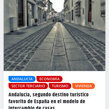
ANDALUCÍA
ECONOMÍA
SECTOR TERCIARIO
TURISMO
VIVIENDA
Andalucía, segundo destino turístico
favorito de España en el modelo de
intercambio de casas