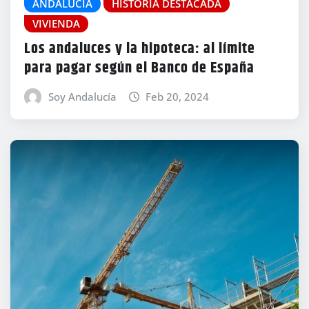
ANDALUCÍA
HISTORIA DESTACADA
VIVIENDA
Los andaluces y la hipoteca: al límite
para pagar según el Banco de España
Soy Andalucía
Feb 20, 2024