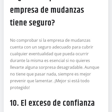
empresa de mudanzas
tiene seguro?
No comprobar si la empresa de mudanzas
cuenta con un seguro adecuado para cubrir
cualquier eventualidad que pueda ocurrir
durante la misma es esencial si no quieres
llevarte alguna sorpresa desagradable. Aunque
no tiene que pasar nada, siempre es mejor
prevenir que lamentar. ¡Mejor si está todo
protegido!
10. El exceso de confianza