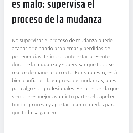
es malo: supervisa el
proceso de la mudanza
No supervisar el proceso de mudanza puede
acabar originando problemas y pérdidas de
pertenencias. Es importante estar presente
durante la mudanza y supervisar que todo se
realice de manera correcta. Por supuesto, está
bien confiar en la empresa de mudanzas, pues
para algo son profesionales. Pero recuerda que
siempre es mejor asumir tu parte del papel en
todo el proceso y aportar cuanto puedas para
que todo salga bien.