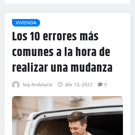
VIVIENDA
Los 10 errores más
comunes a la hora de
realizar una mudanza
Soy Andalucía
Abr 10, 2023
0