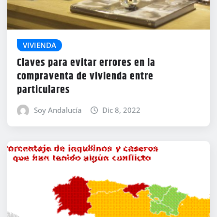
VIVIENDA
Claves para evitar errores en la
compraventa de vivienda entre
particulares
Soy Andalucía
Dic 8, 2022