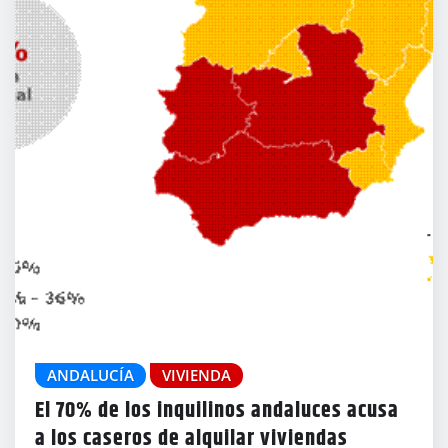
ANDALUCÍA
VIVIENDA
El 70% de los inquilinos andaluces acusa
a los caseros de alquilar viviendas