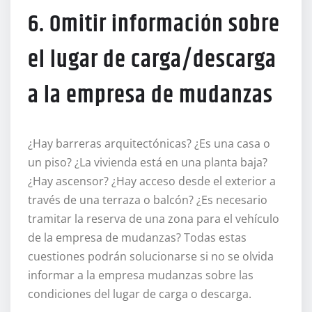
6. Omitir información sobre
el lugar de carga/descarga
a la empresa de mudanzas
¿Hay barreras arquitectónicas? ¿Es una casa o
un piso? ¿La vivienda está en una planta baja?
¿Hay ascensor? ¿Hay acceso desde el exterior a
través de una terraza o balcón? ¿Es necesario
tramitar la reserva de una zona para el vehículo
de la empresa de mudanzas? Todas estas
cuestiones podrán solucionarse si no se olvida
informar a la empresa mudanzas sobre las
condiciones del lugar de carga o descarga.