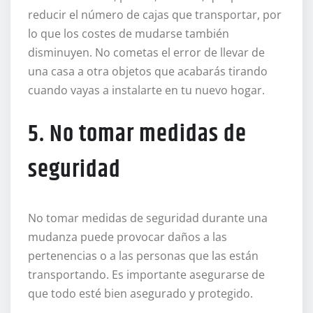
reducir el número de cajas que transportar, por
lo que los costes de mudarse también
disminuyen. No cometas el error de llevar de
una casa a otra objetos que acabarás tirando
cuando vayas a instalarte en tu nuevo hogar.
5. No tomar medidas de
seguridad
No tomar medidas de seguridad durante una
mudanza puede provocar daños a las
pertenencias o a las personas que las están
transportando. Es importante asegurarse de
que todo esté bien asegurado y protegido.