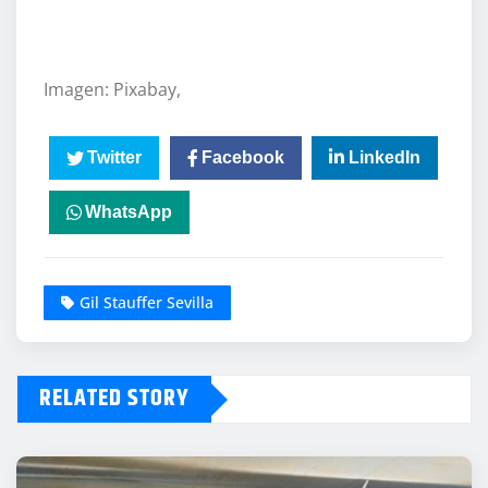
Imagen: Pixabay,
Twitter
Facebook
LinkedIn
WhatsApp
Gil Stauffer Sevilla
RELATED STORY