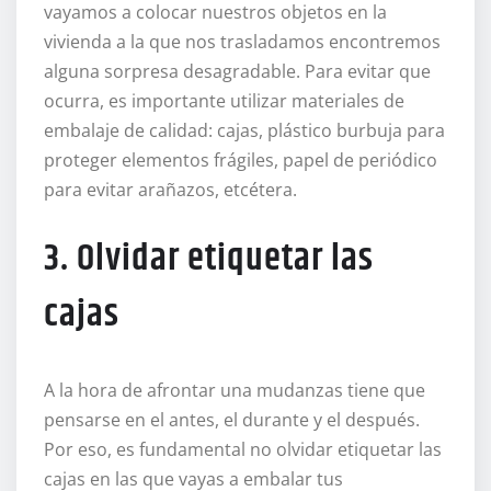
vayamos a colocar nuestros objetos en la
vivienda a la que nos trasladamos encontremos
alguna sorpresa desagradable. Para evitar que
ocurra, es importante utilizar materiales de
embalaje de calidad: cajas, plástico burbuja para
proteger elementos frágiles, papel de periódico
para evitar arañazos, etcétera.
3. Olvidar etiquetar las
cajas
A la hora de afrontar una mudanzas tiene que
pensarse en el antes, el durante y el después.
Por eso, es fundamental no olvidar etiquetar las
cajas en las que vayas a embalar tus