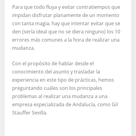
Para que todo fluya y evitar contratiempos que
impidan disfrutar planamente de un momento
con tanta magia, hay que intentar evitar que se
den (sería ideal que no se diera ninguno) los 10
errores más comunes a la hora de realizar una
mudanza.
Con el propósito de hablar desde el
conocimiento del asunto y trasladar la
experiencia en este tipo de prácticas, hemos
preguntando cuáles son los principales
problemas al realizar una mudanza a una
empresa especializada de Andalucía, como Gil
Stauffer Sevilla.