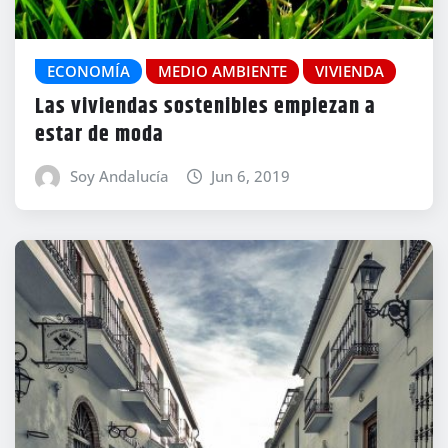
ECONOMÍA
MEDIO AMBIENTE
VIVIENDA
Las viviendas sostenibles empiezan a
estar de moda
Soy Andalucía
Jun 6, 2019