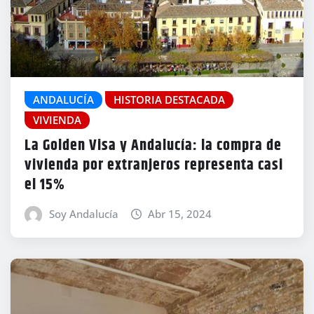
ANDALUCÍA
HISTORIA DESTACADA
VIVIENDA
La Golden Visa y Andalucía: la compra de
vivienda por extranjeros representa casi
el 15%
Soy Andalucía
Abr 15, 2024