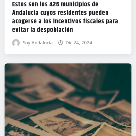
Estos son los 426 municipios de
Andalucía cuyos residentes pueden
acogerse a los incentivos fiscales para
evitar la despoblación
Soy Andalucía
Dic 24, 2024