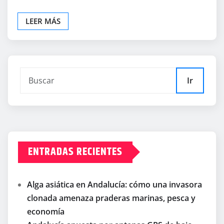
LEER MÁS
Ir
ENTRADAS RECIENTES
Alga asiática en Andalucía: cómo una invasora
clonada amenaza praderas marinas, pesca y
economía