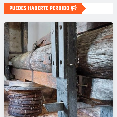
PUEDES HABERTE PERDIDO