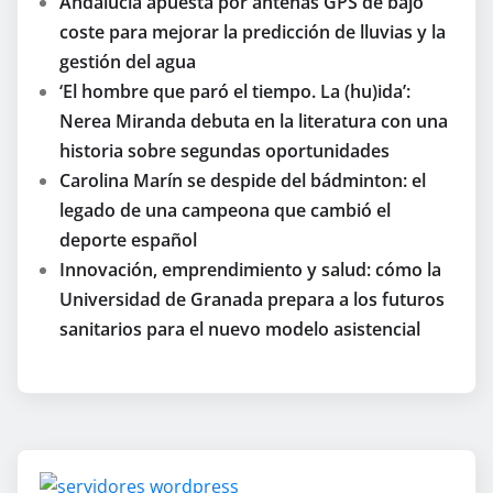
Andalucía apuesta por antenas GPS de bajo
coste para mejorar la predicción de lluvias y la
gestión del agua
‘El hombre que paró el tiempo. La (hu)ida’:
Nerea Miranda debuta en la literatura con una
historia sobre segundas oportunidades
Carolina Marín se despide del bádminton: el
legado de una campeona que cambió el
deporte español
Innovación, emprendimiento y salud: cómo la
Universidad de Granada prepara a los futuros
sanitarios para el nuevo modelo asistencial