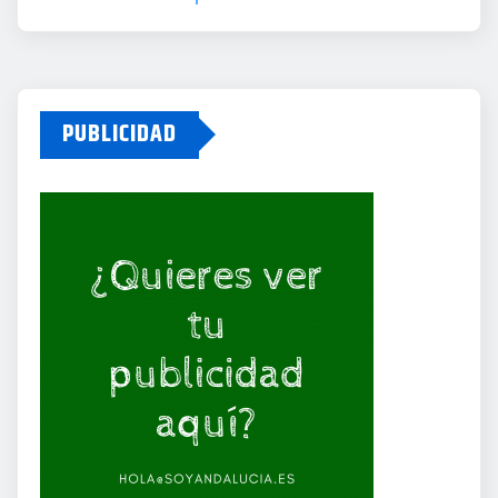
PUBLICIDAD