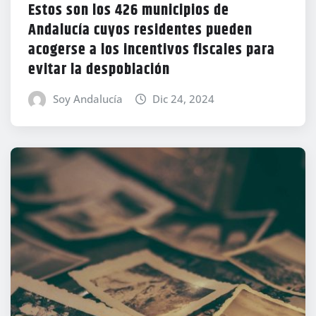
Estos son los 426 municipios de
Andalucía cuyos residentes pueden
acogerse a los incentivos fiscales para
evitar la despoblación
Soy Andalucía
Dic 24, 2024