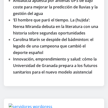
Andalucía apuesta por antenas GPS de bajo
coste para mejorar la predicción de lluvias y la
gestión del agua
‘El hombre que paró el tiempo. La (hu)ida’:
Nerea Miranda debuta en la literatura con una
historia sobre segundas oportunidades
Carolina Marín se despide del bádminton: el
legado de una campeona que cambió el
deporte español
Innovación, emprendimiento y salud: cómo la
Universidad de Granada prepara a los futuros
sanitarios para el nuevo modelo asistencial