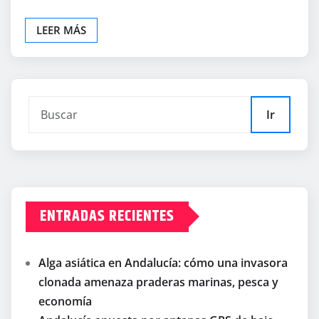
LEER MÁS
Ir
ENTRADAS RECIENTES
Alga asiática en Andalucía: cómo una invasora
clonada amenaza praderas marinas, pesca y
economía