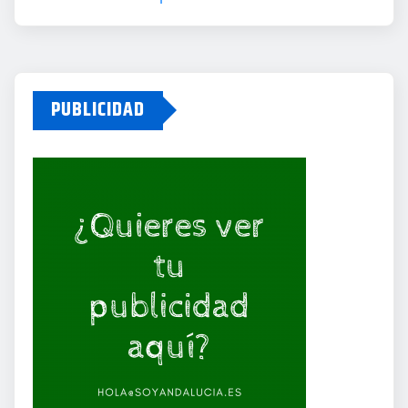
PUBLICIDAD