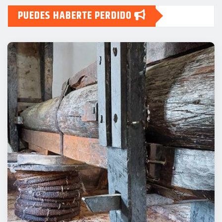
PUEDES HABERTE PERDIDO