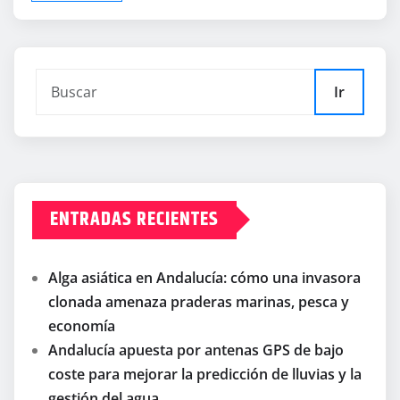
Ir
ENTRADAS RECIENTES
Alga asiática en Andalucía: cómo una invasora
clonada amenaza praderas marinas, pesca y
economía
Andalucía apuesta por antenas GPS de bajo
coste para mejorar la predicción de lluvias y la
gestión del agua