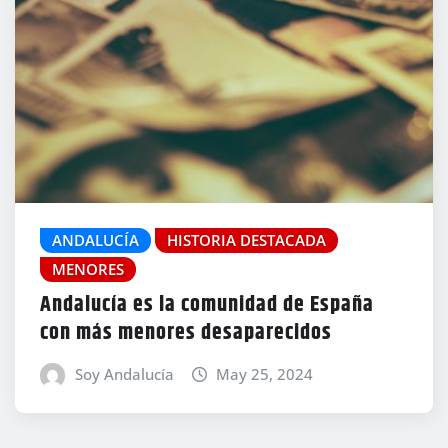
ANDALUCÍA
HISTORIA DESTACADA
MENORES
Andalucía es la comunidad de España
con más menores desaparecidos
Soy Andalucía
May 25, 2024