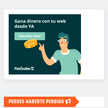
PUEDES HABERTE PERDIDO