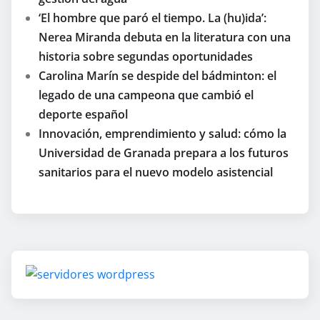
‘El hombre que paró el tiempo. La (hu)ida’:
Nerea Miranda debuta en la literatura con una
historia sobre segundas oportunidades
Carolina Marín se despide del bádminton: el
legado de una campeona que cambió el
deporte español
Innovación, emprendimiento y salud: cómo la
Universidad de Granada prepara a los futuros
sanitarios para el nuevo modelo asistencial