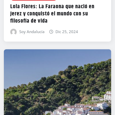
Lola Flores: La Faraona que nació en
Jerez y conquistó el mundo con su
filosofía de vida
Soy Andalucía
Dic 25, 2024