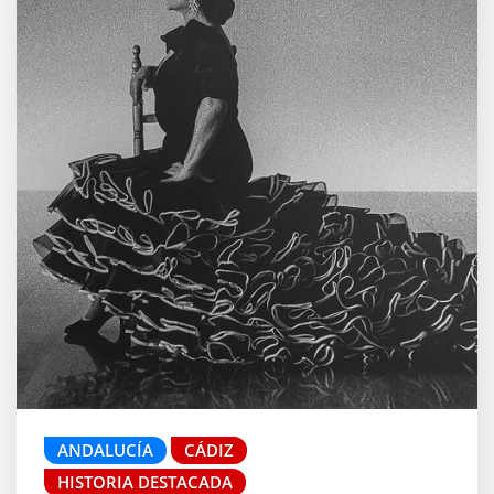
ANDALUCÍA
CÁDIZ
HISTORIA DESTACADA