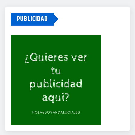
PUBLICIDAD