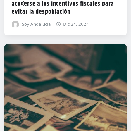
acogerse a los incentivos fiscales para
evitar la despoblación
Soy Andalucía
Dic 24, 2024