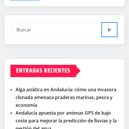
Ir
ENTRADAS RECIENTES
Alga asiática en Andalucía: cómo una invasora
clonada amenaza praderas marinas, pesca y
economía
Andalucía apuesta por antenas GPS de bajo
coste para mejorar la predicción de lluvias y la
gestión del agua