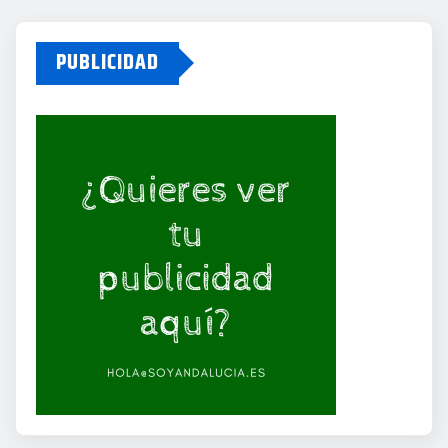
PUBLICIDAD