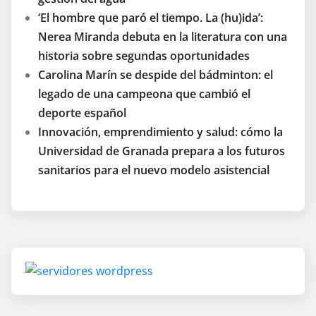
‘El hombre que paró el tiempo. La (hu)ida’:
Nerea Miranda debuta en la literatura con una
historia sobre segundas oportunidades
Carolina Marín se despide del bádminton: el
legado de una campeona que cambió el
deporte español
Innovación, emprendimiento y salud: cómo la
Universidad de Granada prepara a los futuros
sanitarios para el nuevo modelo asistencial