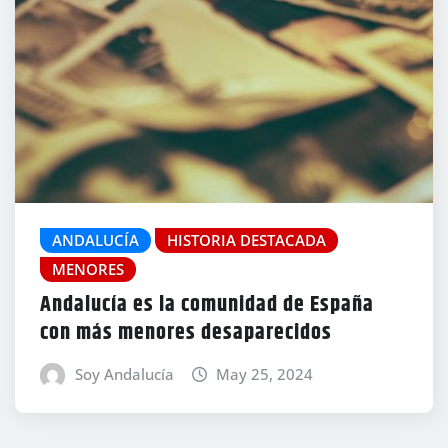
ANDALUCÍA
HISTORIA DESTACADA
MENORES
Andalucía es la comunidad de España
con más menores desaparecidos
Soy Andalucía
May 25, 2024