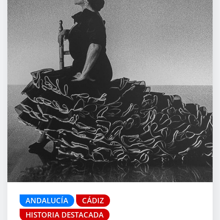
ANDALUCÍA
CÁDIZ
HISTORIA DESTACADA