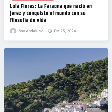
Lola Flores: La Faraona que nació en
Jerez y conquistó el mundo con su
filosofía de vida
Soy Andalucía
Dic 25, 2024