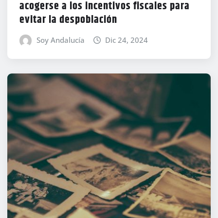
acogerse a los incentivos fiscales para
evitar la despoblación
Soy Andalucía
Dic 24, 2024