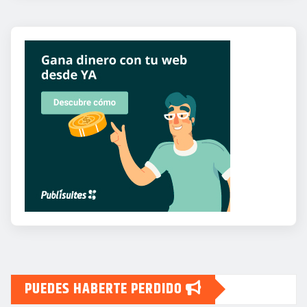
PUEDES HABERTE PERDIDO