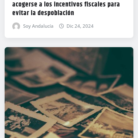
acogerse a los incentivos fiscales para
evitar la despoblación
Soy Andalucía
Dic 24, 2024