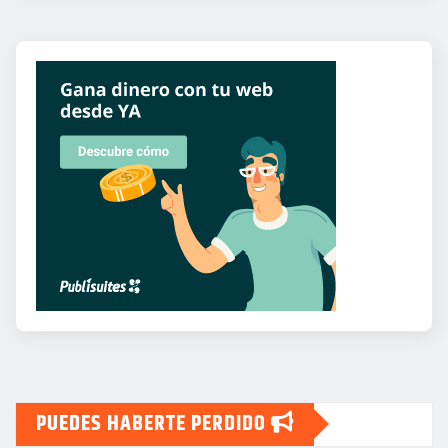
PUEDES HABERTE PERDIDO