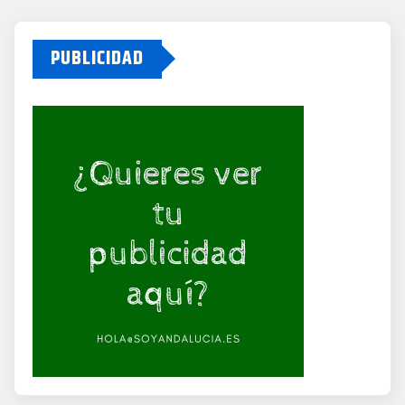
PUBLICIDAD