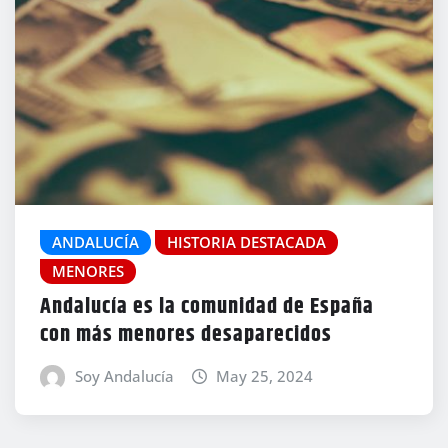
ANDALUCÍA
HISTORIA DESTACADA
MENORES
Andalucía es la comunidad de España
con más menores desaparecidos
Soy Andalucía
May 25, 2024