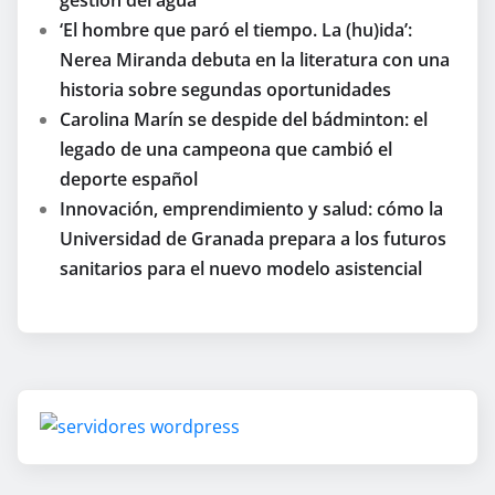
‘El hombre que paró el tiempo. La (hu)ida’:
Nerea Miranda debuta en la literatura con una
historia sobre segundas oportunidades
Carolina Marín se despide del bádminton: el
legado de una campeona que cambió el
deporte español
Innovación, emprendimiento y salud: cómo la
Universidad de Granada prepara a los futuros
sanitarios para el nuevo modelo asistencial