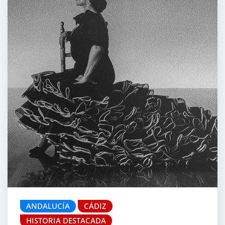
ANDALUCÍA
CÁDIZ
HISTORIA DESTACADA