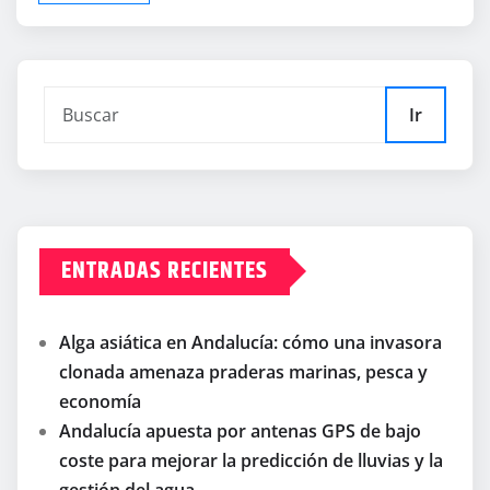
Ir
ENTRADAS RECIENTES
Alga asiática en Andalucía: cómo una invasora
clonada amenaza praderas marinas, pesca y
economía
Andalucía apuesta por antenas GPS de bajo
coste para mejorar la predicción de lluvias y la
gestión del agua