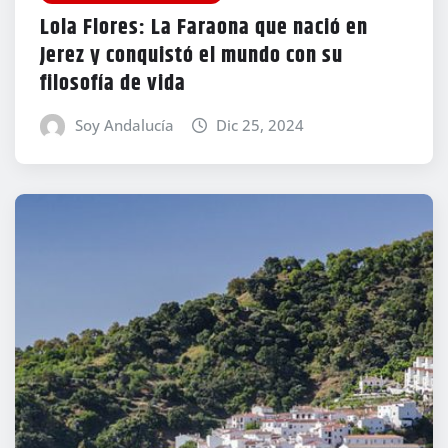
Lola Flores: La Faraona que nació en
Jerez y conquistó el mundo con su
filosofía de vida
Soy Andalucía
Dic 25, 2024