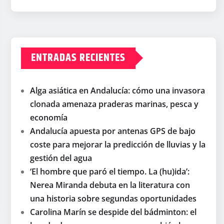
ENTRADAS RECIENTES
Alga asiática en Andalucía: cómo una invasora
clonada amenaza praderas marinas, pesca y
economía
Andalucía apuesta por antenas GPS de bajo
coste para mejorar la predicción de lluvias y la
gestión del agua
‘El hombre que paró el tiempo. La (hu)ida’:
Nerea Miranda debuta en la literatura con
una historia sobre segundas oportunidades
Carolina Marín se despide del bádminton: el