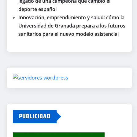
legado de una campeona que cambió el
deporte español
Innovación, emprendimiento y salud: cómo la
Universidad de Granada prepara a los futuros
sanitarios para el nuevo modelo asistencial
PUBLICIDAD