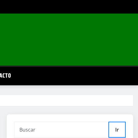
ACTO
Ir