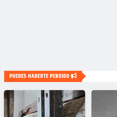
PUEDES HABERTE PERDIDO