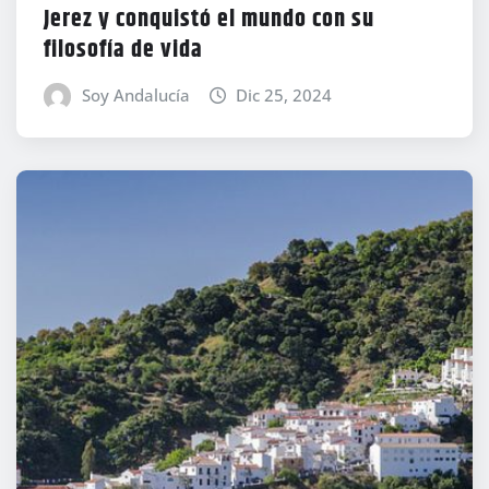
Jerez y conquistó el mundo con su
filosofía de vida
Soy Andalucía
Dic 25, 2024