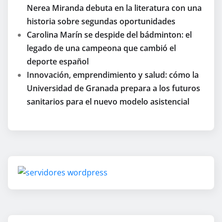
Nerea Miranda debuta en la literatura con una
historia sobre segundas oportunidades
Carolina Marín se despide del bádminton: el
legado de una campeona que cambió el
deporte español
Innovación, emprendimiento y salud: cómo la
Universidad de Granada prepara a los futuros
sanitarios para el nuevo modelo asistencial