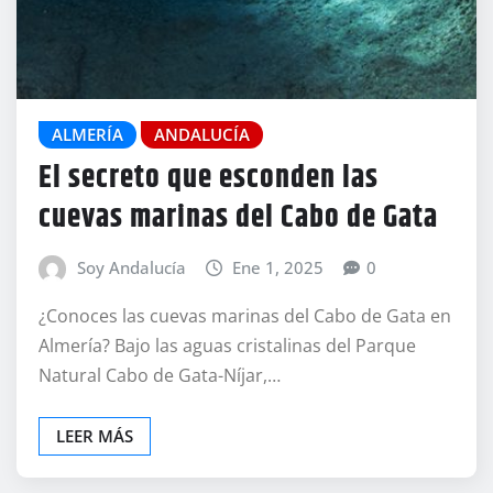
ALMERÍA
ANDALUCÍA
El secreto que esconden las
cuevas marinas del Cabo de Gata
Soy Andalucía
Ene 1, 2025
0
¿Conoces las cuevas marinas del Cabo de Gata en
Almería? Bajo las aguas cristalinas del Parque
Natural Cabo de Gata-Níjar,…
LEER MÁS