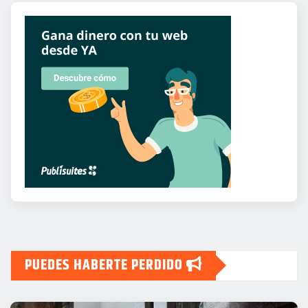
PUEDES HABERTE PERDIDO