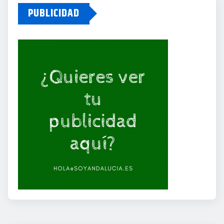
PUBLICIDAD