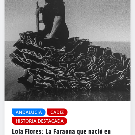
ANDALUCÍA
CÁDIZ
HISTORIA DESTACADA
Lola Flores: La Faraona que nació en