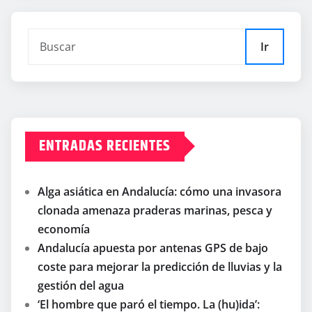
Ir
ENTRADAS RECIENTES
Alga asiática en Andalucía: cómo una invasora
clonada amenaza praderas marinas, pesca y
economía
Andalucía apuesta por antenas GPS de bajo
coste para mejorar la predicción de lluvias y la
gestión del agua
‘El hombre que paró el tiempo. La (hu)ida’: