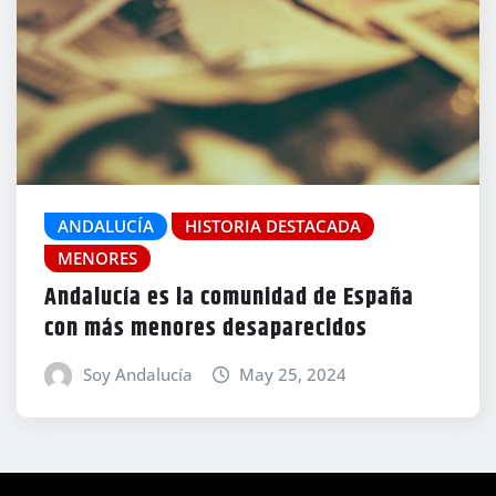
ANDALUCÍA
HISTORIA DESTACADA
MENORES
Andalucía es la comunidad de España
con más menores desaparecidos
Soy Andalucía
May 25, 2024