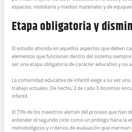
espacios, mobiliario y medios materiales y de equipam
Etapa obligatoria y dismin
El estudio ahonda en aquellos aspectos que deben cam
elementos que funcionan dentro del sistema siempre b
ser una etapa obligatoria de carácter educativo y no as
La comunidad educativa de infantil exige a su vez una
trabajo actuales. De hecho, 2 de cada 3 docentes encu
infantil.
El 73% de los maestros alertan del proceso que han 
entender el segundo ciclo como un prólogo hacia la et
metodológicos y criterios de evaluación que merman 