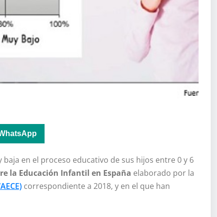
WhatsApp
baja en el proceso educativo de sus hijos entre 0 y 6
re la Educación Infantil en España
elaborado por la
WAECE)
correspondiente a 2018, y en el que han