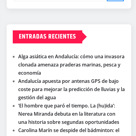
ENTRADAS RECIENTES
Alga asiática en Andalucía: cómo una invasora
clonada amenaza praderas marinas, pesca y
economía
Andalucía apuesta por antenas GPS de bajo
coste para mejorar la predicción de lluvias y la
gestión del agua
‘El hombre que paró el tiempo. La (hu)ida’:
Nerea Miranda debuta en la literatura con
una historia sobre segundas oportunidades
Carolina Marín se despide del bádminton: el