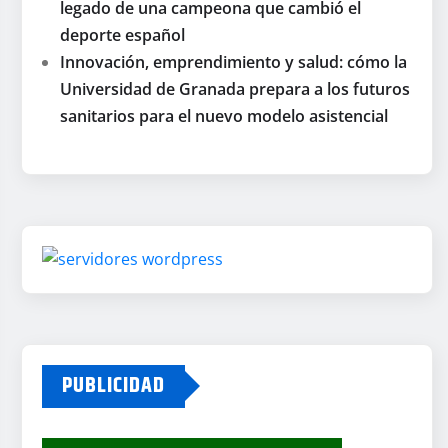
legado de una campeona que cambió el
deporte español
Innovación, emprendimiento y salud: cómo la
Universidad de Granada prepara a los futuros
sanitarios para el nuevo modelo asistencial
PUBLICIDAD