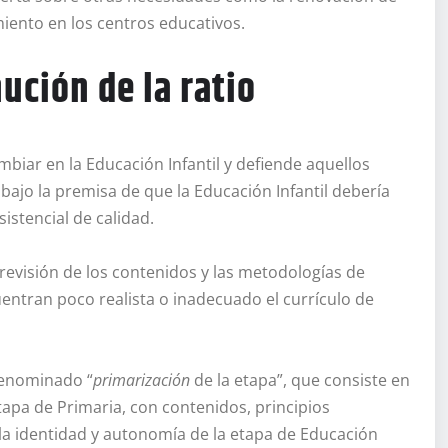
iento en los centros educativos.
ución de la ratio
biar en la Educación Infantil y defiende aquellos
ajo la premisa de que la Educación Infantil debería
istencial de calidad.
 revisión de los contenidos y las metodologías de
entran poco realista o inadecuado el currículo de
denominado “
primarización
de la etapa”, que consiste en
apa de Primaria, con contenidos, principios
la identidad y autonomía de la etapa de Educación