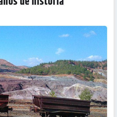
años de historia