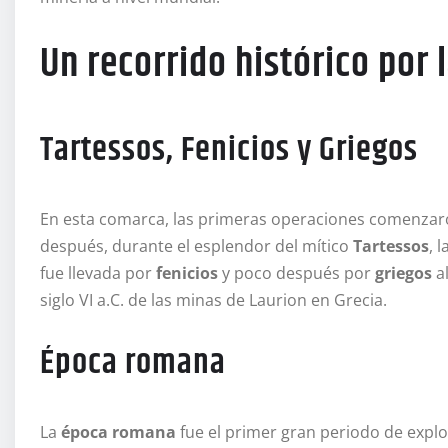
Un recorrido histórico por 
Tartessos, Fenicios y Griegos
En esta comarca, las primeras operaciones comenzar
después, durante el esplendor del mítico
Tartessos
, 
fue llevada por
fenicios
y poco después por
griegos
al
siglo VI a.C. de las minas de Laurion en Grecia.
Época romana
La
época romana
fue el primer gran periodo de explo