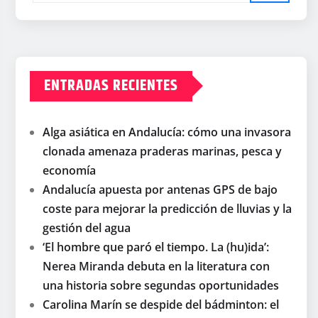
ENTRADAS RECIENTES
Alga asiática en Andalucía: cómo una invasora
clonada amenaza praderas marinas, pesca y
economía
Andalucía apuesta por antenas GPS de bajo
coste para mejorar la predicción de lluvias y la
gestión del agua
‘El hombre que paró el tiempo. La (hu)ida’:
Nerea Miranda debuta en la literatura con
una historia sobre segundas oportunidades
Carolina Marín se despide del bádminton: el