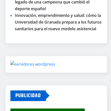
legado de una campeona que cambió el
deporte español
Innovación, emprendimiento y salud: cómo la
Universidad de Granada prepara a los futuros
sanitarios para el nuevo modelo asistencial
PUBLICIDAD