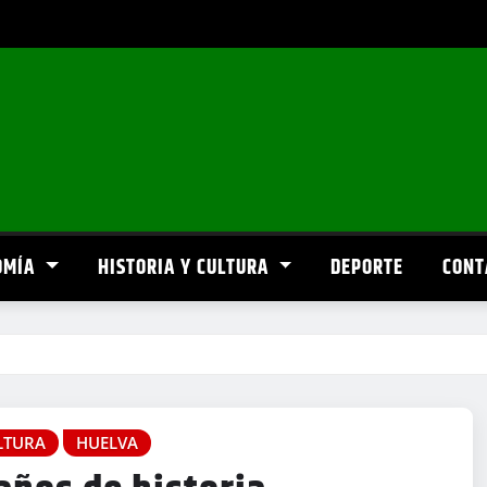
OMÍA
HISTORIA Y CULTURA
DEPORTE
CONT
LTURA
HUELVA