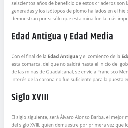
seiscientos años de beneficio de estos criaderos son 
generadas y los isótopos de plomo hallados en el hie
demuestran por si sólo que esta mina fue la más impo
Edad Antigua y Edad Media
Con el final de la
Edad Antigua
y el comienzo de la
Ed
esta comarca, del que no saldrá hasta el inicio del gobi
de las minas de Guadalcanal, se envíe a Francisco Me
interés de la corona no fue suficiente para la puesta 
Siglo XVIII
El siglo siguiente, será Álvaro Alonso Barba, el mejor 
del siglo XVIII, quien demuestre por primera vez que l