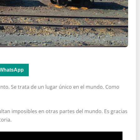
WhatsApp
Tinto. Se trata de un lugar único en el mundo. Como
ultan imposibles en otras partes del mundo. Es gracias
oria.